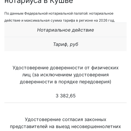
нотариуса в Кушве
По данным Федеральной нотариальной палатой: нотариальное
действие и максимальная сумма тарифа в регионе на 2026 год.
Нотариальное действие
Тариф, руб
Удостоверение доверенности от физических
лиц (за исключением удостоверения
доверенности в порядке передоверия)
3 382,65
Удостоверение согласия законных
представителей на выезд несовершеннолетних