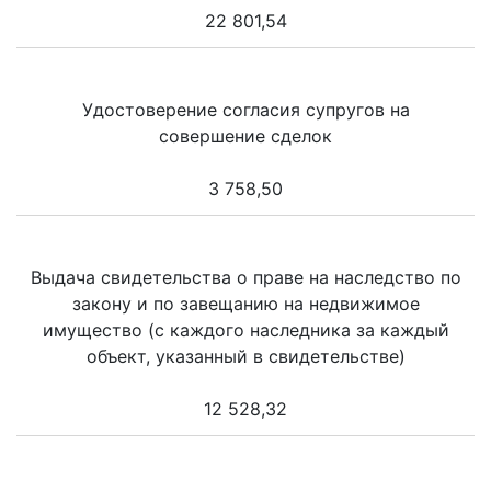
22 801,54
Удостоверение согласия супругов на
совершение сделок
3 758,50
Выдача свидетельства о праве на наследство по
закону и по завещанию на недвижимое
имущество (с каждого наследника за каждый
объект, указанный в свидетельстве)
12 528,32