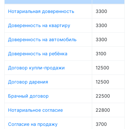
Нотариальная доверенность
3300
Доверенность на квартиру
3300
Доверенность на автомобиль
3300
Доверенность на ребёнка
3100
Договор купли-продажи
12500
Договор дарения
12500
Брачный договор
22500
Нотариальное согласие
22800
Согласие на продажу
3700