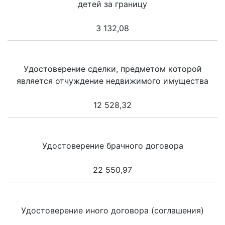
детей за границу
3 132,08
Удостоверение сделки, предметом которой
является отчуждение недвижимого имущества
12 528,32
Удостоверение брачного договора
22 550,97
Удостоверение иного договора (соглашения)