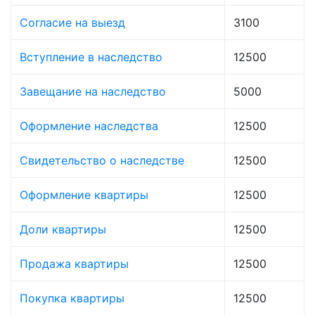
Согласие на выезд
3100
Вступление в наследство
12500
Завещание на наследство
5000
Оформление наследства
12500
Свидетельство о наследстве
12500
Оформление квартиры
12500
Доли квартиры
12500
Продажа квартиры
12500
Покупка квартиры
12500