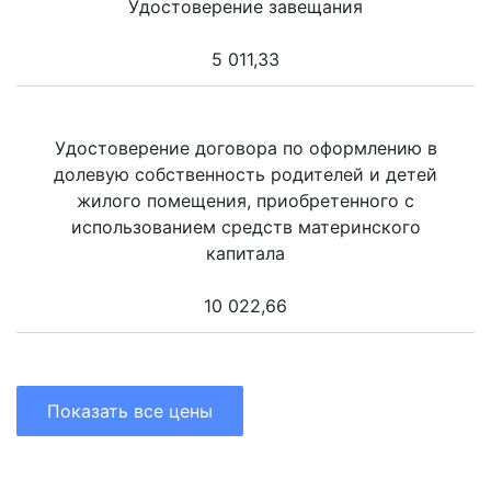
Удостоверение завещания
5 011,33
Удостоверение договора по оформлению в
долевую собственность родителей и детей
жилого помещения, приобретенного с
использованием средств материнского
капитала
10 022,66
Показать все цены