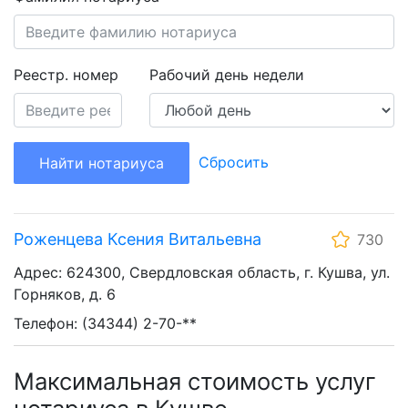
Реестр. номер
Рабочий день недели
Сбросить
Найти нотариуса
Роженцева Ксения Витальевна
730
Адрес: 624300, Свердловская область, г. Кушва, ул.
Горняков, д. 6
Телефон: (34344) 2-70-**
Максимальная стоимость услуг