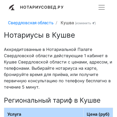
НОТАРИУСОВЕД.РУ
Свердловская область
Кушва
(изменить
)
Нотариусы в Кушве
Аккредитованные в Нотариальной Палате
Свердловской области действующие 1 кабинет в
Кушве Свердловской области с ценами, адресом, и
телефонами. Выбирайте нотариуса на карте,
бронируйте время для приёма, или получите
первичную консультацию по телефону бесплатно в
течение 5 минут.
Региональный тариф в Кушве
Услуга
Цена (руб)