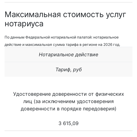
Максимальная стоимость услуг
нотариуса
По данным Федеральной нотариальной палатой: нотариальное
действие и максимальная сумма тарифа в регионе на 2026 год.
Нотариальное действие
Тариф, руб
Удостоверение доверенности от физических
лиц (за исключением удостоверения
доверенности в порядке передоверия)
3 615,09