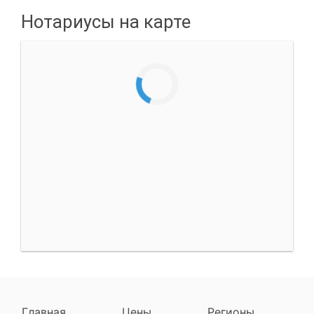
Нотариусы на карте
Главная
Цены
Регионы