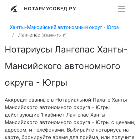
НОТАРИУСОВЕД.РУ
Ханты-Мансийский автономный округ - Югра
Лангепас
(изменить
)
Нотариусы Лангепас Ханты-
Мансийского автономного
округа - Югры
Аккредитованные в Нотариальной Палате Ханты-
Мансийского автономного округа - Югры
действующие 1 кабинет Лангепас Ханты-
Мансийского автономного округа - Югры с ценами,
адресом, и телефонами. Выбирайте нотариуса на
карте, бронируйте время для приёма, или получите