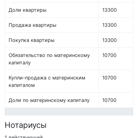
Доли квартиры
13300
Продажа квартиры
13300
Покупка квартиры
13300
Обязательство по материнскому
10700
капиталу
Купли-продажа с материнским
10700
капиталом
Доли по материнскому капиталу
10700
Нотариусы
1 действующий