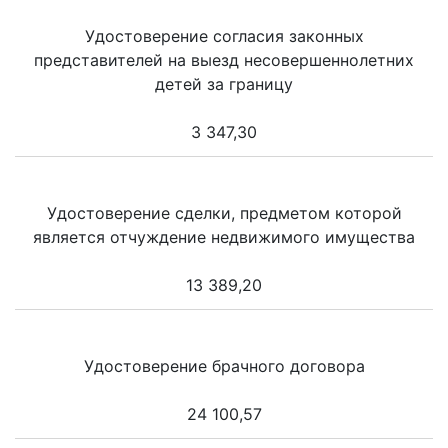
Удостоверение согласия законных
представителей на выезд несовершеннолетних
детей за границу
3 347,30
Удостоверение сделки, предметом которой
является отчуждение недвижимого имущества
13 389,20
Удостоверение брачного договора
24 100,57