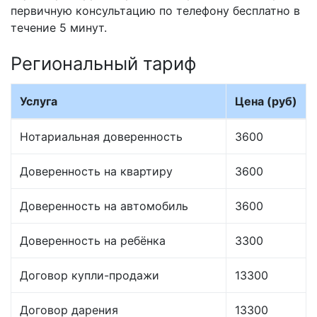
первичную консультацию по телефону бесплатно в
течение 5 минут.
Региональный тариф
Услуга
Цена (руб)
Нотариальная доверенность
3600
Доверенность на квартиру
3600
Доверенность на автомобиль
3600
Доверенность на ребёнка
3300
Договор купли-продажи
13300
Договор дарения
13300