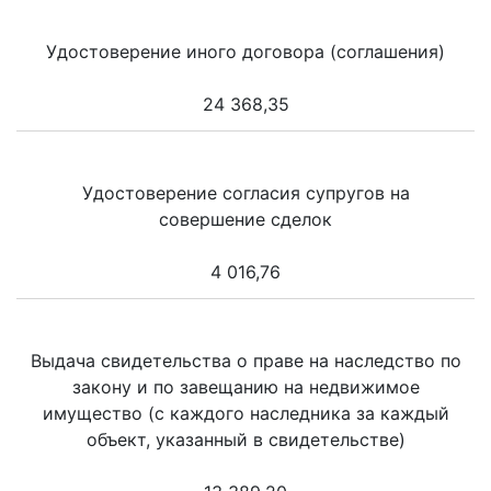
Удостоверение иного договора (соглашения)
24 368,35
Удостоверение согласия супругов на
совершение сделок
4 016,76
Выдача свидетельства о праве на наследство по
закону и по завещанию на недвижимое
имущество (с каждого наследника за каждый
объект, указанный в свидетельстве)