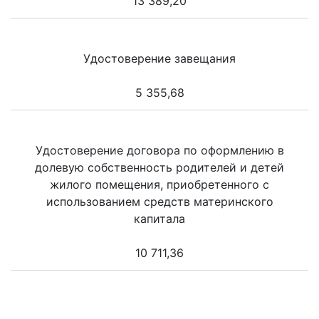
13 389,20
Удостоверение завещания
5 355,68
Удостоверение договора по оформлению в
долевую собственность родителей и детей
жилого помещения, приобретенного с
использованием средств материнского
капитала
10 711,36