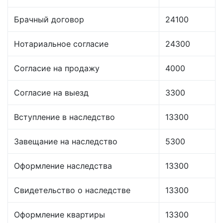
Брачный договор
24100
Нотариальное согласие
24300
Согласие на продажу
4000
Согласие на выезд
3300
Вступление в наследство
13300
Завещание на наследство
5300
Оформление наследства
13300
Свидетельство о наследстве
13300
Оформление квартиры
13300