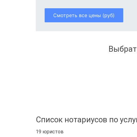
Смотреть все цены (руб)
Выбрат
Список нотариусов по услу
19 юристов