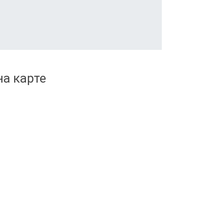
а карте