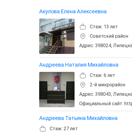
Акулова Елена Алексеевна
Стаж: 13 лет
Советский район
Адрес: 398024, Липецкая
Андреева Наталия Михайловна
Стаж: 6 лет
2-й микрорайон
Адрес: 398043, Липецкая 
Официальный сайт: http:
Андреева Татьяна Михайловна
Стаж: 27 лет