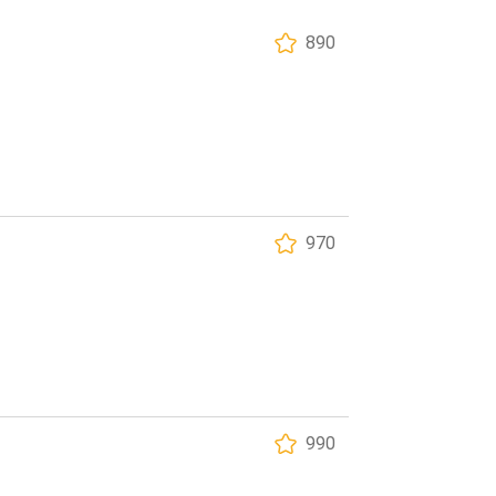
890
970
990