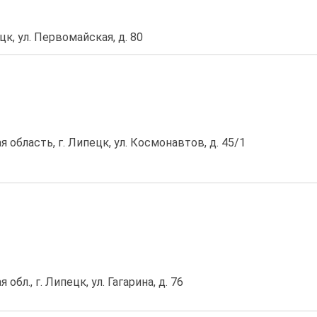
цк, ул. Первомайская, д. 80
 область, г. Липецк, ул. Космонавтов, д. 45/1
обл., г. Липецк, ул. Гагарина, д. 76