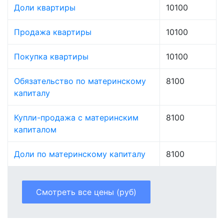
Доли квартиры
10100
Продажа квартиры
10100
Покупка квартиры
10100
Обязательство по материнскому
8100
капиталу
Купли-продажа с материнским
8100
капиталом
Доли по материнскому капиталу
8100
Смотреть все цены (руб)