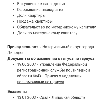
Вступление в наследство
Оформление наследства
Доли квартиры
Продажа квартиры
Обязательство по материнскому капиталу
Доли по материнскому капиталу
Принадлежность
: Нотариальный округ города
Липецка
Документы об изменении статуса нотариуса
:
19.06.2007 - Управление Федеральной
регистрационной службы по Липецкой
области №43 -
Приказ о наделении
полномочиями нотариуса
Экзамены
:
13.01.2003 -
Сдал
- Липецкая область