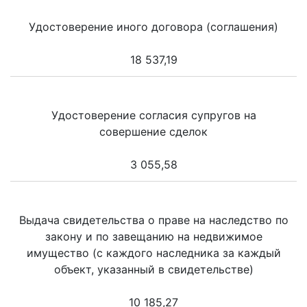
Удостоверение иного договора (соглашения)
18 537,19
Удостоверение согласия супругов на
совершение сделок
3 055,58
Выдача свидетельства о праве на наследство по
закону и по завещанию на недвижимое
имущество (с каждого наследника за каждый
объект, указанный в свидетельстве)
10 185,27