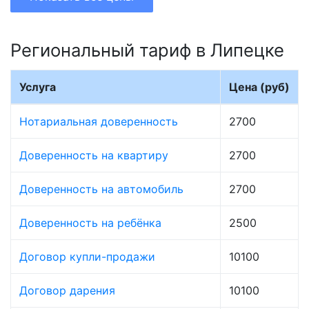
Региональный тариф в Липецке
Услуга
Цена (руб)
Нотариальная доверенность
2700
Доверенность на квартиру
2700
Доверенность на автомобиль
2700
Доверенность на ребёнка
2500
Договор купли-продажи
10100
Договор дарения
10100