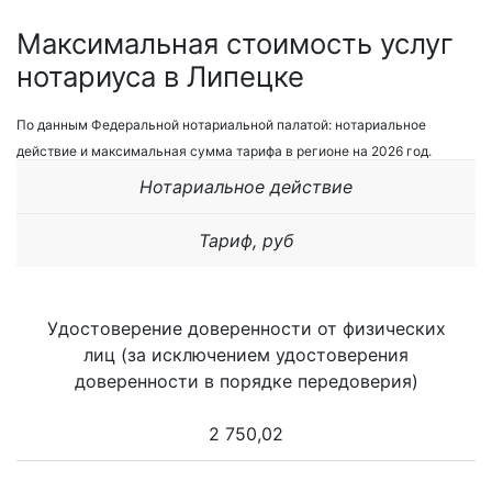
Максимальная стоимость услуг
нотариуса в Липецке
По данным Федеральной нотариальной палатой: нотариальное
действие и максимальная сумма тарифа в регионе на 2026 год.
Нотариальное действие
Тариф, руб
Удостоверение доверенности от физических
лиц (за исключением удостоверения
доверенности в порядке передоверия)
2 750,02