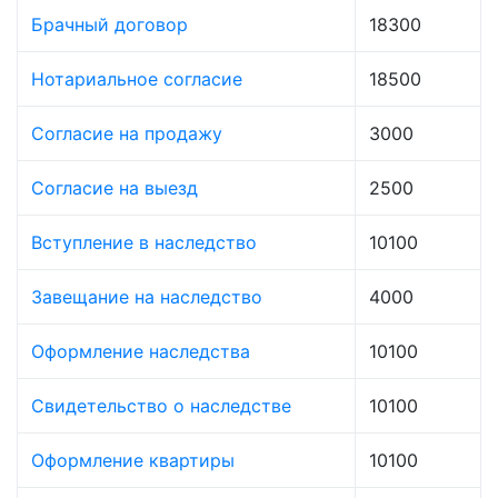
Брачный договор
18300
Нотариальное согласие
18500
Согласие на продажу
3000
Согласие на выезд
2500
Вступление в наследство
10100
Завещание на наследство
4000
Оформление наследства
10100
Свидетельство о наследстве
10100
Оформление квартиры
10100