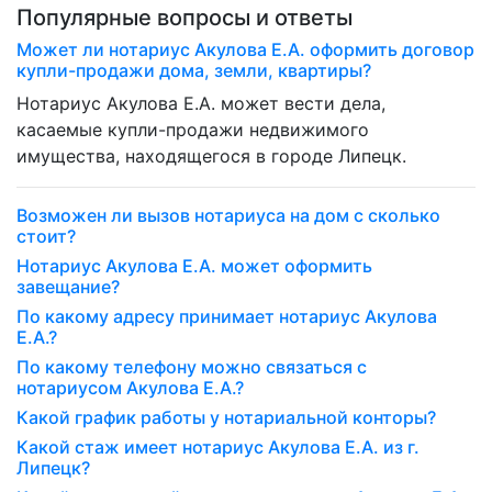
Популярные вопросы и ответы
Может ли нотариус Акулова Е.А. оформить договор
купли-продажи дома, земли, квартиры?
Нотариус Акулова Е.А. может вести дела,
касаемые купли-продажи недвижимого
имущества, находящегося в городе Липецк.
Возможен ли вызов нотариуса на дом с сколько
стоит?
Нотариус Акулова Е.А. может оформить
завещание?
По какому адресу принимает нотариус Акулова
Е.А.?
По какому телефону можно связаться с
нотариусом Акулова Е.А.?
Какой график работы у нотариальной конторы?
Какой стаж имеет нотариус Акулова Е.А. из г.
Липецк?