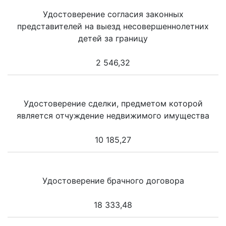
Удостоверение согласия законных
представителей на выезд несовершеннолетних
детей за границу
2 546,32
Удостоверение сделки, предметом которой
является отчуждение недвижимого имущества
10 185,27
Удостоверение брачного договора
18 333,48