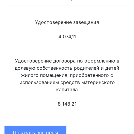
Удостоверение завещания
4 074,11
Удостоверение договора по оформлению в
долевую собственность родителей и детей
жилого помещения, приобретенного с
использованием средств материнского
капитала
8 148,21
Показать все цены