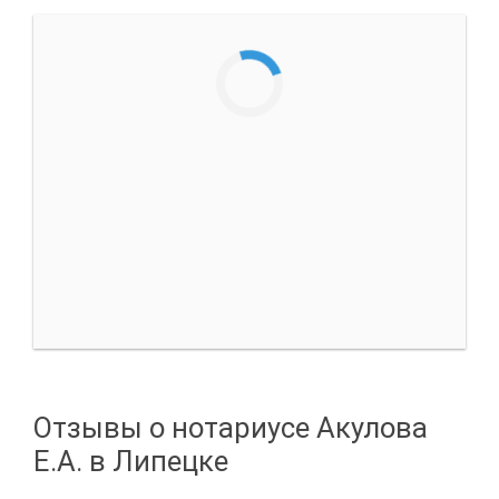
Отзывы о нотариусе Акулова
Е.А. в Липецке