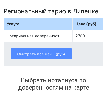
Региональный тариф в Липецке
Услуга
Цена (руб)
Нотариальная доверенность
2700
Смотреть все цены (руб)
Выбрать нотариуса по
доверенностям на карте