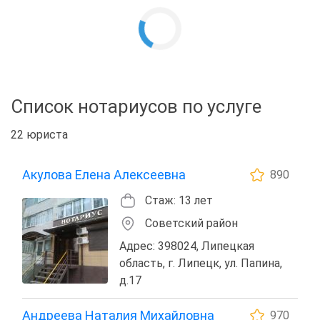
Список нотариусов по услуге
22 юриста
Акулова Елена Алексеевна
890
Стаж: 13 лет
Советский район
Адрес: 398024, Липецкая
область, г. Липецк, ул. Папина,
д.17
Андреева Наталия Михайловна
970