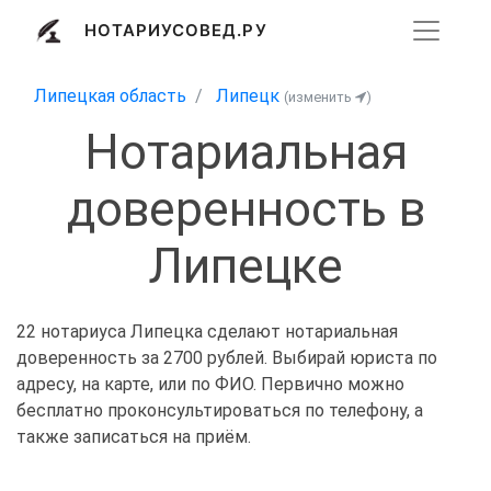
НОТАРИУСОВЕД.РУ
Липецкая область
Липецк
(изменить
)
Нотариальная
доверенность в
Липецке
22 нотариуса Липецка сделают нотариальная
доверенность за 2700 рублей. Выбирай юриста по
адресу, на карте, или по ФИО. Первично можно
бесплатно проконсультироваться по телефону, а
также записаться на приём.