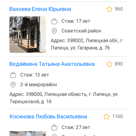
Вахнева Елена Юрьевна
960
Стаж: 17 лет
Советский район
Адрес: 398002, Липецкая обл., г.
Липецк, ул. Гагарина, д. 76
Ведяйкина Татьяна Анатольевна
890
Стаж: 13 лет
2-й микрорайон
Адрес: 398000, Липецкая область, г. Липецк, ул.
Терешковой, д. 16
Косинова Любовь Васильевна
1160
Стаж: 27 лет