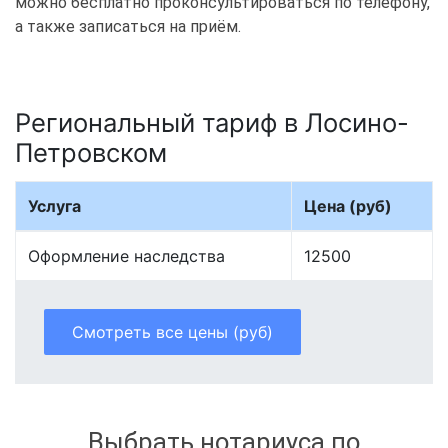
можно бесплатно проконсультироваться по телефону,
а также записаться на приём.
Региональный тариф в Лосино-
Петровском
Услуга
Цена (руб)
Оформление наследства
12500
Смотреть все цены (руб)
Выбрать нотариуса по