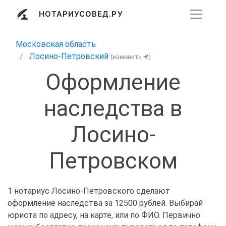
НОТАРИУСОВЕД.РУ
Московская область
Лосино-Петровский
(изменить
)
Оформление
наследства в
Лосино-
Петровском
1 нотариус Лосино-Петровского сделают
оформление наследства за 12500 рублей. Выбирай
юриста по адресу, на карте, или по ФИО. Первично