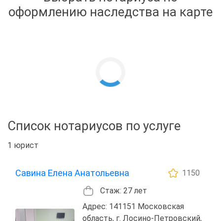
оформлению наследства на карте
Список нотариусов по услуге
1 юрист
Савина Елена Анатольевна
1150
Стаж: 27 лет
Адрес: 141151 Московская
область, г. Лосино-Петровский,