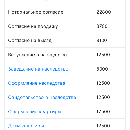
Нотариальное согласие
22800
Согласие на продажу
3700
Согласие на выезд
3100
Вступление в наследство
12500
Завещание на наследство
5000
Оформление наследства
12500
Свидетельство о наследстве
12500
Оформление квартиры
12500
Доли квартиры
12500