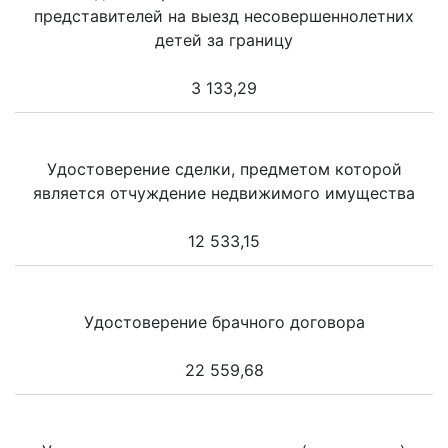
представителей на выезд несовершеннолетних
детей за границу
3 133,29
Удостоверение сделки, предметом которой
является отчуждение недвижимого имущества
12 533,15
Удостоверение брачного договора
22 559,68