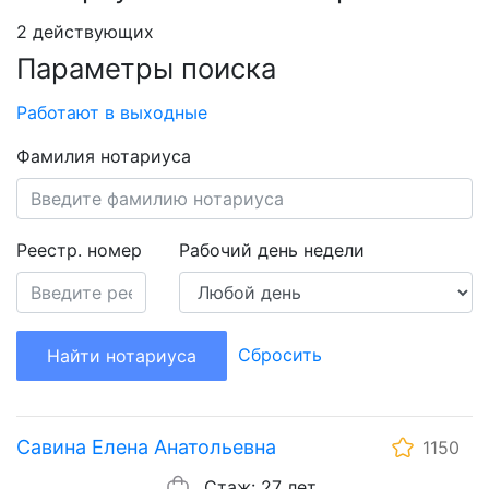
2 действующих
Параметры поиска
Работают в выходные
Фамилия нотариуса
Реестр. номер
Рабочий день недели
Сбросить
Найти нотариуса
Савина Елена Анатольевна
1150
Стаж: 27 лет