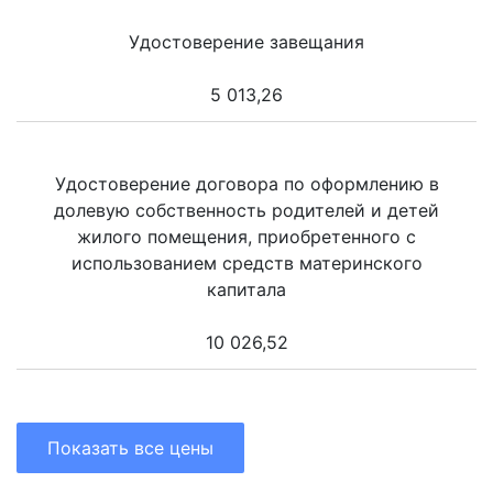
Удостоверение завещания
5 013,26
Удостоверение договора по оформлению в
долевую собственность родителей и детей
жилого помещения, приобретенного с
использованием средств материнского
капитала
10 026,52
Показать все цены