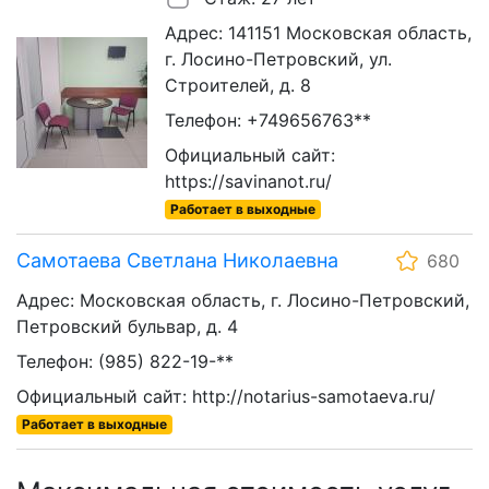
Адрес: 141151 Московская область,
г. Лосино-Петровский, ул.
Строителей, д. 8
Телефон: +749656763**
Официальный сайт:
https://savinanot.ru/
Работает в выходные
Самотаева Светлана Николаевна
680
Адрес: Московская область, г. Лосино-Петровский,
Петровский бульвар, д. 4
Телефон: (985) 822-19-**
Официальный сайт: http://notarius-samotaeva.ru/
Работает в выходные