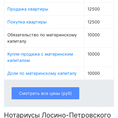
Продажа квартиры
12500
Покупка квартиры
12500
Обязательство по материнскому
10000
капиталу
Купли-продажа с материнским
10000
капиталом
Доли по материнскому капиталу
10000
Смотреть все цены (руб)
Нотариусы Лосино-Петровского