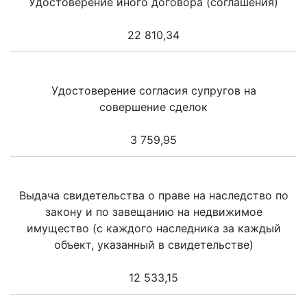
Удостоверение иного договора (соглашения)
22 810,34
Удостоверение согласия супругов на
совершение сделок
3 759,95
Выдача свидетельства о праве на наследство по
закону и по завещанию на недвижимое
имущество (с каждого наследника за каждый
объект, указанный в свидетельстве)
12 533,15