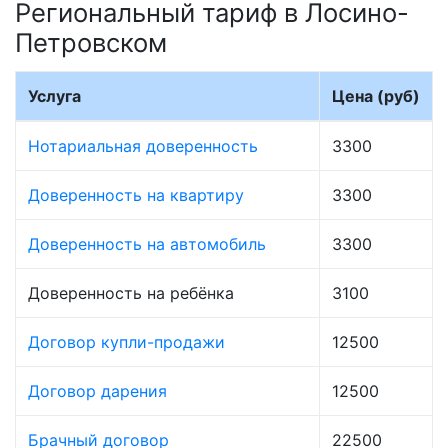
Региональный тариф в Лосино-
Петровском
Услуга
Цена (руб)
Нотариальная доверенность
3300
Доверенность на квартиру
3300
Доверенность на автомобиль
3300
Доверенность на ребёнка
3100
Договор купли-продажи
12500
Договор дарения
12500
Брачный договор
22500