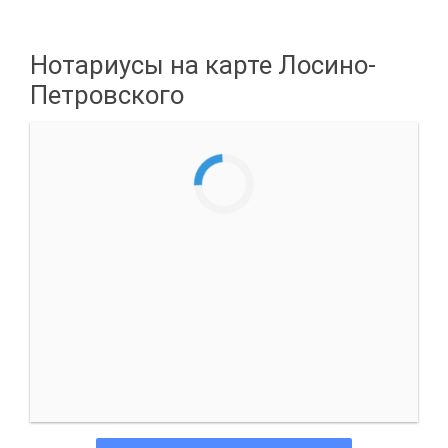
Нотариусы на карте Лосино-
Петровского