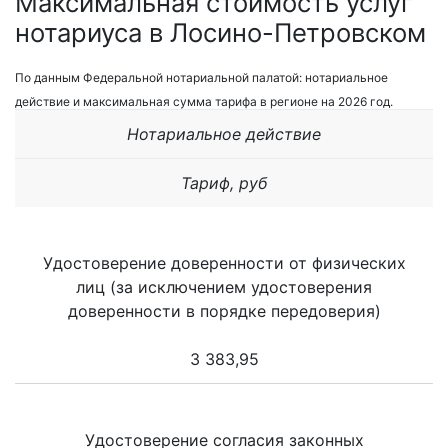
Максимальная стоимость услуг
нотариуса в Лосино-Петровском
По данным Федеральной нотариальной палатой: нотариальное
действие и максимальная сумма тарифа в регионе на 2026 год.
Нотариальное действие
Тариф, руб
Удостоверение доверенности от физических
лиц (за исключением удостоверения
доверенности в порядке передоверия)
3 383,95
Удостоверение согласия законных