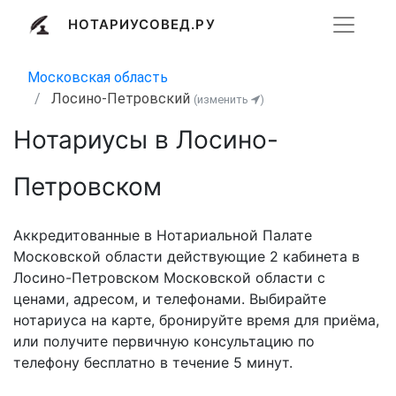
НОТАРИУСОВЕД.РУ
Московская область
Лосино-Петровский
(изменить
)
Нотариусы в Лосино-
Петровском
Аккредитованные в Нотариальной Палате
Московской области действующие 2 кабинета в
Лосино-Петровском Московской области с
ценами, адресом, и телефонами. Выбирайте
нотариуса на карте, бронируйте время для приёма,
или получите первичную консультацию по
телефону бесплатно в течение 5 минут.