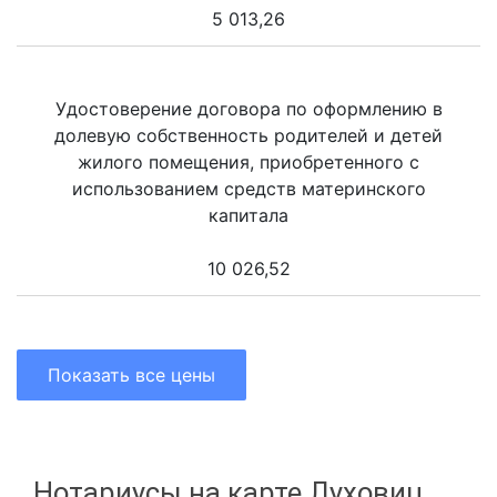
5 013,26
Удостоверение договора по оформлению в
долевую собственность родителей и детей
жилого помещения, приобретенного с
использованием средств материнского
капитала
10 026,52
Показать все цены
Нотариусы на карте Луховиц