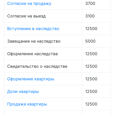
Согласие на продажу
3700
Согласие на выезд
3100
Вступление в наследство
12500
Завещание на наследство
5000
Оформление наследства
12500
Свидетельство о наследстве
12500
Оформление квартиры
12500
Доли квартиры
12500
Продажа квартиры
12500