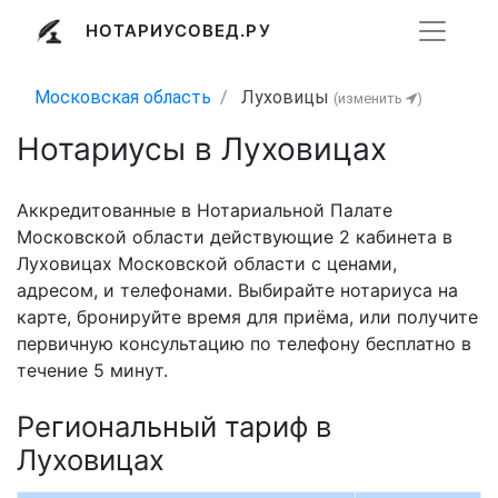
НОТАРИУСОВЕД.РУ
Московская область
Луховицы
(изменить
)
Нотариусы в Луховицах
Аккредитованные в Нотариальной Палате
Московской области действующие 2 кабинета в
Луховицах Московской области с ценами,
адресом, и телефонами. Выбирайте нотариуса на
карте, бронируйте время для приёма, или получите
первичную консультацию по телефону бесплатно в
течение 5 минут.
Региональный тариф в
Луховицах