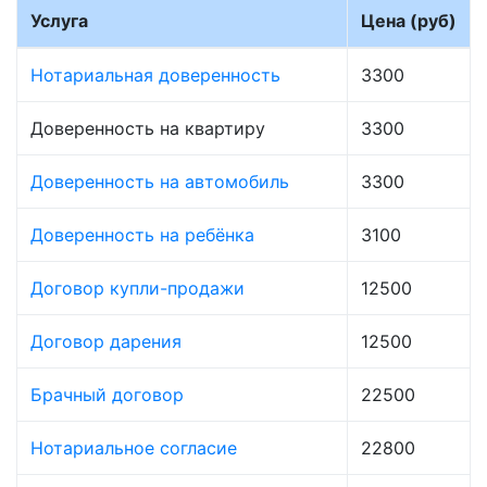
Услуга
Цена (руб)
Нотариальная доверенность
3300
Доверенность на квартиру
3300
Доверенность на автомобиль
3300
Доверенность на ребёнка
3100
Договор купли-продажи
12500
Договор дарения
12500
Брачный договор
22500
Нотариальное согласие
22800