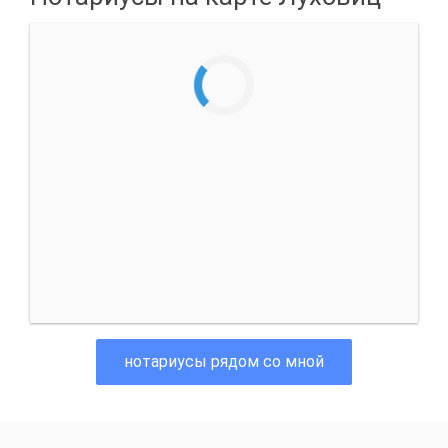
нотариусы рядом со мной