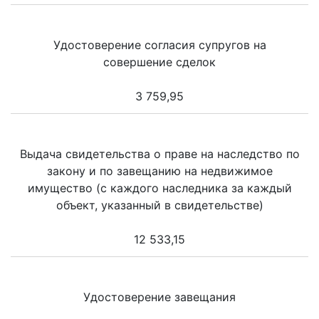
Удостоверение согласия супругов на
совершение сделок
3 759,95
Выдача свидетельства о праве на наследство по
закону и по завещанию на недвижимое
имущество (с каждого наследника за каждый
объект, указанный в свидетельстве)
12 533,15
Удостоверение завещания