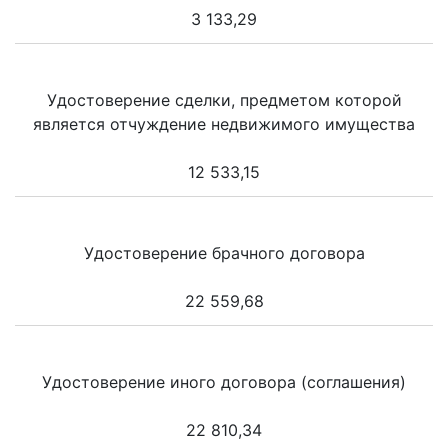
3 133,29
Удостоверение сделки, предметом которой
является отчуждение недвижимого имущества
12 533,15
Удостоверение брачного договора
22 559,68
Удостоверение иного договора (соглашения)
22 810,34