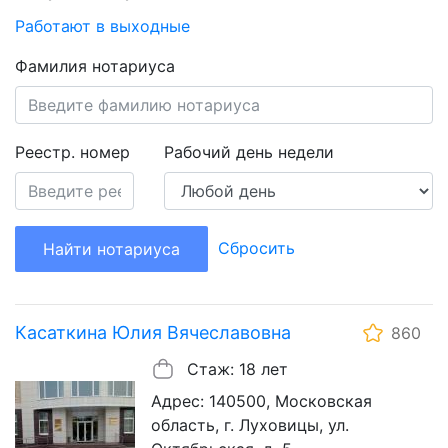
Работают в выходные
Фамилия нотариуса
Реестр. номер
Рабочий день недели
Сбросить
Найти нотариуса
Касаткина Юлия Вячеславовна
860
Стаж: 18 лет
Адрес: 140500, Московская
область, г. Луховицы, ул.