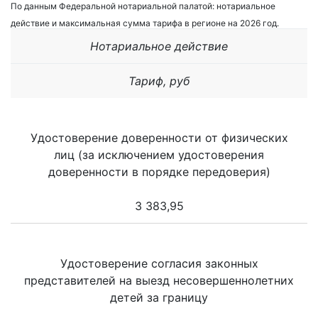
По данным Федеральной нотариальной палатой: нотариальное
действие и максимальная сумма тарифа в регионе на 2026 год.
Нотариальное действие
Тариф, руб
Удостоверение доверенности от физических
лиц (за исключением удостоверения
доверенности в порядке передоверия)
3 383,95
Удостоверение согласия законных
представителей на выезд несовершеннолетних
детей за границу