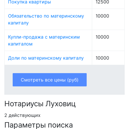
Покупка квартиры
12500
Обязательство по материнскому
10000
капиталу
Купли-продажа с материнским
10000
капиталом
Доли по материнскому капиталу
10000
Смотреть все цены (руб)
Нотариусы Луховиц
2 действующих
Параметры поиска