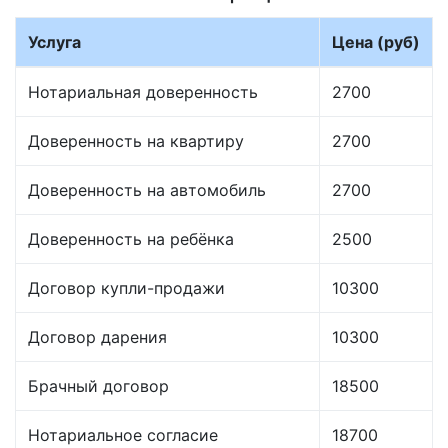
Услуга
Цена (руб)
Нотариальная доверенность
2700
Доверенность на квартиру
2700
Доверенность на автомобиль
2700
Доверенность на ребёнка
2500
Договор купли-продажи
10300
Договор дарения
10300
Брачный договор
18500
Нотариальное согласие
18700