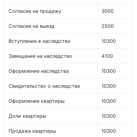
Согласие на продажу
3000
Согласие на выезд
2500
Вступление в наследство
10300
Завещание на наследство
4100
Оформление наследства
10300
Свидетельство о наследстве
10300
Оформление квартиры
10300
Доли квартиры
10300
Продажа квартиры
10300