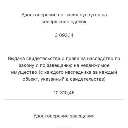
Удостоверение согласия супругов на
совершение сделок
3 093,14
Выдача свидетельства о праве на наследство по
закону и по завещанию на недвижимое
имущество (с каждого наследника за каждый
объект, указанный в свидетельстве)
10 310,46
Удостоверение завещания