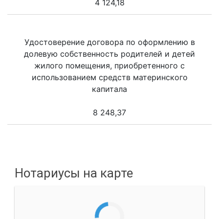
4 124,18
Удостоверение договора по оформлению в
долевую собственность родителей и детей
жилого помещения, приобретенного с
использованием средств материнского
капитала
8 248,37
Нотариусы на карте