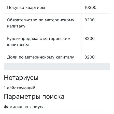
Покупка квартиры
10300
Обязательство по материнскому
8200
капиталу
Купли-продажа с материнским
8200
капиталом
Доли по материнскому капиталу
8200
Нотариусы
1 действующий
Параметры поиска
Фамилия нотариуса