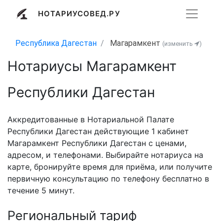
НОТАРИУСОВЕД.РУ
Республика Дагестан
Магарамкент
(изменить
)
Нотариусы Магарамкент
Республики Дагестан
Аккредитованные в Нотариальной Палате
Республики Дагестан действующие 1 кабинет
Магарамкент Республики Дагестан с ценами,
адресом, и телефонами. Выбирайте нотариуса на
карте, бронируйте время для приёма, или получите
первичную консультацию по телефону бесплатно в
течение 5 минут.
Региональный тариф