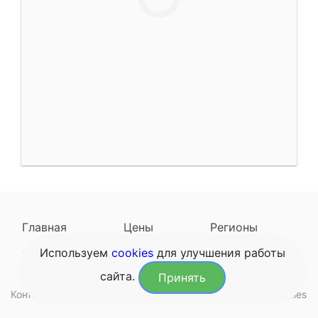
Главная
Цены
Регионы
Используем
cookies
для улучшения работы
Наследодатели
Задать вопрос
сайта.
Принять
Контакты
Обработка данных
Конфиденциальность
Cookies