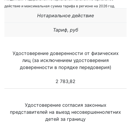
действие и максимальная сумма тарифа в регионе на 2026 год.
Нотариальное действие
Тариф, руб
Удостоверение доверенности от физических
лиц (за исключением удостоверения
доверенности в порядке передоверия)
2 783,82
Удостоверение согласия законных
представителей на выезд несовершеннолетних
детей за границу