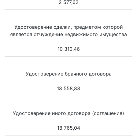
2 577,62
Удостоверение сделки, предметом которой
является отчуждение недвижимого имущества
10 310,46
Удостоверение брачного договора
18 558,83
Удостоверение иного договора (соглашения)
18 765,04