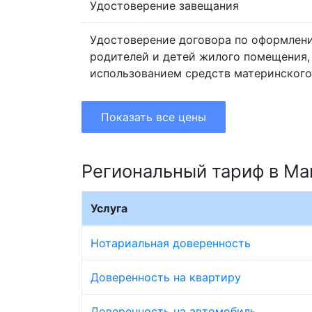
Удостоверение завещания
Удостоверение договора по оформлен
родителей и детей жилого помещения,
использованием средств материнского
Показать все цены
Региональный тариф в Ма
Услуга
Нотариальная доверенность
Доверенность на квартиру
Доверенность на автомобиль