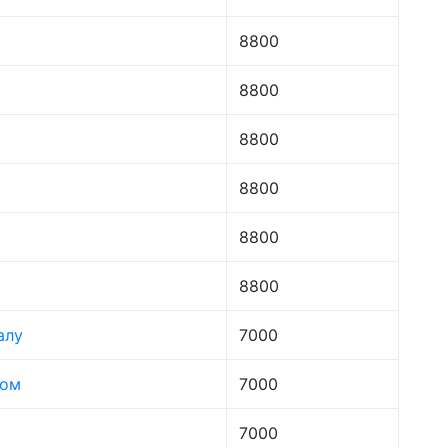
8800
8800
8800
8800
8800
8800
алу
7000
лом
7000
7000