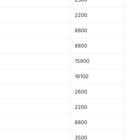
2200
8800
8800
15900
16100
2600
2200
8800
3500