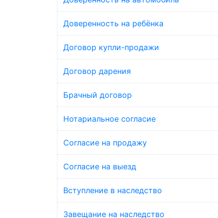
Доверенность на ребёнка
Договор купли-продажи
Договор дарения
Брачный договор
Нотариальное согласие
Согласие на продажу
Согласие на выезд
Вступление в наследство
Завещание на наследство