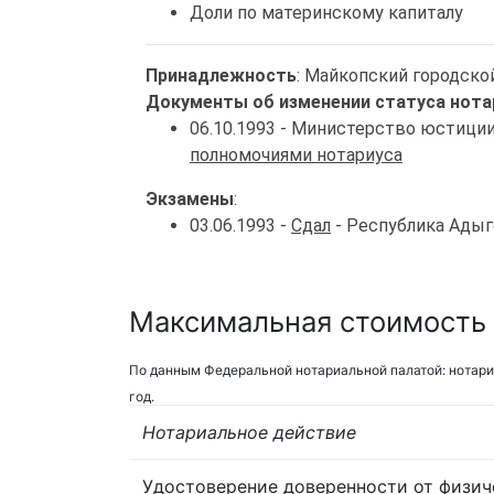
Доли по материнскому капиталу
Принадлежность
: Майкопский городско
Документы об изменении статуса нота
06.10.1993 - Министерство юстици
полномочиями нотариуса
Экзамены
:
03.06.1993 -
Сдал
- Республика Адыг
Максимальная стоимость 
По данным Федеральной нотариальной палатой: нотари
год.
Нотариальное действие
Удостоверение доверенности от физич