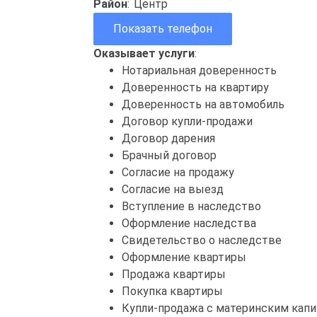
Район
:
Центр
Показать телефон
Оказывает услуги
:
Нотариальная доверенность
Доверенность на квартиру
Доверенность на автомобиль
Договор купли-продажи
Договор дарения
Брачный договор
Согласие на продажу
Согласие на выезд
Вступление в наследство
Оформление наследства
Свидетельство о наследстве
Оформление квартиры
Продажа квартиры
Покупка квартиры
Купли-продажа с материнским кап