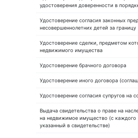
удостоверения доверенности в порядк
Удостоверение согласия законных пре
несовершеннолетних детей за границу
Удостоверение сделки, предметом кот
недвижимого имущества
Удостоверение брачного договора
Удостоверение иного договора (согла
Удостоверение согласия супругов на 
Выдача свидетельства о праве на насл
на недвижимое имущество (с каждого 
указанный в свидетельстве)