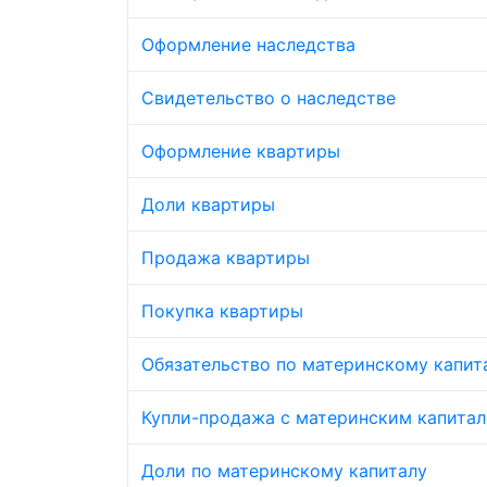
Оформление наследства
Свидетельство о наследстве
Оформление квартиры
Доли квартиры
Продажа квартиры
Покупка квартиры
Обязательство по материнскому капит
Купли-продажа с материнским капита
Доли по материнскому капиталу