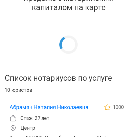
капиталом на карте
Список нотариусов по услуге
10 юристов
Абрамян Наталия Николаевна
1000
Стаж: 27 лет
Центр