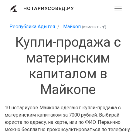
НОТАРИУСОВЕД.РУ
Республика Адыгея
Майкоп
(изменить
)
Купли-продажа с
материнским
капиталом в
Майкопе
10 нотариусов Майкопа сделают купли-продажа с
материнским капиталом за 7000 рублей. Выбирай
юриста по адресу, на карте, или по ФИО. Первично
можно бесплатно проконсультироваться по телефону,