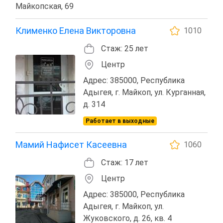
Майкопская, 69
Клименко Елена Викторовна
1010
Стаж: 25 лет
Центр
Адрес: 385000, Республика
Адыгея, г. Майкоп, ул. Курганная,
д. 314
Работает в выходные
Мамий Нафисет Касеевна
1060
Стаж: 17 лет
Центр
Адрес: 385000, Республика
Адыгея, г. Майкоп, ул.
Жуковского, д. 26, кв. 4