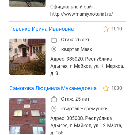
Официальный сайт:
http://www.mamiy.notariat.ru/
Ревенко Ирина Ивановна
1010
Стаж: 26 лет
квартал Маяк
Адрес: 385020, Республика
Адыгея, г. Майкоп, ул. К. Маркса,
д. 8
Самогова Людмила Мухамедовна
1030
Стаж: 25 лет
квартал Черёмушки
Адрес: 385008, Республика
Адыгея, г. Майкоп, ул. 12 Марта,
д. 155