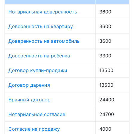
Нотариальная доверенность
3600
Доверенность на квартиру
3600
Доверенность на автомобиль
3600
Доверенность на ребёнка
3300
Договор купли-продажи
13500
Договор дарения
13500
Брачный договор
24400
Нотариальное согласие
24700
Согласие на продажу
4000