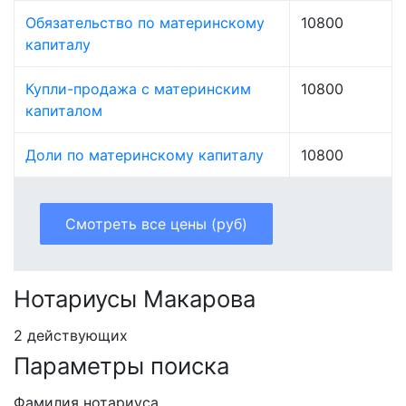
Обязательство по материнскому
10800
капиталу
Купли-продажа с материнским
10800
капиталом
Доли по материнскому капиталу
10800
Смотреть все цены (руб)
Нотариусы Макарова
2 действующих
Параметры поиска
Фамилия нотариуса