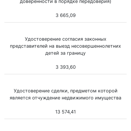
доверенности в порядке передоверия)
3 665,09
Удостоверение согласия законных
представителей на выезд несовершеннолетних
детей за границу
3 393,60
Удостоверение сделки, предметом которой
является отчуждение недвижимого имущества
13 574,41