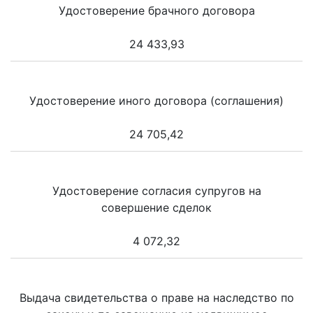
Удостоверение брачного договора
24 433,93
Удостоверение иного договора (соглашения)
24 705,42
Удостоверение согласия супругов на
совершение сделок
4 072,32
Выдача свидетельства о праве на наследство по