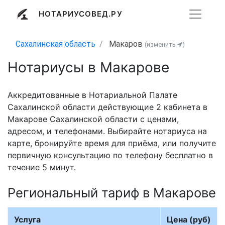
НОТАРИУСОВЕД.РУ
Сахалинская область
Макаров
(изменить
)
Нотариусы в Макарове
Аккредитованные в Нотариальной Палате
Сахалинской области действующие 2 кабинета в
Макарове Сахалинской области с ценами,
адресом, и телефонами. Выбирайте нотариуса на
карте, бронируйте время для приёма, или получите
первичную консультацию по телефону бесплатно в
течение 5 минут.
Региональный тариф в Макарове
Услуга
Цена (руб)