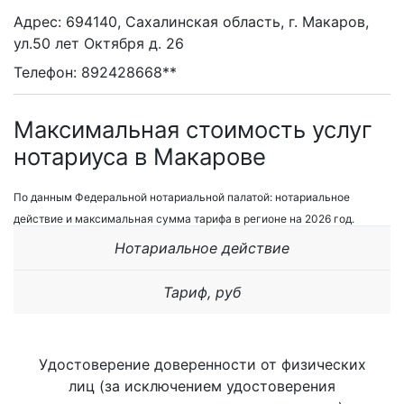
Адрес: 694140, Сахалинская область, г. Макаров,
ул.50 лет Октября д. 26
Телефон: 892428668**
Максимальная стоимость услуг
нотариуса в Макарове
По данным Федеральной нотариальной палатой: нотариальное
действие и максимальная сумма тарифа в регионе на 2026 год.
Нотариальное действие
Тариф, руб
Удостоверение доверенности от физических
лиц (за исключением удостоверения