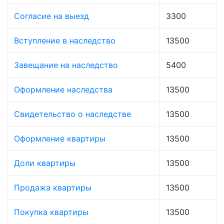
Согласие на выезд
3300
Вступление в наследство
13500
Завещание на наследство
5400
Оформление наследства
13500
Свидетельство о наследстве
13500
Оформление квартиры
13500
Доли квартиры
13500
Продажа квартиры
13500
Покупка квартиры
13500