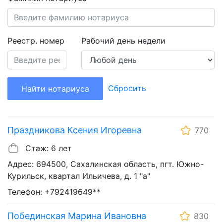
Реестр. номер
Рабочий день недели
Сбросить
Найти нотариуса
Праздникова Ксения Игоревна
770
Стаж: 6 лет
Адрес: 694500, Сахалинская область, пгт. Южно-
Курильск, квартал Ильичева, д. 1 "а"
Телефон: +792419649**
Побединская Марина Ивановна
830