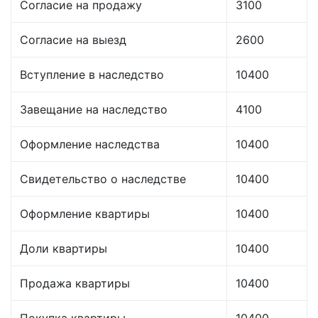
Согласие на продажу
3100
Согласие на выезд
2600
Вступление в наследство
10400
Завещание на наследство
4100
Оформление наследства
10400
Свидетельство о наследстве
10400
Оформление квартиры
10400
Доли квартиры
10400
Продажа квартиры
10400
Покупка квартиры
10400