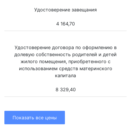
Удостоверение завещания
4 164,70
Удостоверение договора по оформлению в
долевую собственность родителей и детей
жилого помещения, приобретенного с
использованием средств материнского
капитала
8 329,40
Показать все цены