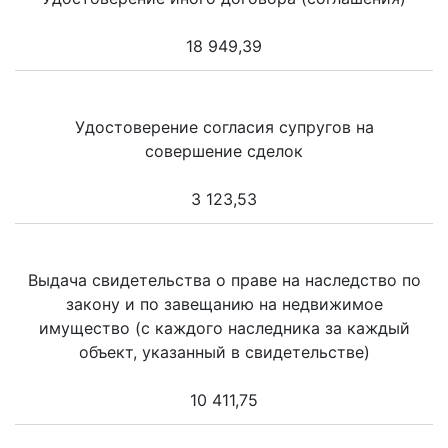
18 949,39
Удостоверение согласия супругов на
совершение сделок
3 123,53
Выдача свидетельства о праве на наследство по
закону и по завещанию на недвижимое
имущество (с каждого наследника за каждый
объект, указанный в свидетельстве)
10 411,75