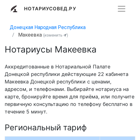
НОТАРИУСОВЕД.РУ
Донецкая Народная Республика
Макеевка
(изменить
)
Нотариусы Макеевка
Аккредитованные в Нотариальной Палате
Донецкой республики действующие 22 кабинета
Макеевка Донецкой республики с ценами,
адресом, и телефонами. Выбирайте нотариуса на
карте, бронируйте время для приёма, или получите
первичную консультацию по телефону бесплатно в
течение 5 минут.
Региональный тариф