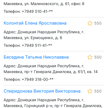
Макеевка, ул. Малиновского, д. 61, офис 8
Телефон: +7949 510-41-**
Колонтай Елена Ярославовна
550
Адрес: Донецкая Народная Республика, г.
Макеевка, ул. Ермощенко, д. 6
Телефон: +7949 511-41-**
Беседина Татьяна Николаевна
550
Адрес: Донецкая Народная Республика, г.
Макеевка, пр-т Генерала Данилова, д. 61/1, кв. 14
Телефон: +7949 318-00-**
Спиридонова Виктория Викторовна
550
Адрес: Донецкая Народная Республика, г.
Макеевка, Горняцкий р-н, пр-т Генерала Данилова,