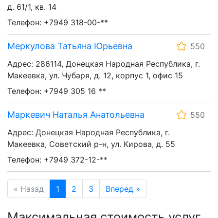
д. 61/1, кв. 14
Телефон: +7949 318-00-**
Меркулова Татьяна Юрьевна
550
Адрес: 286114, Донецкая Народная Республика, г.
Макеевка, ул. Чубаря, д. 12, корпус 1, офис 15
Телефон: +7949 305 16 **
Маркевич Наталья Анатольевна
550
Адрес: Донецкая Народная Республика, г.
Макеевка, Советский р-н, ул. Кирова, д. 55
Телефон: +7949 372-12-**
« Назад
1
2
3
Вперед »
Максимальная стоимость услуг