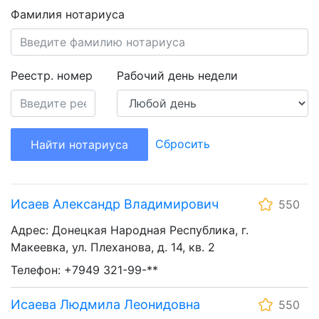
Фамилия нотариуса
Реестр. номер
Рабочий день недели
Сбросить
Найти нотариуса
Исаев Александр Владимирович
550
Адрес: Донецкая Народная Республика, г.
Макеевка, ул. Плеханова, д. 14, кв. 2
Телефон: +7949 321-99-**
Исаева Людмила Леонидовна
550