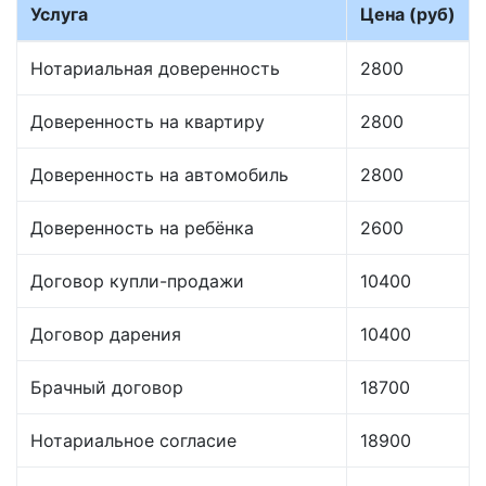
Услуга
Цена (руб)
Нотариальная доверенность
2800
Доверенность на квартиру
2800
Доверенность на автомобиль
2800
Доверенность на ребёнка
2600
Договор купли-продажи
10400
Договор дарения
10400
Брачный договор
18700
Нотариальное согласие
18900