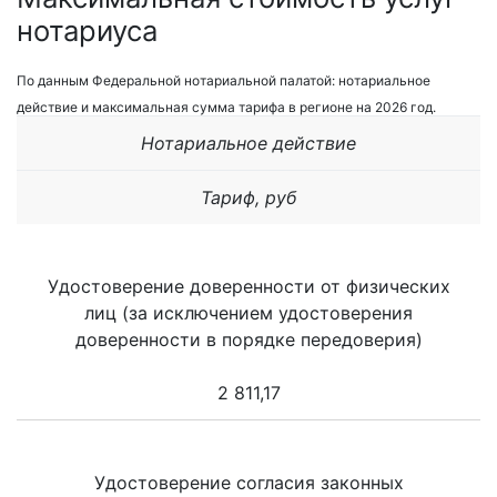
нотариуса
По данным Федеральной нотариальной палатой: нотариальное
действие и максимальная сумма тарифа в регионе на 2026 год.
Нотариальное действие
Тариф, руб
Удостоверение доверенности от физических
лиц (за исключением удостоверения
доверенности в порядке передоверия)
2 811,17
Удостоверение согласия законных