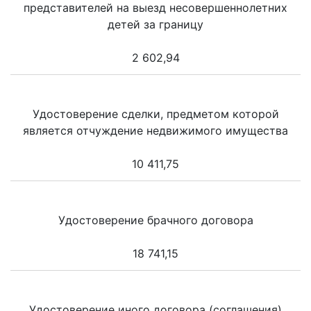
представителей на выезд несовершеннолетних
детей за границу
2 602,94
Удостоверение сделки, предметом которой
является отчуждение недвижимого имущества
10 411,75
Удостоверение брачного договора
18 741,15
Удостоверение иного договора (соглашения)