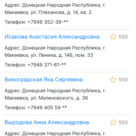
Адрес: Донецкая Народная Республика, г.
Макеевка, ул. Плеханова, д. 14, кв. 2
Телефон: +7949 352-39-**
Исакова Анастасия Александровна
550
Адрес: Донецкая Народная Республика, г.
Макеевка, ул. Ленина, д. 146, пом. 33
Телефон: +7949 371-81-**
Виноградская Яна Сергеевна
550
Адрес: Донецкая Народная Республика, г.
Макеевка, ул. Малиновского, д. 36
Телефон: +7949 405 59 **
Выродова Анна Александровна
550
Адрес: Донецкая Народная Республика, г.