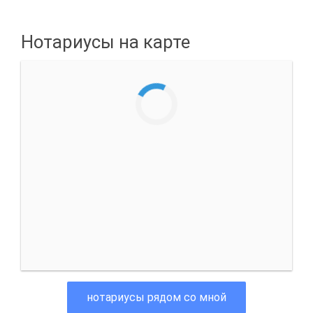
Нотариусы на карте
нотариусы рядом со мной