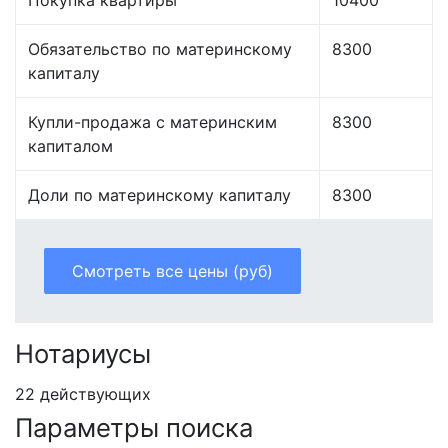
Обязательство по материнскому
8300
капиталу
Купли-продажа с материнским
8300
капиталом
Доли по материнскому капиталу
8300
Смотреть все цены (руб)
Нотариусы
22 действующих
Параметры поиска