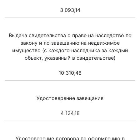
3 093,14
Выдача свидетельства о праве на наследство по
закону и по завещанию на недвижимое
имущество (с каждого наследника за каждый
объект, указанный в свидетельстве)
10 310,46
Удостоверение завещания
4 124,18
Удостоверение договора по оформлению в