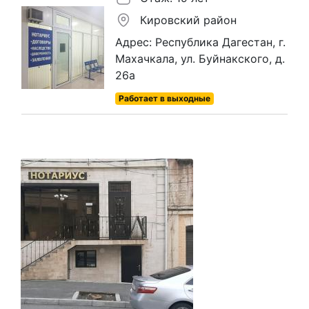
Кировский район
Адрес: Республика Дагестан, г.
Махачкала, ул. Буйнакского, д.
26а
Работает в выходные