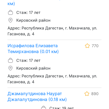
км)
Стаж: 17 лет
Кировский район
Адрес: Республика Дагестан, г. Махачкала, ул.
Гасанова, д. 4
Исрафилова Елизавета
770
Темирхановна (0.01 км)
Стаж: 17 лет
Кировский район
Адрес: Республика Дагестан, г. Махачкала, ул.
Гасанова, д. 4
Джамалутдинова Наурат
890
Джалалутдиновна (0.18 км)
Стаж: 19 лет