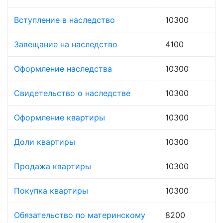
Вступление в наследство
10300
Завещание на наследство
4100
Оформление наследства
10300
Свидетельство о наследстве
10300
Оформление квартиры
10300
Доли квартиры
10300
Продажа квартиры
10300
Покупка квартиры
10300
Обязательство по материнскому
8200