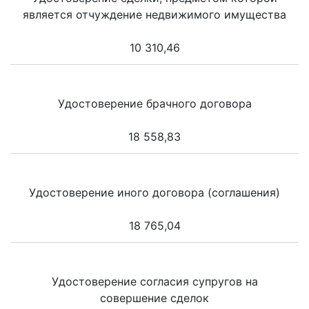
является отчуждение недвижимого имущества
10 310,46
Удостоверение брачного договора
18 558,83
Удостоверение иного договора (соглашения)
18 765,04
Удостоверение согласия супругов на
совершение сделок