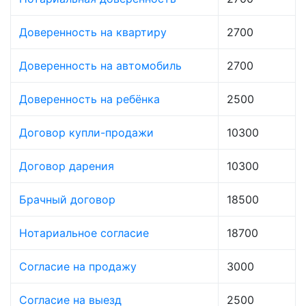
Доверенность на квартиру
2700
Доверенность на автомобиль
2700
Доверенность на ребёнка
2500
Договор купли-продажи
10300
Договор дарения
10300
Брачный договор
18500
Нотариальное согласие
18700
Согласие на продажу
3000
Согласие на выезд
2500