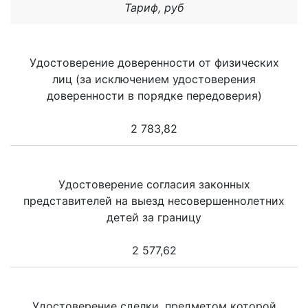
Тариф, руб
Удостоверение доверенности от физических
лиц (за исключением удостоверения
доверенности в порядке передоверия)
2 783,82
Удостоверение согласия законных
представителей на выезд несовершеннолетних
детей за границу
2 577,62
Удостоверение сделки, предметом которой