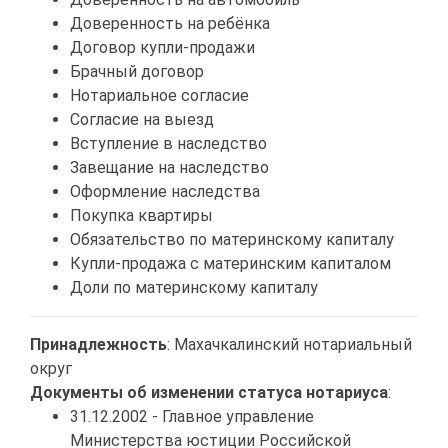
Доверенность на ребёнка
Договор купли-продажи
Брачный договор
Нотариальное согласие
Согласие на выезд
Вступление в наследство
Завещание на наследство
Оформление наследства
Покупка квартиры
Обязательство по материнскому капиталу
Купли-продажа с материнским капиталом
Доли по материнскому капиталу
Принадлежность
: Махачкалинский нотариальный
округ
Документы об изменении статуса нотариуса
:
31.12.2002 - Главное управление
Министерства юстиции Российской