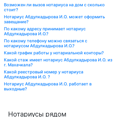
Возможен ли вызов нотариуса на дом с сколько
стоит?
Нотариус Абдулкадырова И.О. может оформить
завещание?
По какому адресу принимает нотариус
Абдулкадырова И.О.?
По какому телефону можно связаться с
нотариусом Абдулкадырова И.О.?
Какой график работы у нотариальной конторы?
Какой стаж имеет нотариус Абдулкадырова И.О. из
г. Махачкала?
Какой реестровый номер у нотариуса
Абдулкадырова И.О. ?
Нотариус Абдулкадырова И.О. работает в
выходные?
Нотариусы рядом