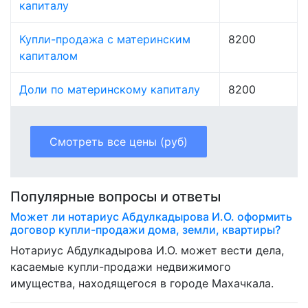
капиталу
Купли-продажа с материнским
8200
капиталом
Доли по материнскому капиталу
8200
Смотреть все цены (руб)
Популярные вопросы и ответы
Может ли нотариус Абдулкадырова И.О. оформить
договор купли-продажи дома, земли, квартиры?
Нотариус Абдулкадырова И.О. может вести дела,
касаемые купли-продажи недвижимого
имущества, находящегося в городе Махачкала.