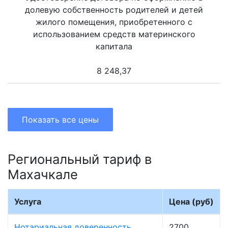
долевую собственность родителей и детей
жилого помещения, приобретенного с
использованием средств материнского
капитала
8 248,37
Показать все цены
Региональный тариф в
Махачкале
Услуга
Цена (руб)
Нотариальная доверенность
2700