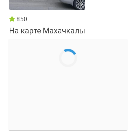
850
На карте Махачкалы