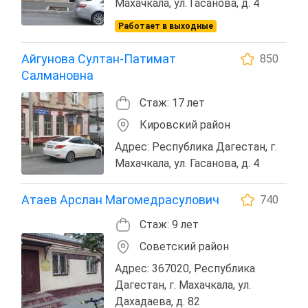
Махачкала, ул. Гасанова, д. 4
Работает в выходные
Айгунова Султан-Патимат
850
Салмановна
Стаж: 17 лет
Кировский район
Адрес: Республика Дагестан, г.
Махачкала, ул. Гасанова, д. 4
Атаев Арслан Магомедрасулович
740
Стаж: 9 лет
Советский район
Адрес: 367020, Республика
Дагестан, г. Махачкала, ул.
Дахадаева, д. 82