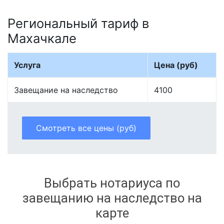
Региональный тариф в
Махачкале
Услуга
Цена (руб)
Завещание на наследство
4100
Смотреть все цены (руб)
Выбрать нотариуса по
завещанию на наследство на
карте