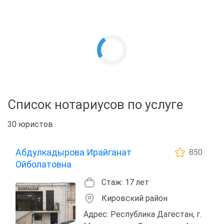
Список нотариусов по услуге
30 юристов
Абдулкадырова Ирайганат
850
Ойболатовна
Стаж: 17 лет
Кировский район
Адрес: Республика Дагестан, г.