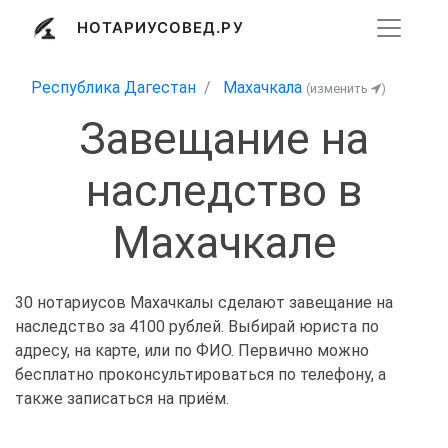
НОТАРИУСОВЕД.РУ
Республика Дагестан
Махачкала
(изменить
)
Завещание на
наследство в
Махачкале
30 нотариусов Махачкалы сделают завещание на
наследство за 4100 рублей. Выбирай юриста по
адресу, на карте, или по ФИО. Первично можно
бесплатно проконсультироваться по телефону, а
также записаться на приём.