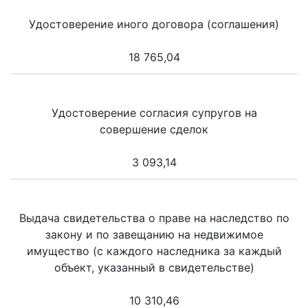
Удостоверение иного договора (соглашения)
18 765,04
Удостоверение согласия супругов на
совершение сделок
3 093,14
Выдача свидетельства о праве на наследство по
закону и по завещанию на недвижимое
имущество (с каждого наследника за каждый
объект, указанный в свидетельстве)
10 310,46