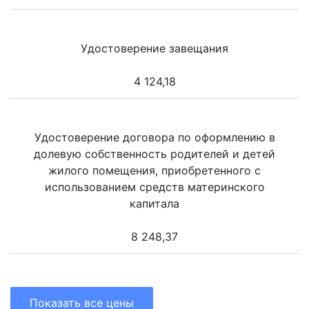
Удостоверение завещания
4 124,18
Удостоверение договора по оформлению в
долевую собственность родителей и детей
жилого помещения, приобретенного с
использованием средств материнского
капитала
8 248,37
Показать все цены