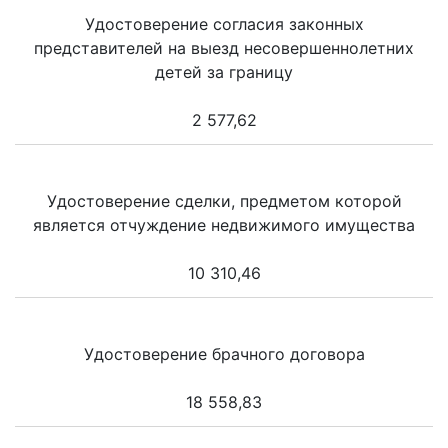
Удостоверение согласия законных
представителей на выезд несовершеннолетних
детей за границу
2 577,62
Удостоверение сделки, предметом которой
является отчуждение недвижимого имущества
10 310,46
Удостоверение брачного договора
18 558,83