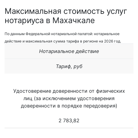
Максимальная стоимость услуг
нотариуса в Махачкале
По данным Федеральной нотариальной палатой: нотариальное
действие и максимальная сумма тарифа в регионе на 2026 год.
Нотариальное действие
Тариф, руб
Удостоверение доверенности от физических
лиц (за исключением удостоверения
доверенности в порядке передоверия)
2 783,82