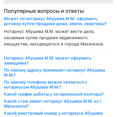
Популярные вопросы и ответы
Может ли нотариус Абушева М.М. оформить
договор купли-продажи дома, земли, квартиры?
Нотариус Абушева М.М. может вести дела,
касаемые купли-продажи недвижимого
имущества, находящегося в городе Махачкала.
Нотариус Абушева М.М. может оформить
завещание?
По какому адресу принимает нотариус Абушева
М.М.?
По какому телефону можно связаться с
нотариусом Абушева М.М.?
Какой график работы у нотариальной конторы?
Какой стаж имеет нотариус Абушева М.М. из г.
Махачкала?
Какой реестровый номер у нотариуса Абушева