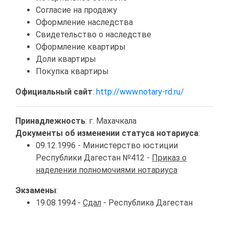
Согласие на продажу
Оформление наследства
Свидетельство о наследстве
Оформление квартиры
Доли квартиры
Покупка квартиры
Официальный сайт
:
http://www.notary-rd.ru/
Принадлежность
: г. Махачкала
Документы об изменении статуса нотариуса
:
09.12.1996 - Министерство юстиции
Республики Дагестан №412 -
Приказ о
наделении полномочиями нотариуса
Экзамены
:
19.08.1994 -
Сдал
- Республика Дагестан