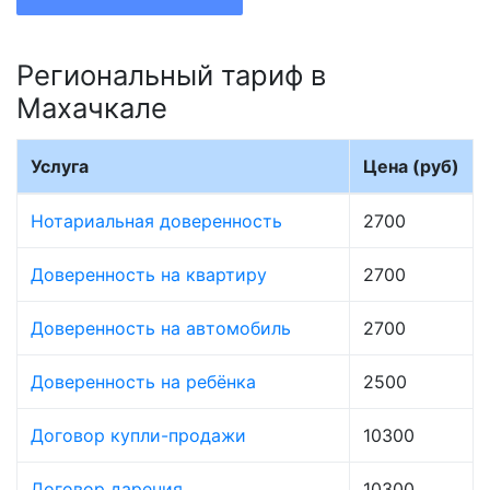
Региональный тариф в
Махачкале
Услуга
Цена (руб)
Нотариальная доверенность
2700
Доверенность на квартиру
2700
Доверенность на автомобиль
2700
Доверенность на ребёнка
2500
Договор купли-продажи
10300
Договор дарения
10300