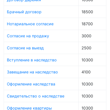
Брачный договор
18500
Нотариальное согласие
18700
Согласие на продажу
3000
Согласие на выезд
2500
Вступление в наследство
10300
Завещание на наследство
4100
Оформление наследства
10300
Свидетельство о наследстве
10300
Оформление квартиры
10300