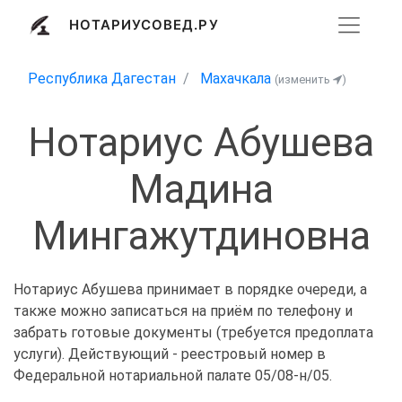
НОТАРИУСОВЕД.РУ
Республика Дагестан
Махачкала
(изменить
)
Нотариус Абушева
Мадина
Мингажутдиновна
Нотариус Абушева принимает в порядке очереди, а
также можно записаться на приём по телефону и
забрать готовые документы (требуется предоплата
услуги). Действующий - реестровый номер в
Федеральной нотариальной палате 05/08-н/05.