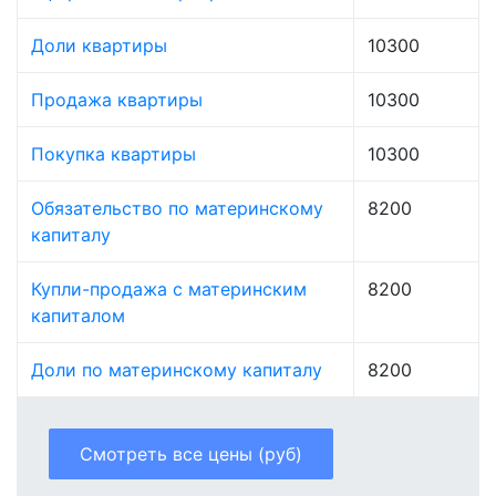
Доли квартиры
10300
Продажа квартиры
10300
Покупка квартиры
10300
Обязательство по материнскому
8200
капиталу
Купли-продажа с материнским
8200
капиталом
Доли по материнскому капиталу
8200
Смотреть все цены (руб)