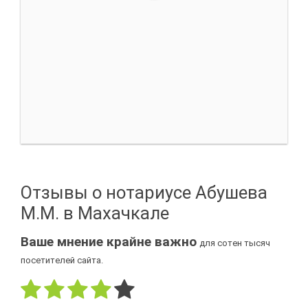
Отзывы о нотариусе Абушева
М.М. в Махачкале
Ваше мнение крайне важно
для сотен тысяч
посетителей сайта.