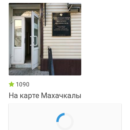
1090
На карте Махачкалы