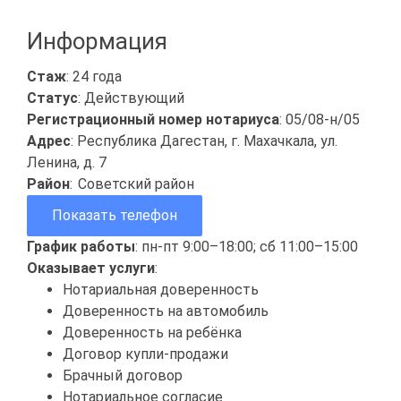
Информация
Стаж
: 24 года
Статус
: Действующий
Регистрационный номер нотариуса
: 05/08-н/05
Адрес
: Республика Дагестан, г. Махачкала, ул.
Ленина, д. 7
Район
:
Советский район
Показать телефон
График работы
: пн-пт 9:00–18:00; сб 11:00–15:00
Оказывает услуги
:
Нотариальная доверенность
Доверенность на автомобиль
Доверенность на ребёнка
Договор купли-продажи
Брачный договор
Нотариальное согласие