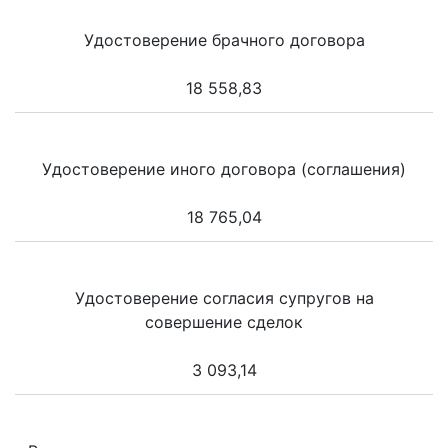
Удостоверение брачного договора
18 558,83
Удостоверение иного договора (соглашения)
18 765,04
Удостоверение согласия супругов на
совершение сделок
3 093,14