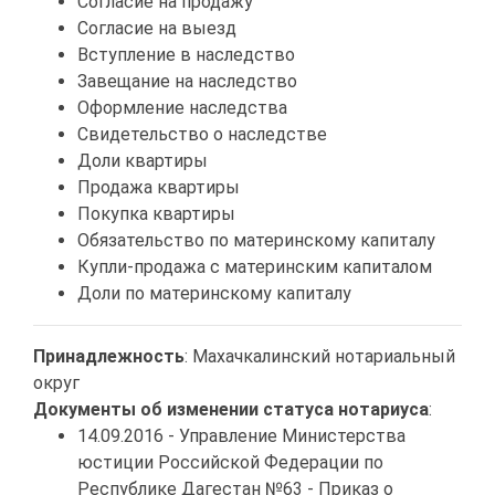
Согласие на продажу
Согласие на выезд
Вступление в наследство
Завещание на наследство
Оформление наследства
Свидетельство о наследстве
Доли квартиры
Продажа квартиры
Покупка квартиры
Обязательство по материнскому капиталу
Купли-продажа с материнским капиталом
Доли по материнскому капиталу
Принадлежность
: Махачкалинский нотариальный
округ
Документы об изменении статуса нотариуса
:
14.09.2016 - Управление Министерства
юстиции Российской Федерации по
Республике Дагестан №63 -
Приказ о