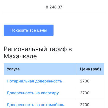
8 248,37
Показать все цены
Региональный тариф в
Махачкале
Услуга
Цена (руб)
Нотариальная доверенность
2700
Доверенность на квартиру
2700
Доверенность на автомобиль
2700