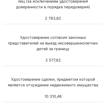
лиц (за исключением удостоверения
доверенности в порядке передоверия)
2 783,82
Удостоверение согласия законных
представителей на выезд несовершеннолетних
детей за границу
2 577,62
Удостоверение сделки, предметом которой
является отчуждение недвижимого имущества
10 310,46