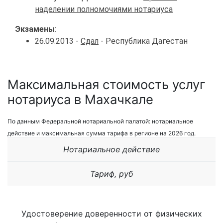
наделении полномочиями нотариуса
Экзамены
:
26.09.2013 -
Сдал
- Республика Дагестан
Максимальная стоимость услуг
нотариуса в Махачкале
По данным Федеральной нотариальной палатой: нотариальное
действие и максимальная сумма тарифа в регионе на 2026 год.
Нотариальное действие
Тариф, руб
Удостоверение доверенности от физических