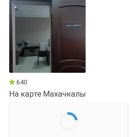
640
На карте Махачкалы