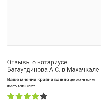
Отзывы о нотариусе
Багаутдинова А.С. в Махачкале
Ваше мнение крайне важно
для сотен тысяч
посетителей сайта.