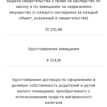
Выдача свидетельства о праве на наследство по
закону и по завещанию на недвижимое
имущество (с каждого наследника за каждый
объект, указанный в свидетельстве)
10 310,46
Удостоверение завещания
4 124,18
Удостоверение договора по оформлению в
долевую собственность родителей и детей
жилого помещения, приобретенного с
использованием средств материнского
капитала