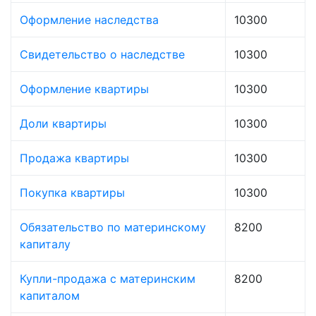
Оформление наследства
10300
Свидетельство о наследстве
10300
Оформление квартиры
10300
Доли квартиры
10300
Продажа квартиры
10300
Покупка квартиры
10300
Обязательство по материнскому
8200
капиталу
Купли-продажа с материнским
8200
капиталом