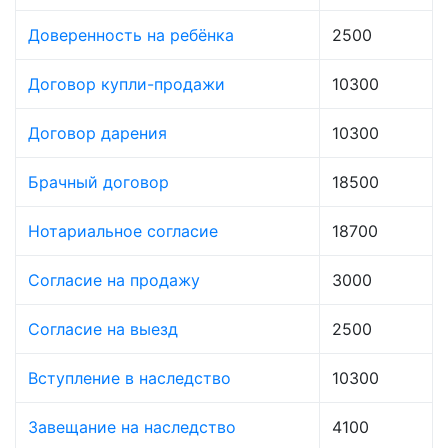
Доверенность на ребёнка
2500
Договор купли-продажи
10300
Договор дарения
10300
Брачный договор
18500
Нотариальное согласие
18700
Согласие на продажу
3000
Согласие на выезд
2500
Вступление в наследство
10300
Завещание на наследство
4100