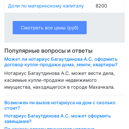
Доли по материнскому капиталу
8200
Смотреть все цены (руб)
Популярные вопросы и ответы
Может ли нотариус Багаутдинова А.С. оформить
договор купли-продажи дома, земли, квартиры?
Нотариус Багаутдинова А.С. может вести дела,
касаемые купли-продажи недвижимого
имущества, находящегося в городе Махачкала.
Возможен ли вызов нотариуса на дом с сколько
стоит?
Нотариус Багаутдинова А.С. может оформить
завещание?