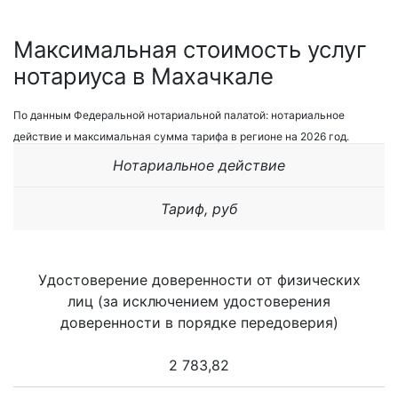
Максимальная стоимость услуг
нотариуса в Махачкале
По данным Федеральной нотариальной палатой: нотариальное
действие и максимальная сумма тарифа в регионе на 2026 год.
Нотариальное действие
Тариф, руб
Удостоверение доверенности от физических
лиц (за исключением удостоверения
доверенности в порядке передоверия)
2 783,82