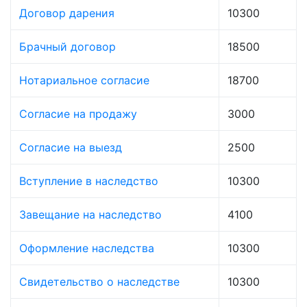
Договор дарения
10300
Брачный договор
18500
Нотариальное согласие
18700
Согласие на продажу
3000
Согласие на выезд
2500
Вступление в наследство
10300
Завещание на наследство
4100
Оформление наследства
10300
Свидетельство о наследстве
10300