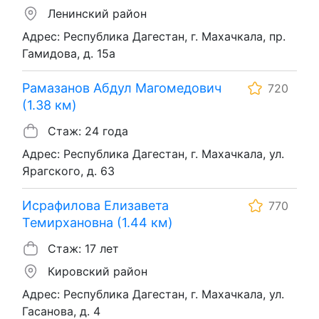
Ленинский район
Адрес: Республика Дагестан, г. Махачкала, пр.
Гамидова, д. 15а
Рамазанов Абдул Магомедович
720
(1.38 км)
Стаж: 24 года
Адрес: Республика Дагестан, г. Махачкала, ул.
Ярагского, д. 63
Исрафилова Елизавета
770
Темирхановна (1.44 км)
Стаж: 17 лет
Кировский район
Адрес: Республика Дагестан, г. Махачкала, ул.
Гасанова, д. 4