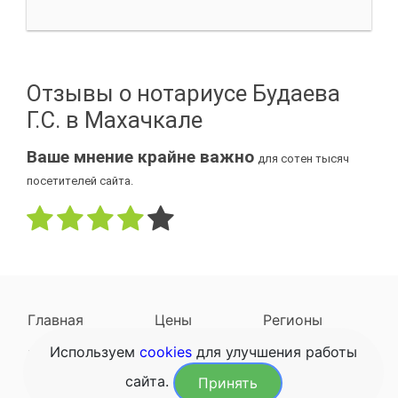
Отзывы о нотариусе Будаева
Г.С. в Махачкале
Ваше мнение крайне важно
для сотен тысяч
посетителей сайта.
Главная
Цены
Регионы
Используем
cookies
для улучшения работы
Наследодатели
Задать вопрос
сайта.
Принять