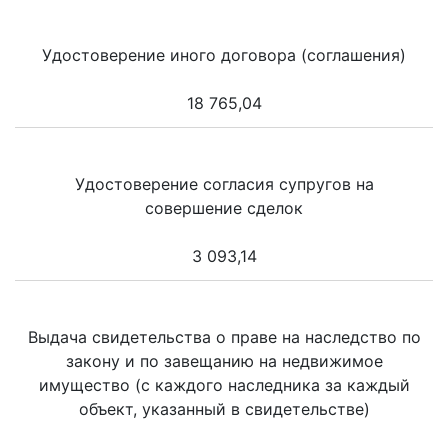
Удостоверение иного договора (соглашения)
18 765,04
Удостоверение согласия супругов на
совершение сделок
3 093,14
Выдача свидетельства о праве на наследство по
закону и по завещанию на недвижимое
имущество (с каждого наследника за каждый
объект, указанный в свидетельстве)