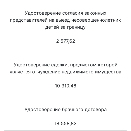
Удостоверение согласия законных
представителей на выезд несовершеннолетних
детей за границу
2 577,62
Удостоверение сделки, предметом которой
является отчуждение недвижимого имущества
10 310,46
Удостоверение брачного договора
18 558,83