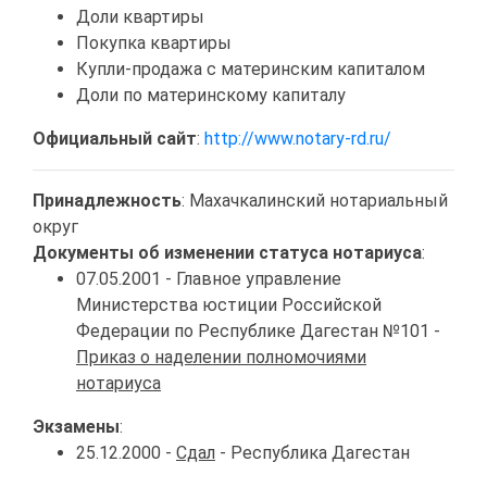
Доли квартиры
Покупка квартиры
Купли-продажа с материнским капиталом
Доли по материнскому капиталу
Официальный сайт
:
http://www.notary-rd.ru/
Принадлежность
: Махачкалинский нотариальный
округ
Документы об изменении статуса нотариуса
:
07.05.2001 - Главное управление
Министерства юстиции Российской
Федерации по Республике Дагестан №101 -
Приказ о наделении полномочиями
нотариуса
Экзамены
:
25.12.2000 -
Сдал
- Республика Дагестан