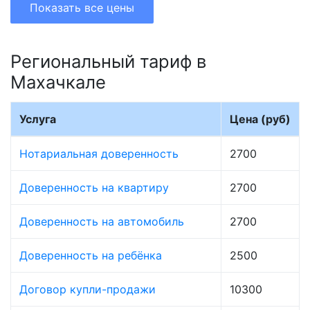
Показать все цены
Региональный тариф в
Махачкале
Услуга
Цена (руб)
Нотариальная доверенность
2700
Доверенность на квартиру
2700
Доверенность на автомобиль
2700
Доверенность на ребёнка
2500
Договор купли-продажи
10300