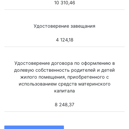
10 310,46
Удостоверение завещания
4 124,18
Удостоверение договора по оформлению в
долевую собственность родителей и детей
жилого помещения, приобретенного с
использованием средств материнского
капитала
8 248,37