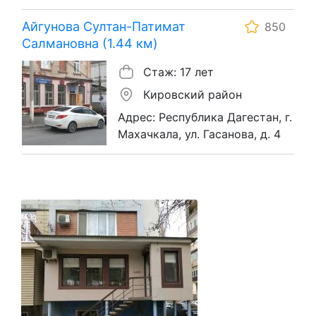
Айгунова Султан-Патимат
850
Салмановна (1.44 км)
Стаж: 17 лет
Кировский район
Адрес: Республика Дагестан, г.
Махачкала, ул. Гасанова, д. 4