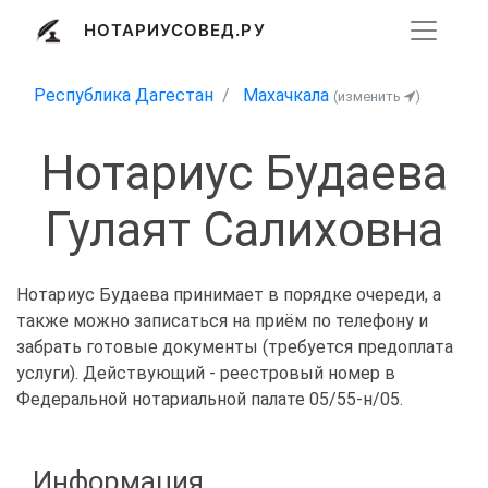
НОТАРИУСОВЕД.РУ
Республика Дагестан
Махачкала
(изменить
)
Нотариус Будаева
Гулаят Салиховна
Нотариус Будаева принимает в порядке очереди, а
также можно записаться на приём по телефону и
забрать готовые документы (требуется предоплата
услуги). Действующий - реестровый номер в
Федеральной нотариальной палате 05/55-н/05.
Информация