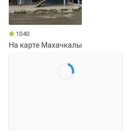
1040
На карте Махачкалы