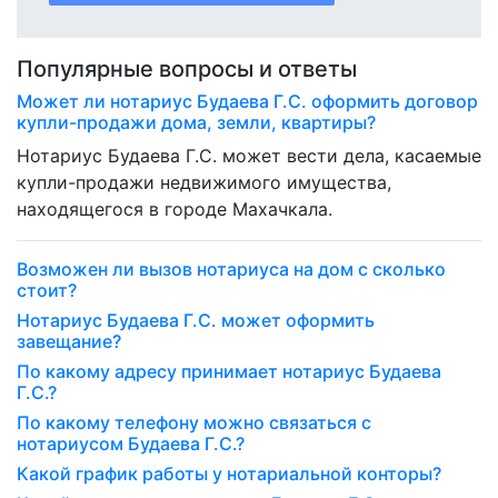
Популярные вопросы и ответы
Может ли нотариус Будаева Г.С. оформить договор
купли-продажи дома, земли, квартиры?
Нотариус Будаева Г.С. может вести дела, касаемые
купли-продажи недвижимого имущества,
находящегося в городе Махачкала.
Возможен ли вызов нотариуса на дом с сколько
стоит?
Нотариус Будаева Г.С. может оформить
завещание?
По какому адресу принимает нотариус Будаева
Г.С.?
По какому телефону можно связаться с
нотариусом Будаева Г.С.?
Какой график работы у нотариальной конторы?