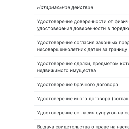
Нотариальное действие
Удостоверение доверенности от физич
удостоверения доверенности в порядк
Удостоверение согласия законных пре
несовершеннолетних детей за границу
Удостоверение сделки, предметом кот
недвижимого имущества
Удостоверение брачного договора
Удостоверение иного договора (согла
Удостоверение согласия супругов на 
Выдача свидетельства о праве на насл