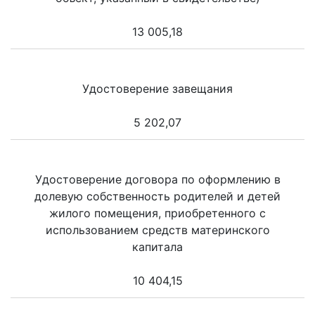
13 005,18
Удостоверение завещания
5 202,07
Удостоверение договора по оформлению в
долевую собственность родителей и детей
жилого помещения, приобретенного с
использованием средств материнского
капитала
10 404,15