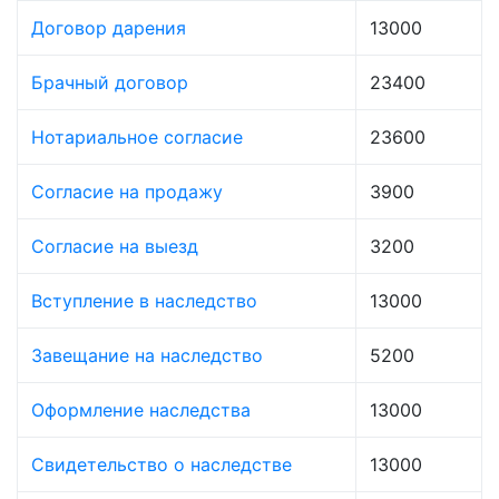
Договор дарения
13000
Брачный договор
23400
Нотариальное согласие
23600
Согласие на продажу
3900
Согласие на выезд
3200
Вступление в наследство
13000
Завещание на наследство
5200
Оформление наследства
13000
Свидетельство о наследстве
13000