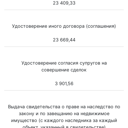
23 409,33
Удостоверение иного договора (соглашения)
23 669,44
Удостоверение согласия супругов на
совершение сделок
3 901,56
Выдача свидетельства о праве на наследство по
закону и по завещанию на недвижимое
имущество (с каждого наследника за каждый
объект, указанный в свидетельстве)