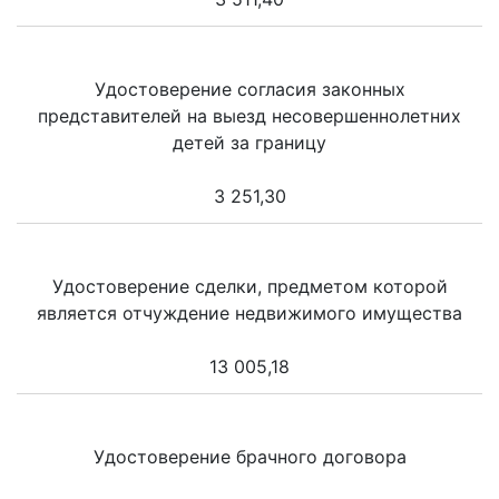
Удостоверение согласия законных
представителей на выезд несовершеннолетних
детей за границу
3 251,30
Удостоверение сделки, предметом которой
является отчуждение недвижимого имущества
13 005,18
Удостоверение брачного договора