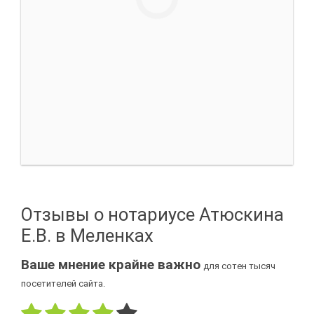
Отзывы о нотариусе Атюскина
Е.В. в Меленках
Ваше мнение крайне важно
для сотен тысяч
посетителей сайта.