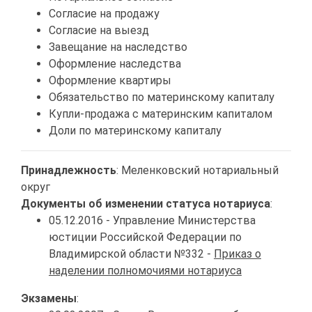
Согласие на продажу
Согласие на выезд
Завещание на наследство
Оформление наследства
Оформление квартиры
Обязательство по материнскому капиталу
Купли-продажа с материнским капиталом
Доли по материнскому капиталу
Принадлежность
: Меленковский нотариальный
округ
Документы об изменении статуса нотариуса
:
05.12.2016 - Управление Министерства
юстиции Российской Федерации по
Владимирской области №332 -
Приказ о
наделении полномочиями нотариуса
Экзамены
: