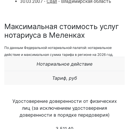
30.03.2007 -
Сдал
- Владимирская область
Максимальная стоимость услуг
нотариуса в Меленках
По данным Федеральной нотариальной палатой: нотариальное
действие и максимальная сумма тарифа в регионе на 2026 год.
Нотариальное действие
Тариф, руб
Удостоверение доверенности от физических
лиц (за исключением удостоверения
доверенности в порядке передоверия)
3 511,40