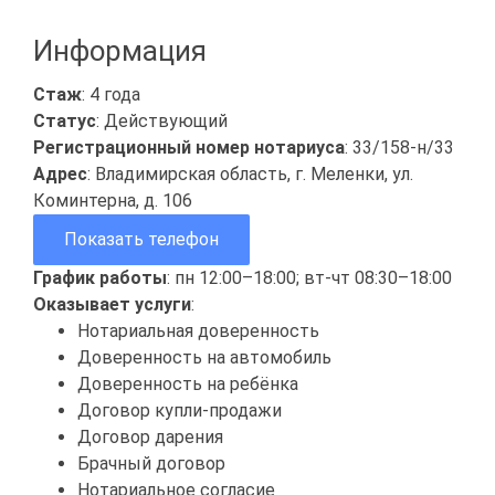
Информация
Стаж
: 4 года
Статус
: Действующий
Регистрационный номер нотариуса
: 33/158-н/33
Адрес
: Владимирская область, г. Меленки, ул.
Коминтерна, д. 106
Показать телефон
График работы
: пн 12:00–18:00; вт-чт 08:30–18:00
Оказывает услуги
:
Нотариальная доверенность
Доверенность на автомобиль
Доверенность на ребёнка
Договор купли-продажи
Договор дарения
Брачный договор
Нотариальное согласие