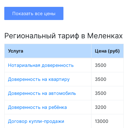
Показать все цены
Региональный тариф в Меленках
Услуга
Цена (руб)
Нотариальная доверенность
3500
Доверенность на квартиру
3500
Доверенность на автомобиль
3500
Доверенность на ребёнка
3200
Договор купли-продажи
13000