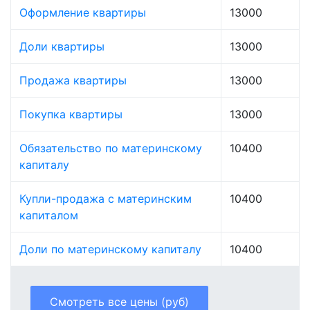
Оформление квартиры
13000
Доли квартиры
13000
Продажа квартиры
13000
Покупка квартиры
13000
Обязательство по материнскому
10400
капиталу
Купли-продажа с материнским
10400
капиталом
Доли по материнскому капиталу
10400
Смотреть все цены (руб)