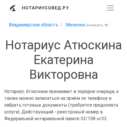
НОТАРИУСОВЕД.РУ
Владимирская область
Меленки
(изменить
)
Нотариус Атюскина
Екатерина
Викторовна
Нотариус Атюскина принимает в порядке очереди, а
также можно записаться на приём по телефону и
забрать готовые документы (требуется предоплата
услуги). Действующий - реестровый номер в
Федеральной нотариальной палате 33/158-н/33.