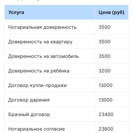
Услуга
Цена (руб)
Нотариальная доверенность
3500
Доверенность на квартиру
3500
Доверенность на автомобиль
3500
Доверенность на ребёнка
3200
Договор купли-продажи
13000
Договор дарения
13000
Брачный договор
23400
Нотариальное согласие
23600