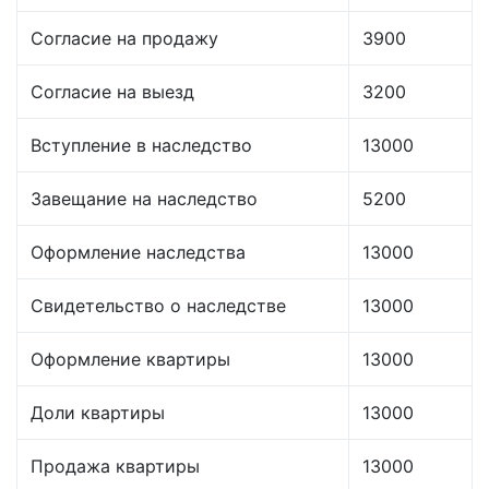
Согласие на продажу
3900
Согласие на выезд
3200
Вступление в наследство
13000
Завещание на наследство
5200
Оформление наследства
13000
Свидетельство о наследстве
13000
Оформление квартиры
13000
Доли квартиры
13000
Продажа квартиры
13000