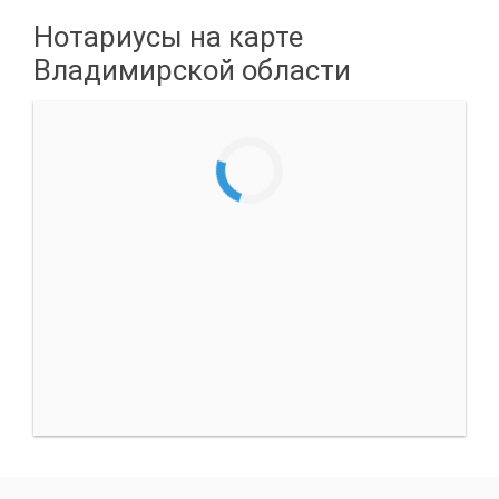
Нотариусы на карте
Владимирской области