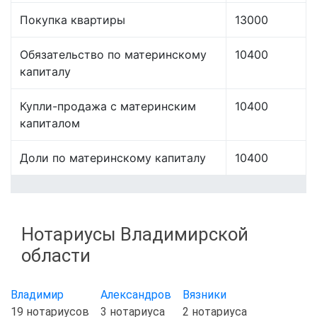
Покупка квартиры
13000
Обязательство по материнскому
10400
капиталу
Купли-продажа с материнским
10400
капиталом
Доли по материнскому капиталу
10400
Нотариусы Владимирской
области
Владимир
Александров
Вязники
19 нотариусов
3 нотариуса
2 нотариуса