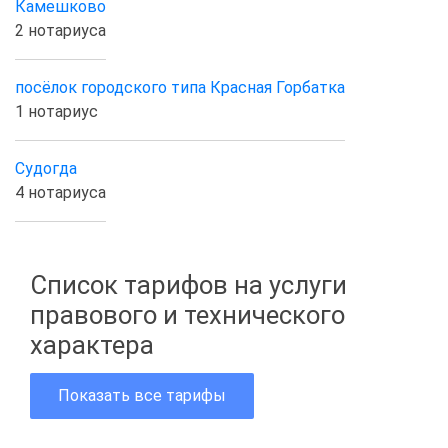
Камешково
2 нотариуса
посёлок городского типа Красная Горбатка
1 нотариус
Судогда
4 нотариуса
Список тарифов на услуги
правового и технического
характера
Показать все тарифы