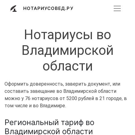
НОТАРИУСОВЕД.РУ
Нотариусы во
Владимирской
области
Оформить доверенность, заверить документ, или
составить завещание во Владимирской области
можно у 76 нотариусов от 5200 рублей в 21 городе, в
том числе и во Владимире.
Региональный тариф во
Владимирской области