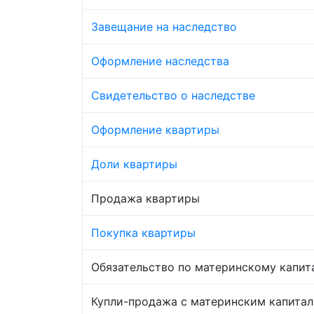
Завещание на наследство
Оформление наследства
Свидетельство о наследстве
Оформление квартиры
Доли квартиры
Продажа квартиры
Покупка квартиры
Обязательство по материнскому капит
Купли-продажа с материнским капита