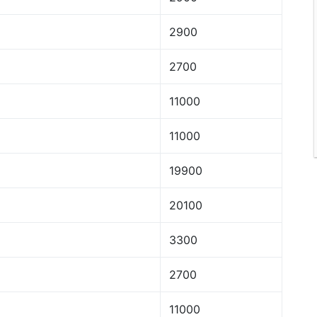
2900
2700
11000
11000
19900
20100
3300
2700
11000