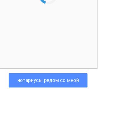
нотариусы рядом со мной