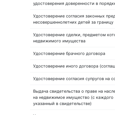
удостоверения доверенности в порядк
Удостоверение согласия законных пре
несовершеннолетних детей за границу
Удостоверение сделки, предметом кот
недвижимого имущества
Удостоверение брачного договора
Удостоверение иного договора (согла
Удостоверение согласия супругов на 
Выдача свидетельства о праве на насл
на недвижимое имущество (с каждого 
указанный в свидетельстве)