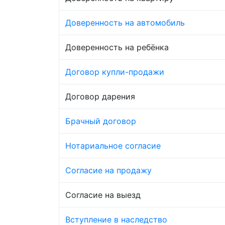
Доверенность на автомобиль
Доверенность на ребёнка
Договор купли-продажи
Договор дарения
Брачный договор
Нотариальное согласие
Согласие на продажу
Согласие на выезд
Вступление в наследство