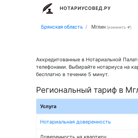
НОТАРИУСОВЕД.РУ
Брянская область
Мглин
(изменить
)
Аккредитованные в Нотариальной Палате
телефонами. Выбирайте нотариуса на ка
бесплатно в течение 5 минут.
Региональный тариф в Мг
Услуга
Нотариальная доверенность
Доверенность на квартиру