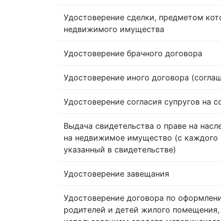
Удостоверение сделки, предметом кот
недвижимого имущества
Удостоверение брачного договора
Удостоверение иного договора (согла
Удостоверение согласия супругов на 
Выдача свидетельства о праве на насл
на недвижимое имущество (с каждого 
указанный в свидетельстве)
Удостоверение завещания
Удостоверение договора по оформлен
родителей и детей жилого помещения,