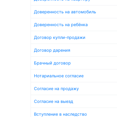
Доверенность на автомобиль
Доверенность на ребёнка
Договор купли-продажи
Договор дарения
Брачный договор
Нотариальное согласие
Согласие на продажу
Согласие на выезд
Вступление в наследство