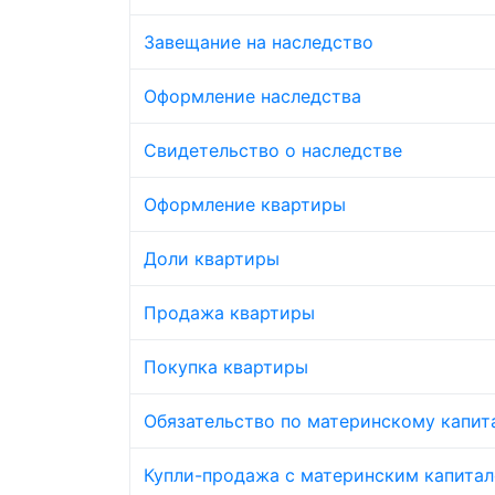
Завещание на наследство
Оформление наследства
Свидетельство о наследстве
Оформление квартиры
Доли квартиры
Продажа квартиры
Покупка квартиры
Обязательство по материнскому капит
Купли-продажа с материнским капита