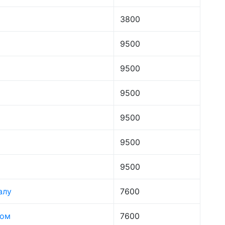
3800
9500
9500
9500
9500
9500
9500
алу
7600
лом
7600