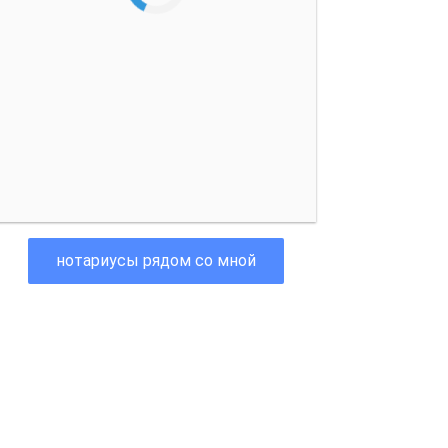
нотариусы рядом со мной