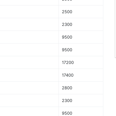
2500
2300
9500
9500
17200
17400
2800
2300
9500