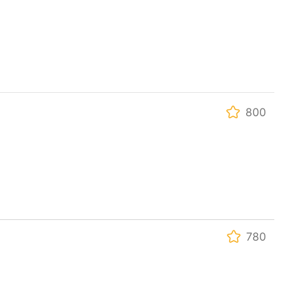
800
780