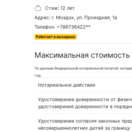
Стаж: 12 лет
Адрес: г. Моздок, ул. Проездная, 1а
Телефон: +786736422**
Работает в выходные
Максимальная стоимость 
По данным Федеральной нотариальной палатой: нотари
год.
Нотариальное действие
Удостоверение доверенности от физич
удостоверения доверенности в порядк
Удостоверение согласия законных пре
несовершеннолетних детей за границу