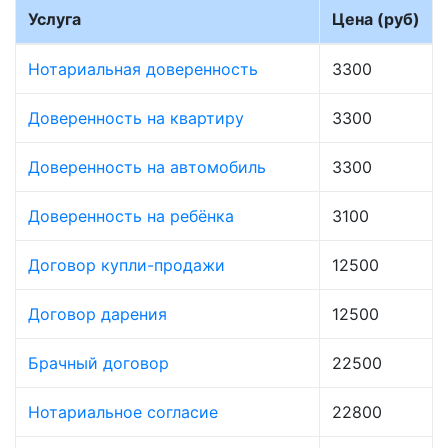
Услуга
Цена (руб)
Нотариальная доверенность
3300
Доверенность на квартиру
3300
Доверенность на автомобиль
3300
Доверенность на ребёнка
3100
Договор купли-продажи
12500
Договор дарения
12500
Брачный договор
22500
Нотариальное согласие
22800