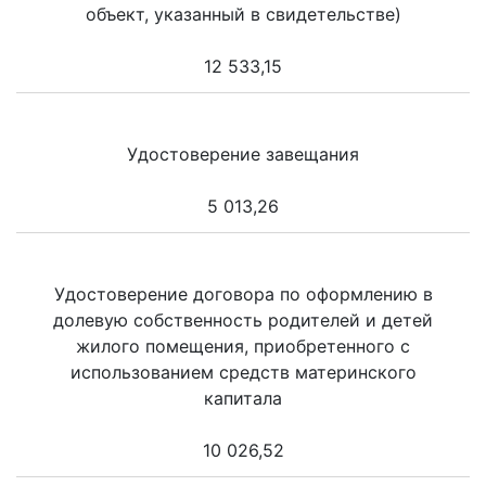
объект, указанный в свидетельстве)
12 533,15
Удостоверение завещания
5 013,26
Удостоверение договора по оформлению в
долевую собственность родителей и детей
жилого помещения, приобретенного с
использованием средств материнского
капитала
10 026,52