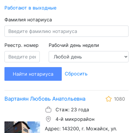
Работают в выходные
Фамилия нотариуса
Реестр. номер
Рабочий день недели
Сбросить
Найти нотариуса
Вартанян Любовь Анатольевна
1080
Стаж: 23 года
4-й микрорайон
Адрес: 143200, г. Можайск, ул.