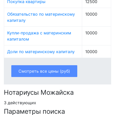
Покупка квартиры
12500
Обязательство по материнскому
10000
капиталу
Купли-продажа с материнским
10000
капиталом
Доли по материнскому капиталу
10000
Смотреть все цены (руб)
Нотариусы Можайска
3 действующих
Параметры поиска