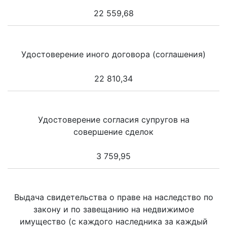
22 559,68
Удостоверение иного договора (соглашения)
22 810,34
Удостоверение согласия супругов на
совершение сделок
3 759,95
Выдача свидетельства о праве на наследство по
закону и по завещанию на недвижимое
имущество (с каждого наследника за каждый