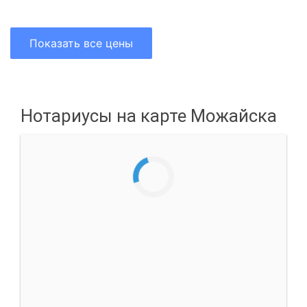
Показать все цены
Нотариусы на карте Можайска