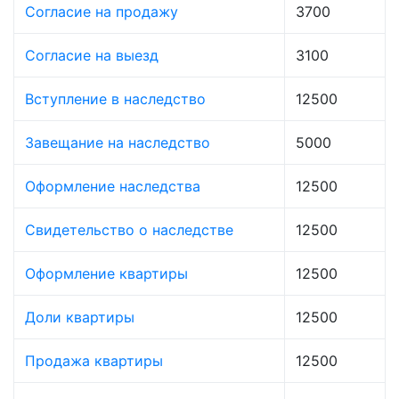
Согласие на продажу
3700
Согласие на выезд
3100
Вступление в наследство
12500
Завещание на наследство
5000
Оформление наследства
12500
Свидетельство о наследстве
12500
Оформление квартиры
12500
Доли квартиры
12500
Продажа квартиры
12500