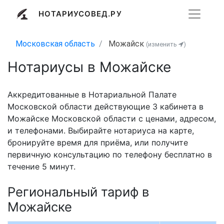
НОТАРИУСОВЕД.РУ
Московская область
Можайск
(изменить
)
Нотариусы в Можайске
Аккредитованные в Нотариальной Палате
Московской области действующие 3 кабинета в
Можайске Московской области с ценами, адресом,
и телефонами. Выбирайте нотариуса на карте,
бронируйте время для приёма, или получите
первичную консультацию по телефону бесплатно в
течение 5 минут.
Региональный тариф в
Можайске