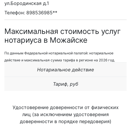
ул.Бородинская д.1
Телефон: 898536985**
Максимальная стоимость услуг
нотариуса в Можайске
По данным Федеральной нотариальной палатой: нотариальное
действие и максимальная сумма тарифа в регионе на 2026 год.
Нотариальное действие
Тариф, руб
Удостоверение доверенности от физических
лиц (за исключением удостоверения
доверенности в порядке передоверия)