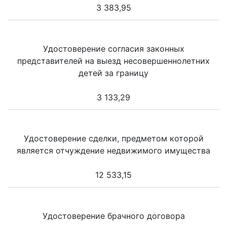
3 383,95
Удостоверение согласия законных
представителей на выезд несовершеннолетних
детей за границу
3 133,29
Удостоверение сделки, предметом которой
является отчуждение недвижимого имущества
12 533,15
Удостоверение брачного договора