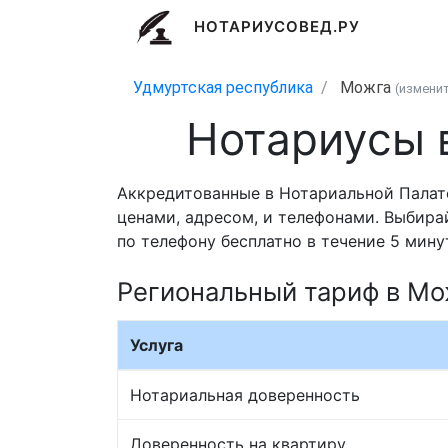
НОТАРИУСОВЕД.РУ
Удмуртская республика
Можга
(измени
Нотариусы 
Аккредитованные в Нотариальной Палат
ценами, адресом, и телефонами. Выбира
по телефону бесплатно в течение 5 мину
Региональный тариф в Мо
Услуга
Нотариальная доверенность
Доверенность на квартиру