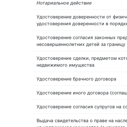
Нотариальное действие
Удостоверение доверенности от физич
удостоверения доверенности в порядк
Удостоверение согласия законных пре
несовершеннолетних детей за границу
Удостоверение сделки, предметом кот
недвижимого имущества
Удостоверение брачного договора
Удостоверение иного договора (согла
Удостоверение согласия супругов на 
Выдача свидетельства о праве на насл