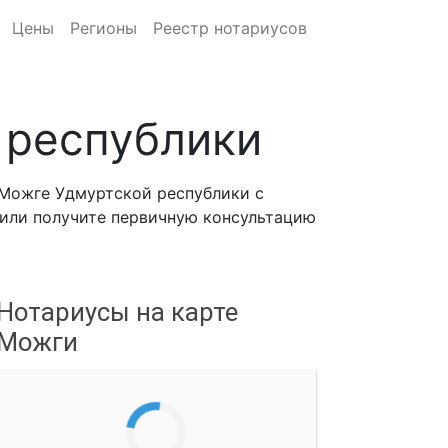
Цены
Регионы
Реестр нотариусов
 республики
 Можге Удмуртской республики с
, или получите первичную консультацию
Нотариусы на карте
Можги