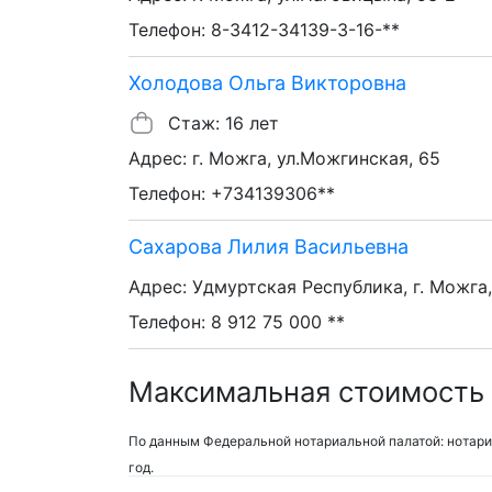
Телефон: 8-3412-34139-3-16-**
Холодова Ольга Викторовна
Стаж: 16 лет
Адрес: г. Можга, ул.Можгинская, 65
Телефон: +734139306**
Сахарова Лилия Васильевна
Адрес: Удмуртская Республика, г. Можга,
Телефон: 8 912 75 000 **
Максимальная стоимость 
По данным Федеральной нотариальной палатой: нотари
год.