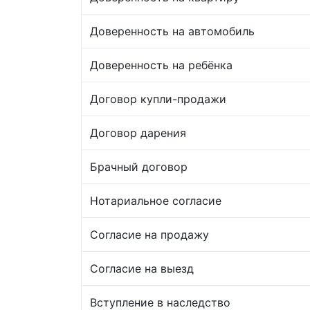
Доверенность на автомобиль
Доверенность на ребёнка
Договор купли-продажи
Договор дарения
Брачный договор
Нотариальное согласие
Согласие на продажу
Согласие на выезд
Вступление в наследство