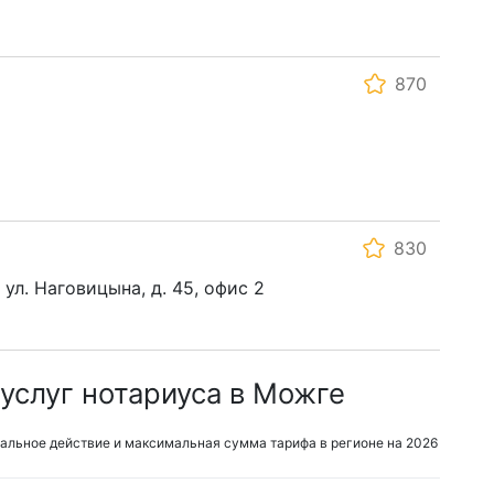
870
830
 ул. Наговицына, д. 45, офис 2
услуг нотариуса в Можге
альное действие и максимальная сумма тарифа в регионе на 2026