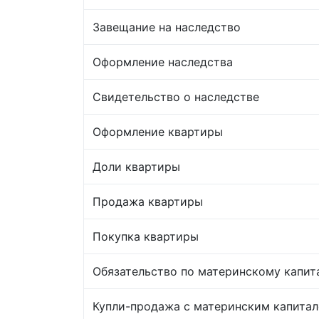
Завещание на наследство
Оформление наследства
Свидетельство о наследстве
Оформление квартиры
Доли квартиры
Продажа квартиры
Покупка квартиры
Обязательство по материнскому капит
Купли-продажа с материнским капита