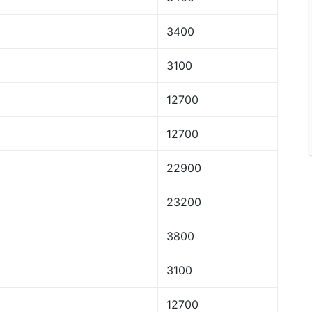
3400
3100
12700
12700
22900
23200
3800
3100
12700