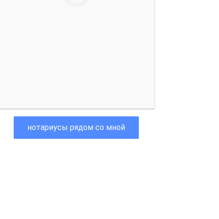
нотариусы рядом со мной