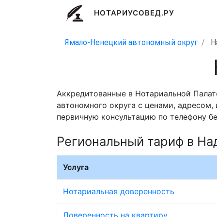
НОТАРИУСОВЕД.РУ
Ямало-Ненецкий автономный округ
Н
Аккредитованные в Нотариальной Палат
автономного округа с ценами, адресом, 
первичную консультацию по телефону бе
Региональный тариф в Н
Услуга
Нотариальная доверенность
Доверенность на квартиру