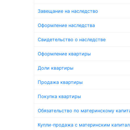
Завещание на наследство
Оформление наследства
Свидетельство о наследстве
Оформление квартиры
Доли квартиры
Продажа квартиры
Покупка квартиры
Обязательство по материнскому капит
Купли-продажа с материнским капита