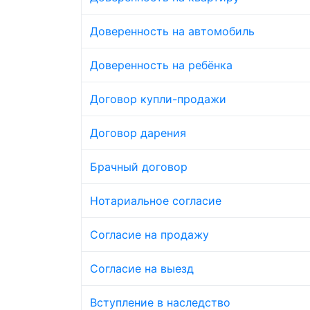
Доверенность на автомобиль
Доверенность на ребёнка
Договор купли-продажи
Договор дарения
Брачный договор
Нотариальное согласие
Согласие на продажу
Согласие на выезд
Вступление в наследство