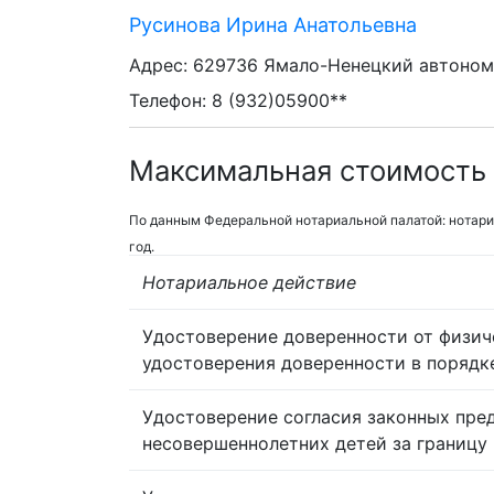
Русинова Ирина Анатольевна
Адрес: 629736 Ямало-Ненецкий автономн
Телефон: 8 (932)05900**
Максимальная стоимость 
По данным Федеральной нотариальной палатой: нотари
год.
Нотариальное действие
Удостоверение доверенности от физич
удостоверения доверенности в порядк
Удостоверение согласия законных пре
несовершеннолетних детей за границу