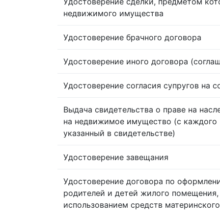
Удостоверение сделки, предметом кот
недвижимого имущества
Удостоверение брачного договора
Удостоверение иного договора (согла
Удостоверение согласия супругов на 
Выдача свидетельства о праве на насл
на недвижимое имущество (с каждого 
указанный в свидетельстве)
Удостоверение завещания
Удостоверение договора по оформлен
родителей и детей жилого помещения,
использованием средств материнского