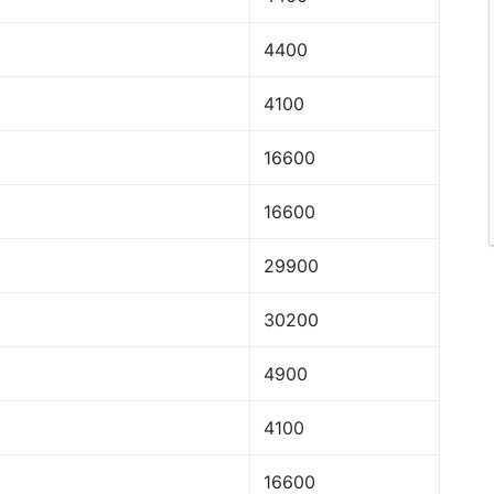
4400
4100
16600
16600
29900
30200
4900
4100
16600