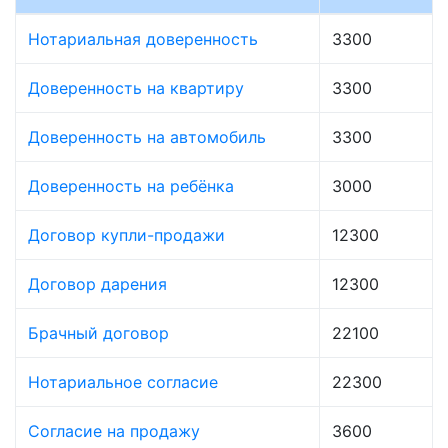
Нотариальная доверенность
3300
Доверенность на квартиру
3300
Доверенность на автомобиль
3300
Доверенность на ребёнка
3000
Договор купли-продажи
12300
Договор дарения
12300
Брачный договор
22100
Нотариальное согласие
22300
Согласие на продажу
3600