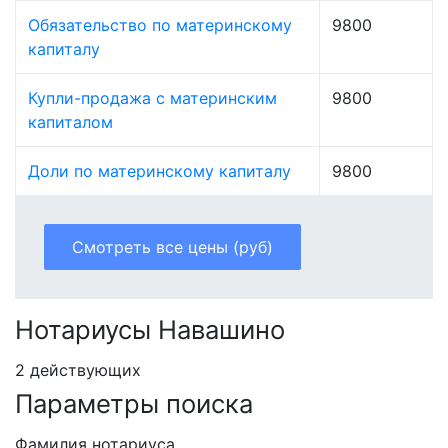
Обязательство по материнскому
9800
капиталу
Купли-продажа с материнским
9800
капиталом
Доли по материнскому капиталу
9800
Смотреть все цены (руб)
Нотариусы Навашино
2 действующих
Параметры поиска
Фамилия нотариуса