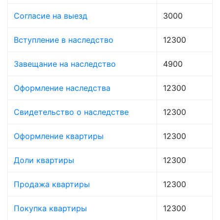
Согласие на выезд
3000
Вступление в наследство
12300
Завещание на наследство
4900
Оформление наследства
12300
Свидетельство о наследстве
12300
Оформление квартиры
12300
Доли квартиры
12300
Продажа квартиры
12300
Покупка квартиры
12300