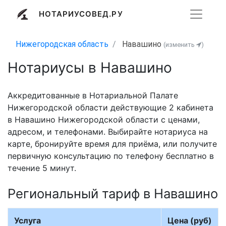
НОТАРИУСОВЕД.РУ
Нижегородская область
Навашино
(изменить
)
Нотариусы в Навашино
Аккредитованные в Нотариальной Палате
Нижегородской области действующие 2 кабинета
в Навашино Нижегородской области с ценами,
адресом, и телефонами. Выбирайте нотариуса на
карте, бронируйте время для приёма, или получите
первичную консультацию по телефону бесплатно в
течение 5 минут.
Региональный тариф в Навашино
Услуга
Цена (руб)