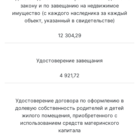
закону и по завещанию на недвижимое
имущество (с каждого наследника за каждый
объект, указанный в свидетельстве)
12 304,29
Удостоверение завещания
4 921,72
Удостоверение договора по оформлению в
долевую собственность родителей и детей
жилого помещения, приобретенного с
использованием средств материнского
капитала