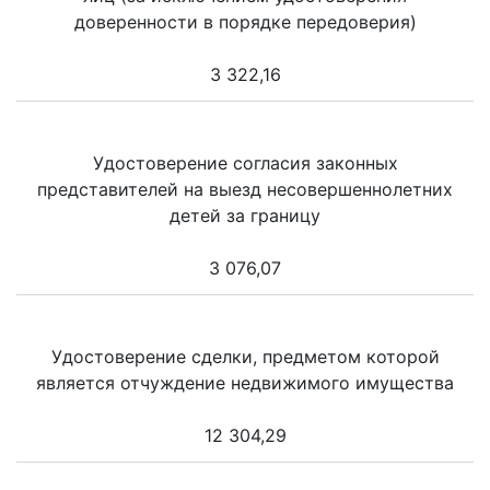
доверенности в порядке передоверия)
3 322,16
Удостоверение согласия законных
представителей на выезд несовершеннолетних
детей за границу
3 076,07
Удостоверение сделки, предметом которой
является отчуждение недвижимого имущества
12 304,29