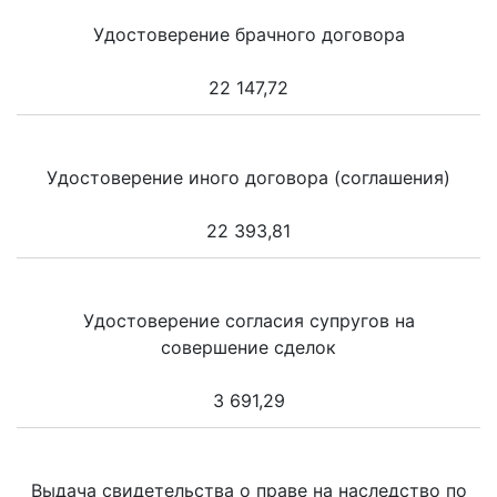
Удостоверение брачного договора
22 147,72
Удостоверение иного договора (соглашения)
22 393,81
Удостоверение согласия супругов на
совершение сделок
3 691,29
Выдача свидетельства о праве на наследство по