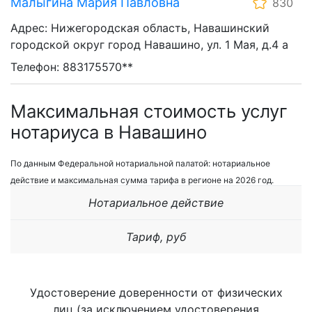
Малыгина Мария Павловна
830
Адрес: Нижегородская область, Навашинский
городской округ город Навашино, ул. 1 Мая, д.4 а
Телефон: 883175570**
Максимальная стоимость услуг
нотариуса в Навашино
По данным Федеральной нотариальной палатой: нотариальное
действие и максимальная сумма тарифа в регионе на 2026 год.
Нотариальное действие
Тариф, руб
Удостоверение доверенности от физических
лиц (за исключением удостоверения