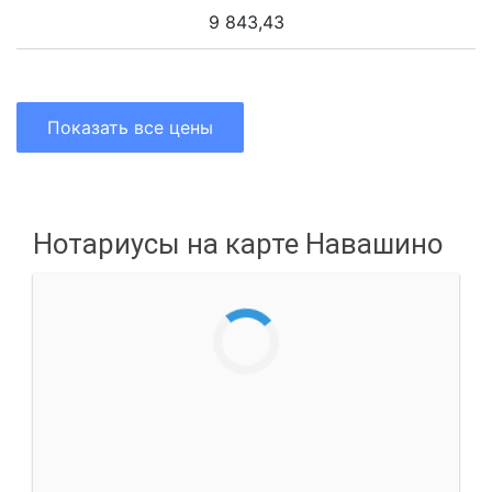
9 843,43
Показать все цены
Нотариусы на карте Навашино