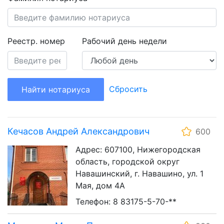
Реестр. номер
Рабочий день недели
Сбросить
Найти нотариуса
Кечасов Андрей Александрович
600
Адрес: 607100, Нижегородская
область, городской округ
Навашинский, г. Навашино, ул. 1
Мая, дом 4А
Телефон: 8 83175-5-70-**