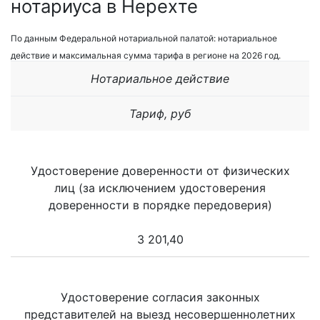
нотариуса в Нерехте
По данным Федеральной нотариальной палатой: нотариальное
действие и максимальная сумма тарифа в регионе на 2026 год.
Нотариальное действие
Тариф, руб
Удостоверение доверенности от физических
лиц (за исключением удостоверения
доверенности в порядке передоверия)
3 201,40
Удостоверение согласия законных
представителей на выезд несовершеннолетних