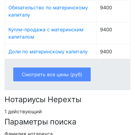
Обязательство по материнскому
9400
капиталу
Купли-продажа с материнским
9400
капиталом
Доли по материнскому капиталу
9400
Смотреть все цены (руб)
Нотариусы Нерехты
1 действующий
Параметры поиска
Фамилия нотариуса