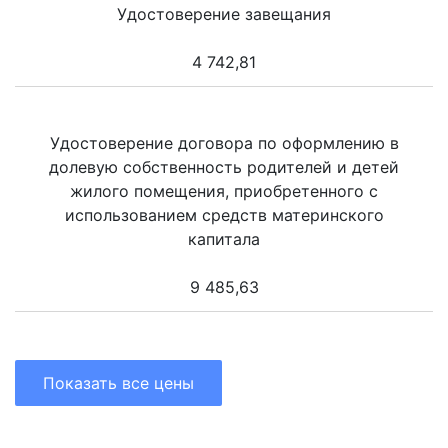
Удостоверение завещания
4 742,81
Удостоверение договора по оформлению в
долевую собственность родителей и детей
жилого помещения, приобретенного с
использованием средств материнского
капитала
9 485,63
Показать все цены