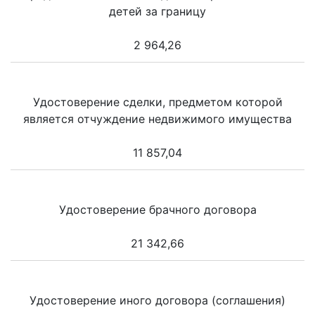
детей за границу
2 964,26
Удостоверение сделки, предметом которой
является отчуждение недвижимого имущества
11 857,04
Удостоверение брачного договора
21 342,66
Удостоверение иного договора (соглашения)