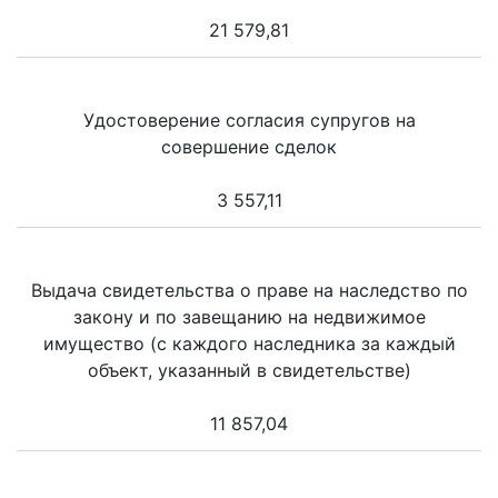
21 579,81
Удостоверение согласия супругов на
совершение сделок
3 557,11
Выдача свидетельства о праве на наследство по
закону и по завещанию на недвижимое
имущество (с каждого наследника за каждый
объект, указанный в свидетельстве)
11 857,04