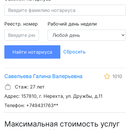
Реестр. номер
Рабочий день недели
Сбросить
Найти нотариуса
Савельева Галина Валерьевна
1010
Стаж: 27 лет
Адрес: 157810, г. Нерехта, ул. Дружбы, д.11
Телефон: +749431763**
Максимальная стоимость услуг