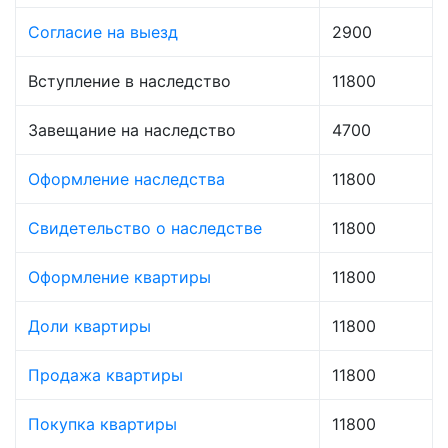
Согласие на выезд
2900
Вступление в наследство
11800
Завещание на наследство
4700
Оформление наследства
11800
Свидетельство о наследстве
11800
Оформление квартиры
11800
Доли квартиры
11800
Продажа квартиры
11800
Покупка квартиры
11800