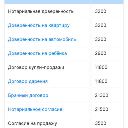
Нотариальная доверенность
3200
Доверенность на квартиру
3200
Доверенность на автомобиль
3200
Доверенность на ребёнка
2900
Договор купли-продажи
11800
Договор дарения
11800
Брачный договор
21300
Нотариальное согласие
21500
Согласие на продажу
3500