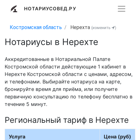
НОТАРИУСОВЕД.РУ
Костромская область
Нерехта
(изменить
)
Нотариусы в Нерехте
Аккредитованные в Нотариальной Палате
Костромской области действующие 1 кабинет в
Нерехте Костромской области с ценами, адресом,
и телефонами. Выбирайте нотариуса на карте,
бронируйте время для приёма, или получите
первичную консультацию по телефону бесплатно в
течение 5 минут.
Региональный тариф в Нерехте
Услуга
Цена (руб)