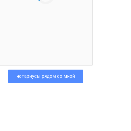
нотариусы рядом со мной