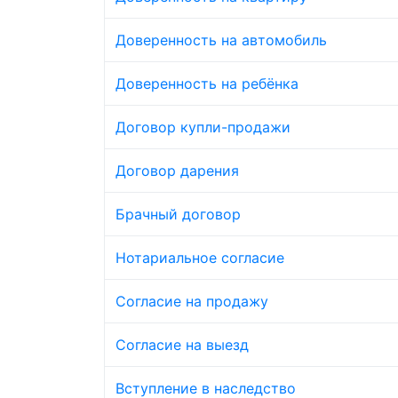
Доверенность на автомобиль
Доверенность на ребёнка
Договор купли-продажи
Договор дарения
Брачный договор
Нотариальное согласие
Согласие на продажу
Согласие на выезд
Вступление в наследство