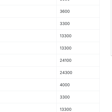
3600
3300
13300
13300
24100
24300
4000
3300
13300