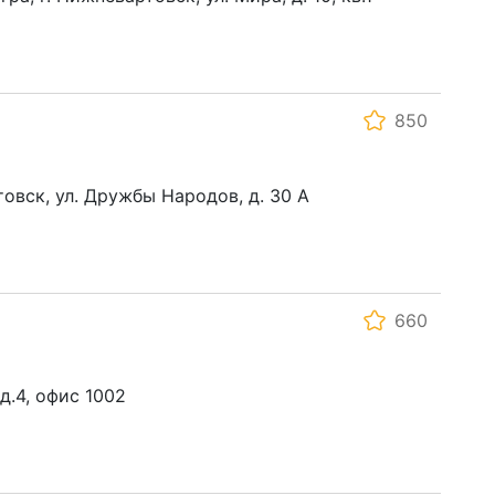
850
овск, ул. Дружбы Народов, д. 30 А
660
д.4, офис 1002