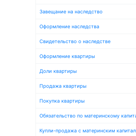
Завещание на наследство
Оформление наследства
Свидетельство о наследстве
Оформление квартиры
Доли квартиры
Продажа квартиры
Покупка квартиры
Обязательство по материнскому капит
Купли-продажа с материнским капита