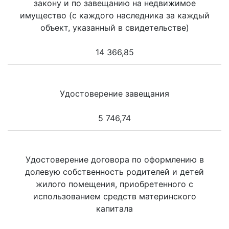
закону и по завещанию на недвижимое
имущество (с каждого наследника за каждый
объект, указанный в свидетельстве)
14 366,85
Удостоверение завещания
5 746,74
Удостоверение договора по оформлению в
долевую собственность родителей и детей
жилого помещения, приобретенного с
использованием средств материнского
капитала