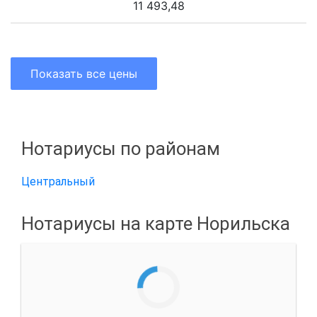
11 493,48
Показать все цены
Нотариусы по районам
Центральный
Нотариусы на карте Норильска