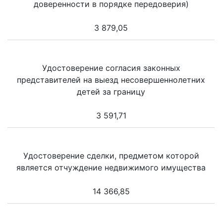
доверенности в порядке передоверия)
3 879,05
Удостоверение согласия законных
представителей на выезд несовершеннолетних
детей за границу
3 591,71
Удостоверение сделки, предметом которой
является отчуждение недвижимого имущества
14 366,85