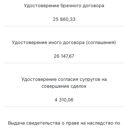
Удостоверение брачного договора
25 860,33
Удостоверение иного договора (соглашения)
26 147,67
Удостоверение согласия супругов на
совершение сделок
4 310,06
Выдача свидетельства о праве на наследство по