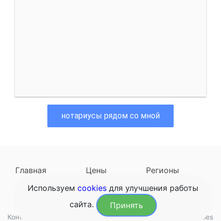
нотариусы рядом со мной
Главная
Цены
Регионы
Используем
cookies
для улучшения работы
Наследодатели
Задать вопрос
сайта.
Принять
Контакты
Обработка данных
Конфиденциальность
Cookies