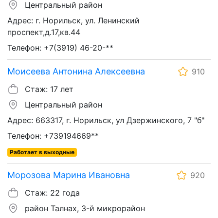
Центральный район
Адрес: г. Норильск, ул. Ленинский
проспект,д.17,кв.44
Телефон: +7(3919) 46-20-**
Моисеева Антонина Алексеевна
910
Стаж: 17 лет
Центральный район
Адрес: 663317, г. Норильск, ул Дзержинского, 7 "б"
Телефон: +739194669**
Работает в выходные
Морозова Марина Ивановна
920
Стаж: 22 года
район Талнах, 3-й микрорайон