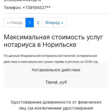
Телефон: +739194527**
« Назад
1
2
Вперед »
Максимальная стоимость услуг
нотариуса в Норильске
По данным Федеральной нотариальной палатой: нотариальное
действие и максимальная сумма тарифа в регионе на 2026 год.
Нотариальное действие
Тариф, руб
Удостоверение доверенности от физических
лиц (за исключением удостоверения