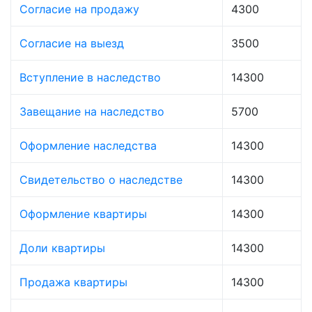
Согласие на продажу
4300
Согласие на выезд
3500
Вступление в наследство
14300
Завещание на наследство
5700
Оформление наследства
14300
Свидетельство о наследстве
14300
Оформление квартиры
14300
Доли квартиры
14300
Продажа квартиры
14300