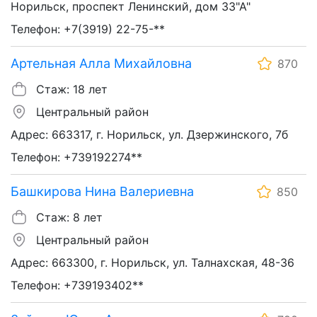
Норильск, проспект Ленинский, дом 33"А"
Телефон: +7(3919) 22-75-**
Артельная Алла Михайловна
870
Стаж: 18 лет
Центральный район
Адрес: 663317, г. Норильск, ул. Дзержинского, 7б
Телефон: +739192274**
Башкирова Нина Валериевна
850
Стаж: 8 лет
Центральный район
Адрес: 663300, г. Норильск, ул. Талнахская, 48-36
Телефон: +739193402**