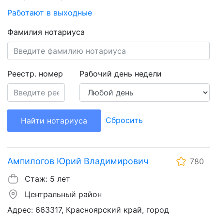
Работают в выходные
Фамилия нотариуса
Реестр. номер
Рабочий день недели
Сбросить
Найти нотариуса
Ампилогов Юрий Владимирович
780
Стаж: 5 лет
Центральный район
Адрес: 663317, Красноярский край, город