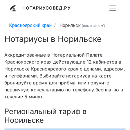
НОТАРИУСОВЕД.РУ
Красноярский край
Норильск
(изменить
)
Нотариусы в Норильске
Аккредитованные в Нотариальной Палате
Красноярского края действующие 12 кабинетов в
Норильске Красноярского края с ценами, адресом,
и телефонами. Выбирайте нотариуса на карте,
бронируйте время для приёма, или получите
первичную консультацию по телефону бесплатно в
течение 5 минут.
Региональный тариф в
Норильске