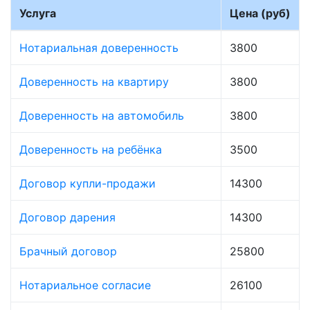
Услуга
Цена (руб)
Нотариальная доверенность
3800
Доверенность на квартиру
3800
Доверенность на автомобиль
3800
Доверенность на ребёнка
3500
Договор купли-продажи
14300
Договор дарения
14300
Брачный договор
25800
Нотариальное согласие
26100