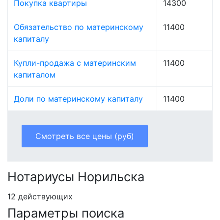
Покупка квартиры
14300
Обязательство по материнскому
11400
капиталу
Купли-продажа с материнским
11400
капиталом
Доли по материнскому капиталу
11400
Смотреть все цены (руб)
Нотариусы Норильска
12 действующих
Параметры поиска