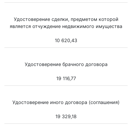
Удостоверение сделки, предметом которой
является отчуждение недвижимого имущества
10 620,43
Удостоверение брачного договора
19 116,77
Удостоверение иного договора (соглашения)
19 329,18