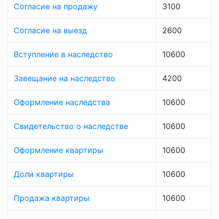
Согласие на продажу
3100
Согласие на выезд
2600
Вступление в наследство
10600
Завещание на наследство
4200
Оформление наследства
10600
Свидетельство о наследстве
10600
Оформление квартиры
10600
Доли квартиры
10600
Продажа квартиры
10600