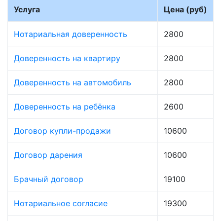
Услуга
Цена (руб)
Нотариальная доверенность
2800
Доверенность на квартиру
2800
Доверенность на автомобиль
2800
Доверенность на ребёнка
2600
Договор купли-продажи
10600
Договор дарения
10600
Брачный договор
19100
Нотариальное согласие
19300