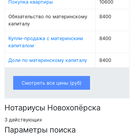
Покупка квартиры
10600
Обязательство по материнскому
8400
капиталу
Купли-продажа с материнским
8400
капиталом
Доли по материнскому капиталу
8400
Смотреть все цены (руб)
Нотариусы Новохопёрска
3 действующих
Параметры поиска