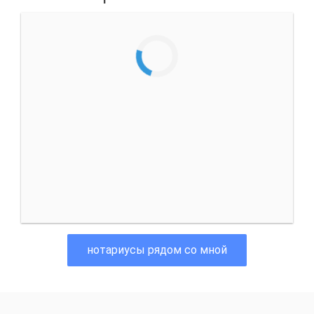
нотариусы рядом со мной