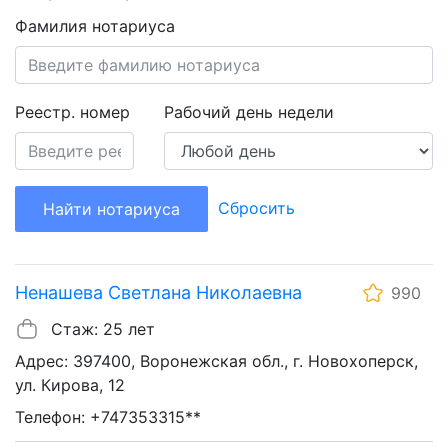
Фамилия нотариуса
Реестр. номер
Рабочий день недели
Сбросить
Найти нотариуса
Ненашева Светлана Николаевна
990
Стаж: 25 лет
Адрес: 397400, Воронежская обл., г. Новохоперск,
ул. Кирова, 12
Телефон: +747353315**