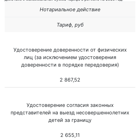
Нотариальное действие
Тариф, руб
Удостоверение доверенности от физических
лиц (за исключением удостоверения
доверенности в порядке передоверия)
2 867,52
Удостоверение согласия законных
представителей на выезд несовершеннолетних
детей за границу
2 655,11