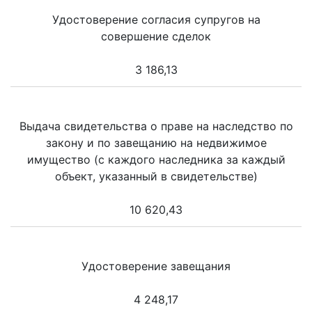
Удостоверение согласия супругов на
совершение сделок
3 186,13
Выдача свидетельства о праве на наследство по
закону и по завещанию на недвижимое
имущество (с каждого наследника за каждый
объект, указанный в свидетельстве)
10 620,43
Удостоверение завещания
4 248,17