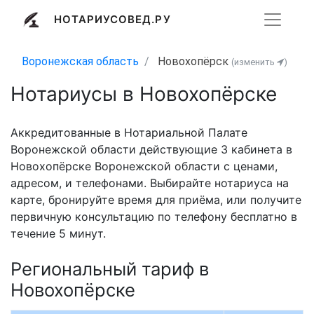
НОТАРИУСОВЕД.РУ
Воронежская область
Новохопёрск
(изменить
)
Нотариусы в Новохопёрске
Аккредитованные в Нотариальной Палате
Воронежской области действующие 3 кабинета в
Новохопёрске Воронежской области с ценами,
адресом, и телефонами. Выбирайте нотариуса на
карте, бронируйте время для приёма, или получите
первичную консультацию по телефону бесплатно в
течение 5 минут.
Региональный тариф в
Новохопёрске