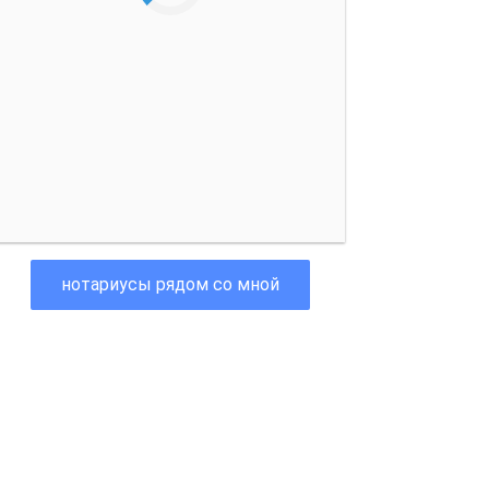
нотариусы рядом со мной