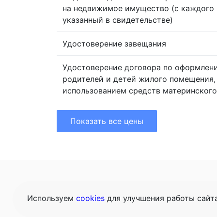
на недвижимое имущество (с каждого 
указанный в свидетельстве)
Удостоверение завещания
Удостоверение договора по оформлен
родителей и детей жилого помещения,
использованием средств материнского
Показать все цены
Главная
Це
Используем
cookies
для улучшения работы сайт
Конта