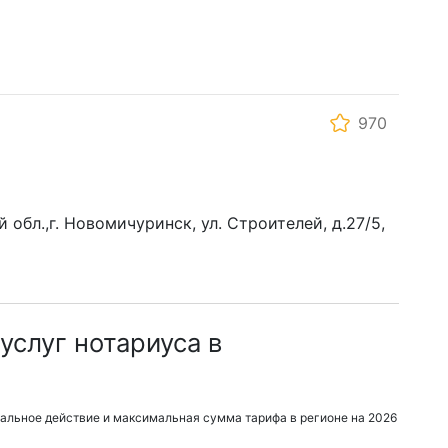
970
 обл.,г. Новомичуринск, ул. Строителей, д.27/5,
услуг нотариуса в
альное действие и максимальная сумма тарифа в регионе на 2026