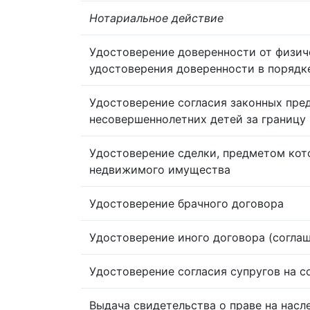
Нотариальное действие
Удостоверение доверенности от физич
удостоверения доверенности в порядк
Удостоверение согласия законных пре
несовершеннолетних детей за границу
Удостоверение сделки, предметом кот
недвижимого имущества
Удостоверение брачного договора
Удостоверение иного договора (согла
Удостоверение согласия супругов на 
Выдача свидетельства о праве на насл