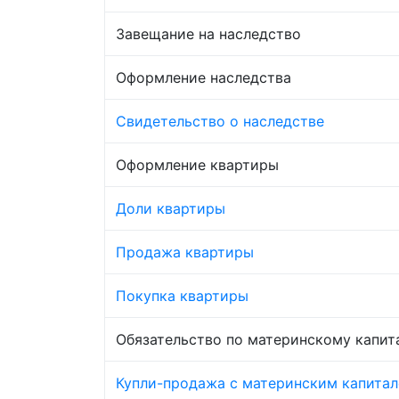
Завещание на наследство
Оформление наследства
Свидетельство о наследстве
Оформление квартиры
Доли квартиры
Продажа квартиры
Покупка квартиры
Обязательство по материнскому капит
Купли-продажа с материнским капита