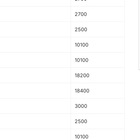
2700
2500
10100
10100
18200
18400
3000
2500
10100