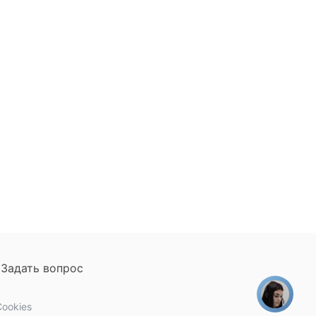
Задать вопрос
ookies