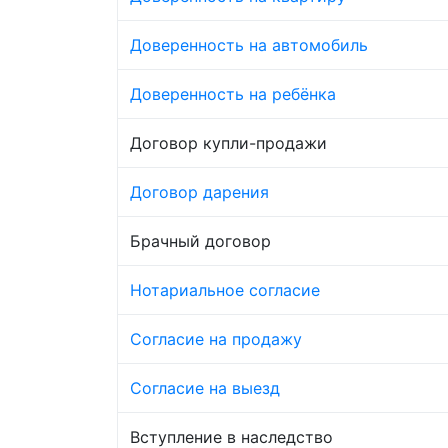
Доверенность на автомобиль
Доверенность на ребёнка
Договор купли-продажи
Договор дарения
Брачный договор
Нотариальное согласие
Согласие на продажу
Согласие на выезд
Вступление в наследство