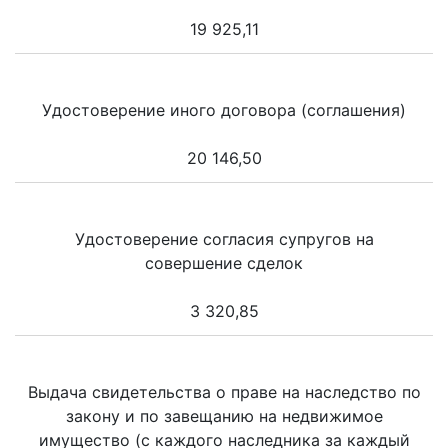
19 925,11
Удостоверение иного договора (соглашения)
20 146,50
Удостоверение согласия супругов на
совершение сделок
3 320,85
Выдача свидетельства о праве на наследство по
закону и по завещанию на недвижимое
имущество (с каждого наследника за каждый