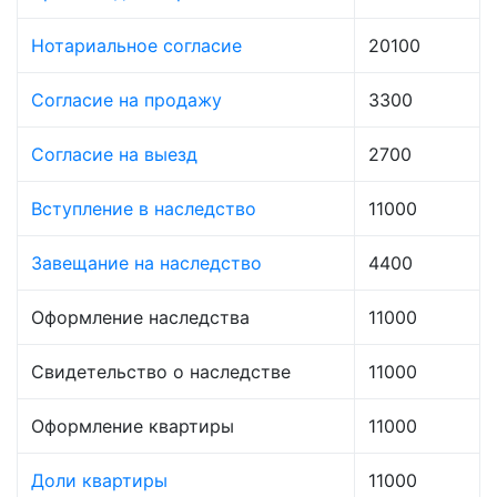
Нотариальное согласие
20100
Согласие на продажу
3300
Согласие на выезд
2700
Вступление в наследство
11000
Завещание на наследство
4400
Оформление наследства
11000
Свидетельство о наследстве
11000
Оформление квартиры
11000
Доли квартиры
11000