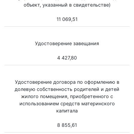
объект, указанный в свидетельстве)
11 069,51
Удостоверение завещания
4 427,80
Удостоверение договора по оформлению в
долевую собственность родителей и детей
жилого помещения, приобретенного с
использованием средств материнского
капитала
8 855,61