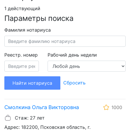
1 действующий
Параметры поиска
Фамилия нотариуса
Реестр. номер
Рабочий день недели
Сбросить
Найти нотариуса
Смолкина Ольга Викторовна
1000
Стаж: 27 лет
Адрес: 182200, Псковская область, г.