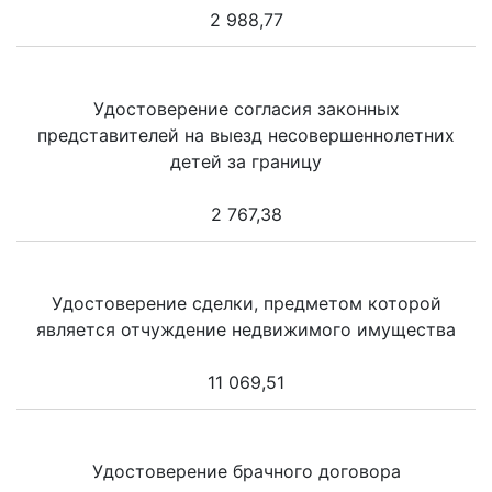
2 988,77
Удостоверение согласия законных
представителей на выезд несовершеннолетних
детей за границу
2 767,38
Удостоверение сделки, предметом которой
является отчуждение недвижимого имущества
11 069,51
Удостоверение брачного договора