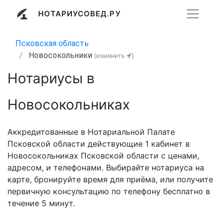
НОТАРИУСОВЕД.РУ
Псковская область
Новосокольники
(изменить
)
Нотариусы в
Новосокольниках
Аккредитованные в Нотариальной Палате
Псковской области действующие 1 кабинет в
Новосокольниках Псковской области с ценами,
адресом, и телефонами. Выбирайте нотариуса на
карте, бронируйте время для приёма, или получите
первичную консультацию по телефону бесплатно в
течение 5 минут.