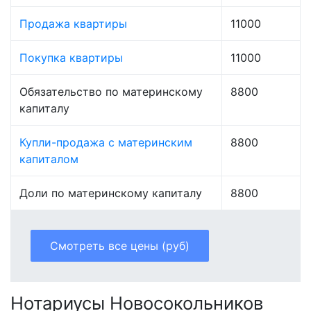
Продажа квартиры
11000
Покупка квартиры
11000
Обязательство по материнскому
8800
капиталу
Купли-продажа с материнским
8800
капиталом
Доли по материнскому капиталу
8800
Смотреть все цены (руб)
Нотариусы Новосокольников