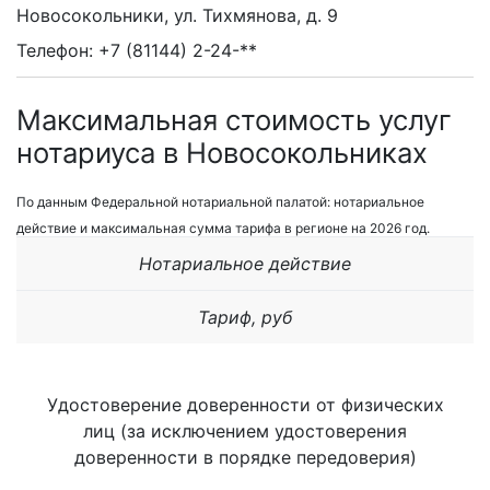
Новосокольники, ул. Тихмянова, д. 9
Телефон: +7 (81144) 2-24-**
Максимальная стоимость услуг
нотариуса в Новосокольниках
По данным Федеральной нотариальной палатой: нотариальное
действие и максимальная сумма тарифа в регионе на 2026 год.
Нотариальное действие
Тариф, руб
Удостоверение доверенности от физических
лиц (за исключением удостоверения
доверенности в порядке передоверия)