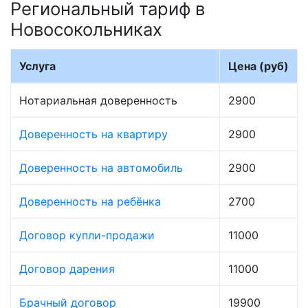
Региональный тариф в
Новосокольниках
Услуга
Цена (руб)
Нотариальная доверенность
2900
Доверенность на квартиру
2900
Доверенность на автомобиль
2900
Доверенность на ребёнка
2700
Договор купли-продажи
11000
Договор дарения
11000
Брачный договор
19900