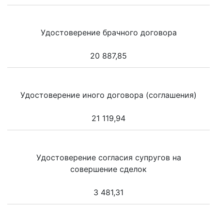
Удостоверение брачного договора
20 887,85
Удостоверение иного договора (соглашения)
21 119,94
Удостоверение согласия супругов на
совершение сделок
3 481,31