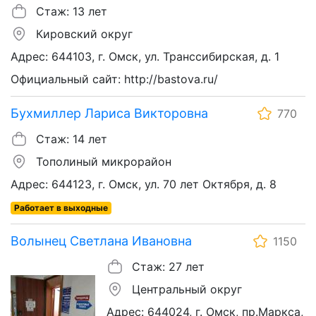
Стаж: 13 лет
Кировский округ
Адрес: 644103, г. Омск, ул. Транссибирская, д. 1
Официальный сайт: http://bastova.ru/
Бухмиллер Лариса Викторовна
770
Стаж: 14 лет
Тополиный микрорайон
Адрес: 644123, г. Омск, ул. 70 лет Октября, д. 8
Работает в выходные
Волынец Светлана Ивановна
1150
Стаж: 27 лет
Центральный округ
Адрес: 644024, г. Омск, пр.Маркса,