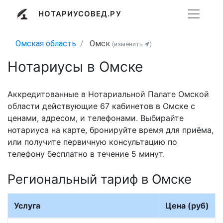
НОТАРИУСОВЕД.РУ
Омская область
Омск
(изменить
)
Нотариусы в Омске
Аккредитованные в Нотариальной Палате Омской
области действующие 67 кабинетов в Омске с
ценами, адресом, и телефонами. Выбирайте
нотариуса на карте, бронируйте время для приёма,
или получите первичную консультацию по
телефону бесплатно в течение 5 минут.
Региональный тариф в Омске
Услуга
Цена (руб)