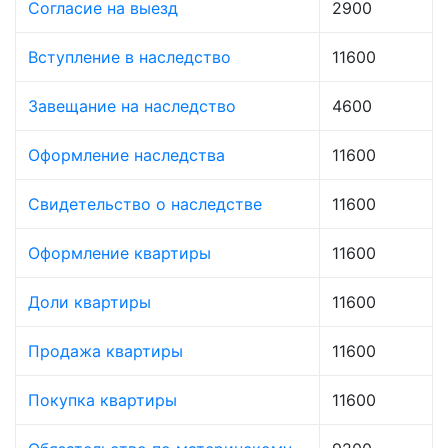
Согласие на выезд
2900
Вступление в наследство
11600
Завещание на наследство
4600
Оформление наследства
11600
Свидетельство о наследстве
11600
Оформление квартиры
11600
Доли квартиры
11600
Продажа квартиры
11600
Покупка квартиры
11600