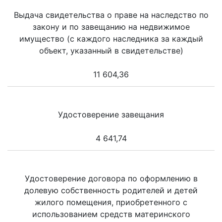
Выдача свидетельства о праве на наследство по
закону и по завещанию на недвижимое
имущество (с каждого наследника за каждый
объект, указанный в свидетельстве)
11 604,36
Удостоверение завещания
4 641,74
Удостоверение договора по оформлению в
долевую собственность родителей и детей
жилого помещения, приобретенного с
использованием средств материнского