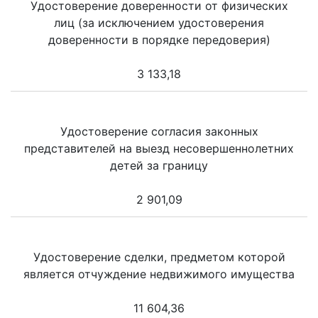
Удостоверение доверенности от физических
лиц (за исключением удостоверения
доверенности в порядке передоверия)
3 133,18
Удостоверение согласия законных
представителей на выезд несовершеннолетних
детей за границу
2 901,09
Удостоверение сделки, предметом которой
является отчуждение недвижимого имущества
11 604,36