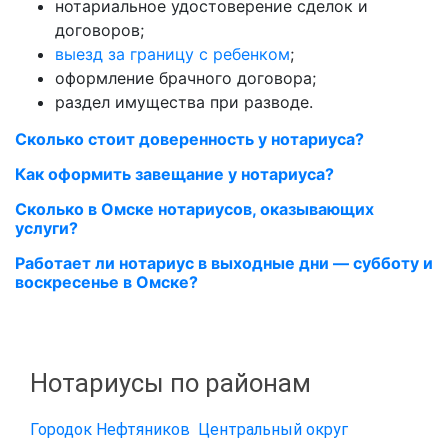
нотариальное удостоверение сделок и
договоров;
выезд за границу с ребенком
;
оформление брачного договора;
раздел имущества при разводе.
Сколько стоит доверенность у нотариуса?
Как оформить завещание у нотариуса?
Сколько в Омске нотариусов, оказывающих
услуги?
Работает ли нотариус в выходные дни — субботу и
воскресенье в Омске?
Нотариусы по районам
Городок Нефтяников
Центральный округ