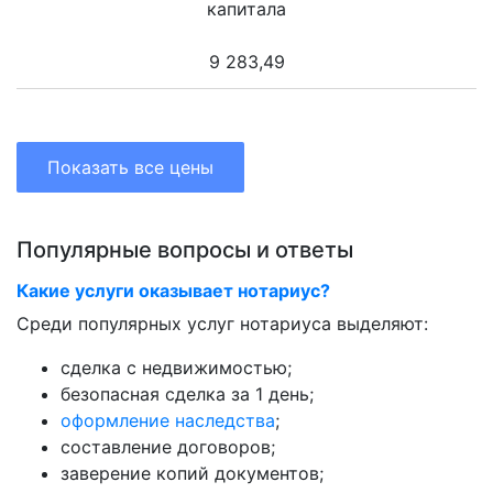
капитала
9 283,49
Показать все цены
Популярные вопросы и ответы
Какие услуги оказывает нотариус?
Среди популярных услуг нотариуса выделяют:
сделка с недвижимостью;
безопасная сделка за 1 день;
оформление наследства
;
составление договоров;
заверение копий документов;