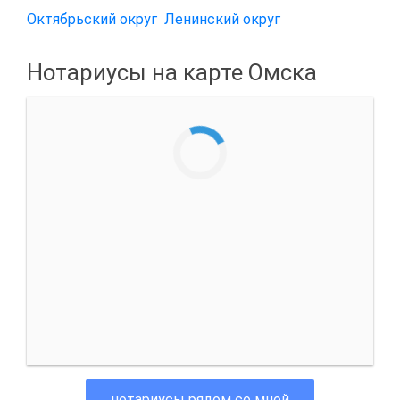
Октябрьский округ
Ленинский округ
Нотариусы на карте Омска
нотариусы рядом со мной