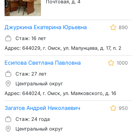
Почтовая, д. 4
Джуркина Екатерина Юрьевна
890
Стаж: 16 лет
Адрес: 644029, г. Омск, ул. Малунцева, д. 17, п. 2
Есипова Светлана Павловна
1000
Стаж: 27 лет
Центральный округ
Адрес: 644024, г. Омск, ул. Маяковского, д. 16
Загатов Андрей Николаевич
950
Стаж: 24 года
Центральный округ