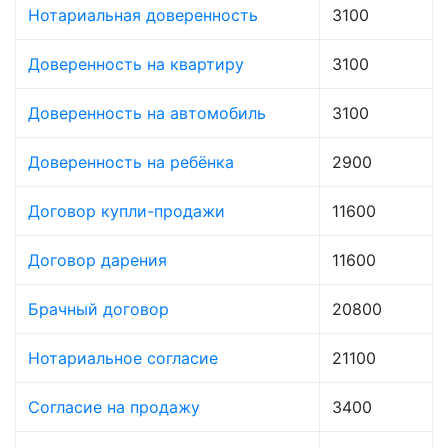
Нотариальная доверенность
3100
Доверенность на квартиру
3100
Доверенность на автомобиль
3100
Доверенность на ребёнка
2900
Договор купли-продажи
11600
Договор дарения
11600
Брачный договор
20800
Нотариальное согласие
21100
Согласие на продажу
3400