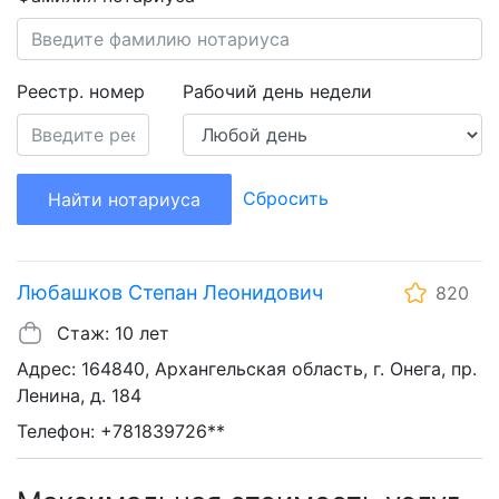
Реестр. номер
Рабочий день недели
Сбросить
Найти нотариуса
Любашков Степан Леонидович
820
Стаж: 10 лет
Адрес: 164840, Архангельская область, г. Онега, пр.
Ленина, д. 184
Телефон: +781839726**