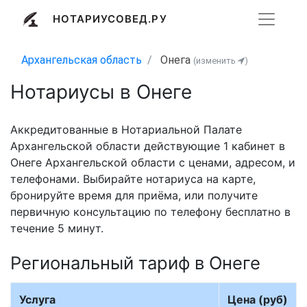
НОТАРИУСОВЕД.РУ
Архангельская область
Онега
(изменить
)
Нотариусы в Онеге
Аккредитованные в Нотариальной Палате
Архангельской области действующие 1 кабинет в
Онеге Архангельской области с ценами, адресом, и
телефонами. Выбирайте нотариуса на карте,
бронируйте время для приёма, или получите
первичную консультацию по телефону бесплатно в
течение 5 минут.
Региональный тариф в Онеге
Услуга
Цена (руб)