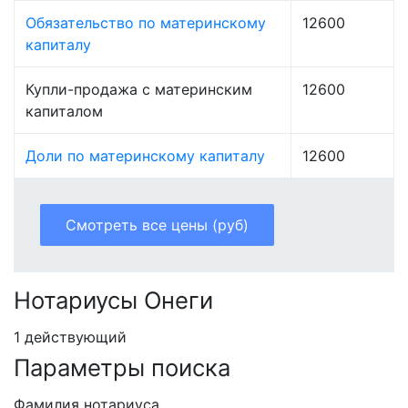
Обязательство по материнскому
12600
капиталу
Купли-продажа с материнским
12600
капиталом
Доли по материнскому капиталу
12600
Смотреть все цены (руб)
Нотариусы Онеги
1 действующий
Параметры поиска
Фамилия нотариуса