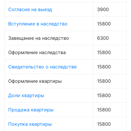
Согласие на выезд
3900
Вступление в наследство
15800
Завещание на наследство
6300
Оформление наследства
15800
Свидетельство о наследстве
15800
Оформление квартиры
15800
Доли квартиры
15800
Продажа квартиры
15800
Покупка квартиры
15800