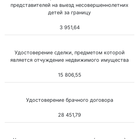
представителей на выезд несовершеннолетних
детей за границу
3 951,64
Удостоверение сделки, предметом которой
является отчуждение недвижимого имущества
15 806,55
Удостоверение брачного договора
28 451,79