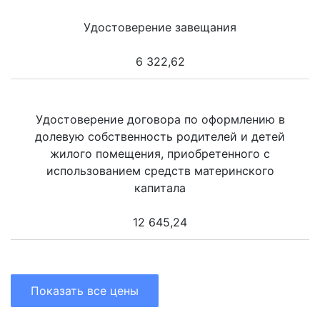
Удостоверение завещания
6 322,62
Удостоверение договора по оформлению в
долевую собственность родителей и детей
жилого помещения, приобретенного с
использованием средств материнского
капитала
12 645,24
Показать все цены