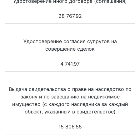
Удостоверение иного договора (соглашения)
28 767,92
Удостоверение согласия супругов на
совершение сделок
4 741,97
Выдача свидетельства о праве на наследство по
закону и по завещанию на недвижимое
имущество (с каждого наследника за каждый
объект, указанный в свидетельстве)
15 806,55