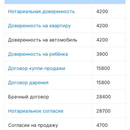
Нотариальная доверенность
4200
Доверенность на квартиру
4200
Доверенность на автомобиль
4200
Доверенность на ребёнка
3900
Договор купли-продажи
15800
Договор дарения
15800
Брачный договор
28400
Нотариальное согласие
28700
Согласие на продажу
4700