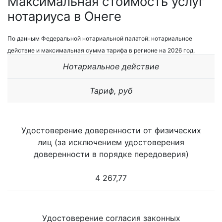
Максимальная стоимость услуг
нотариуса в Онеге
По данным Федеральной нотариальной палатой: нотариальное
действие и максимальная сумма тарифа в регионе на 2026 год.
Нотариальное действие
Тариф, руб
Удостоверение доверенности от физических
лиц (за исключением удостоверения
доверенности в порядке передоверия)
4 267,77
Удостоверение согласия законных