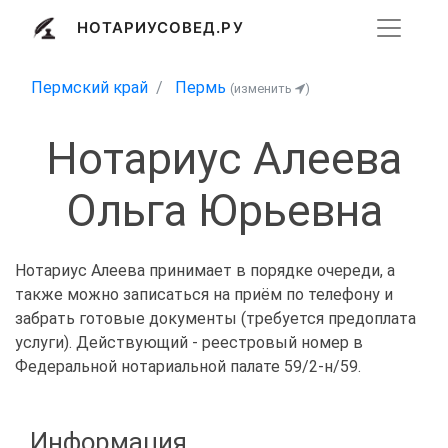
НОТАРИУСОВЕД.РУ
Пермский край
Пермь
(изменить
)
Нотариус Алеева
Ольга Юрьевна
Нотариус Алеева принимает в порядке очереди, а
также можно записаться на приём по телефону и
забрать готовые документы (требуется предоплата
услуги). Действующий - реестровый номер в
Федеральной нотариальной палате 59/2-н/59.
Информация