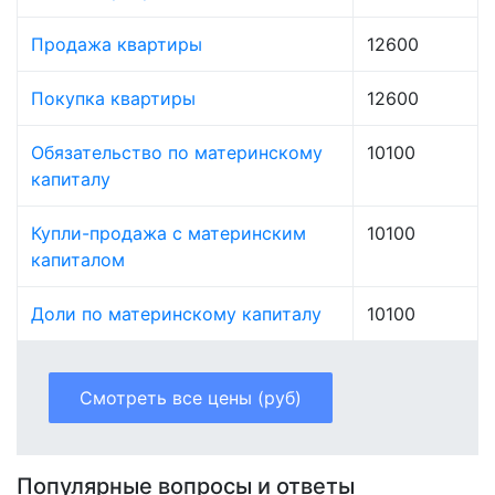
Продажа квартиры
12600
Покупка квартиры
12600
Обязательство по материнскому
10100
капиталу
Купли-продажа с материнским
10100
капиталом
Доли по материнскому капиталу
10100
Смотреть все цены (руб)
Популярные вопросы и ответы