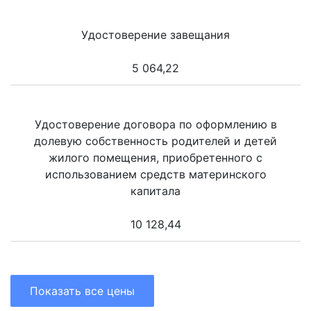
Удостоверение завещания
5 064,22
Удостоверение договора по оформлению в
долевую собственность родителей и детей
жилого помещения, приобретенного с
использованием средств материнского
капитала
10 128,44
Показать все цены