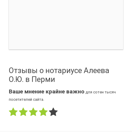
Отзывы о нотариусе Алеева
О.Ю. в Перми
Ваше мнение крайне важно
для сотен тысяч
посетителей сайта.