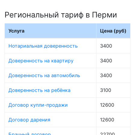
Региональный тариф в Перми
Услуга
Цена (руб)
Нотариальная доверенность
3400
Доверенность на квартиру
3400
Доверенность на автомобиль
3400
Доверенность на ребёнка
3100
Договор купли-продажи
12600
Договор дарения
12600
Брачный договор
22700