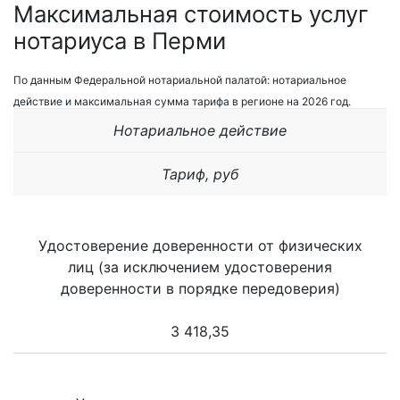
Максимальная стоимость услуг
нотариуса в Перми
По данным Федеральной нотариальной палатой: нотариальное
действие и максимальная сумма тарифа в регионе на 2026 год.
Нотариальное действие
Тариф, руб
Удостоверение доверенности от физических
лиц (за исключением удостоверения
доверенности в порядке передоверия)
3 418,35