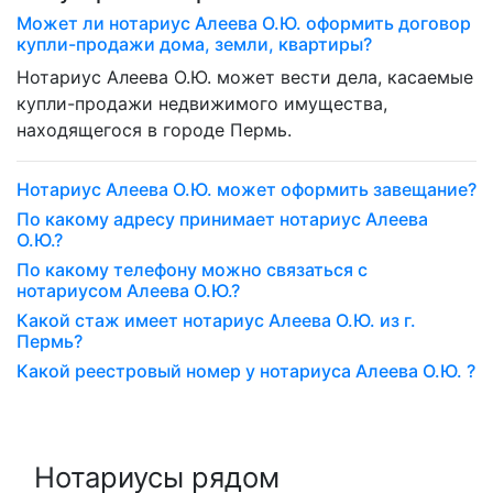
Может ли нотариус Алеева О.Ю. оформить договор
купли-продажи дома, земли, квартиры?
Нотариус Алеева О.Ю. может вести дела, касаемые
купли-продажи недвижимого имущества,
находящегося в городе Пермь.
Нотариус Алеева О.Ю. может оформить завещание?
По какому адресу принимает нотариус Алеева
О.Ю.?
По какому телефону можно связаться с
нотариусом Алеева О.Ю.?
Какой стаж имеет нотариус Алеева О.Ю. из г.
Пермь?
Какой реестровый номер у нотариуса Алеева О.Ю. ?
Нотариусы рядом