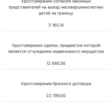
Удостоверение согласия законных
представителей на выезд несовершеннолетних
детей за границу
3 165,14
Удостоверение сделки, предметом которой
является отчуждение недвижимого имущества
12 660,56
Удостоверение брачного договора
22 789,00