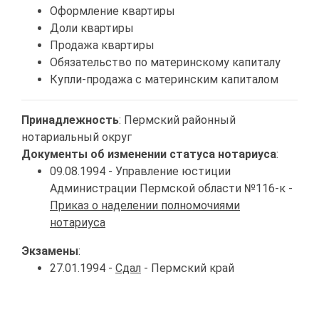
Оформление квартиры
Доли квартиры
Продажа квартиры
Обязательство по материнскому капиталу
Купли-продажа с материнским капиталом
Принадлежность
: Пермский районный
нотариальный округ
Документы об изменении статуса нотариуса
:
09.08.1994 - Управление юстиции
Администрации Пермской области №116-к -
Приказ о наделении полномочиями
нотариуса
Экзамены
:
27.01.1994 -
Сдал
- Пермский край