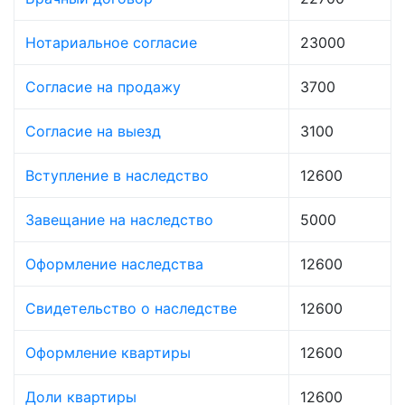
Нотариальное согласие
23000
Согласие на продажу
3700
Согласие на выезд
3100
Вступление в наследство
12600
Завещание на наследство
5000
Оформление наследства
12600
Свидетельство о наследстве
12600
Оформление квартиры
12600
Доли квартиры
12600