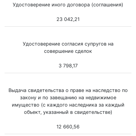
Удостоверение иного договора (соглашения)
23 042,21
Удостоверение согласия супругов на
совершение сделок
3 798,17
Выдача свидетельства о праве на наследство по
закону и по завещанию на недвижимое
имущество (с каждого наследника за каждый
объект, указанный в свидетельстве)
12 660,56