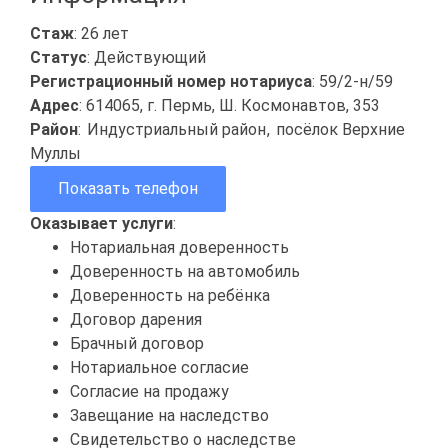
Стаж
: 26 лет
Статус
: Действующий
Регистрационный номер нотариуса
: 59/2-н/59
Адрес
: 614065, г. Пермь, Ш. Космонавтов, 353
Район
:
Индустриальный район
,
посёлок Верхние
Муллы
Показать телефон
Оказывает услуги
:
Нотариальная доверенность
Доверенность на автомобиль
Доверенность на ребёнка
Договор дарения
Брачный договор
Нотариальное согласие
Согласие на продажу
Завещание на наследство
Свидетельство о наследстве