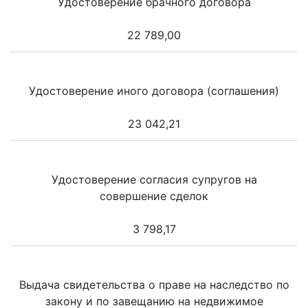
Удостоверение брачного договора
22 789,00
Удостоверение иного договора (соглашения)
23 042,21
Удостоверение согласия супругов на
совершение сделок
3 798,17
Выдача свидетельства о праве на наследство по
закону и по завещанию на недвижимое