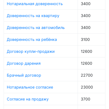
Нотариальная доверенность
3400
Доверенность на квартиру
3400
Доверенность на автомобиль
3400
Доверенность на ребёнка
3100
Договор купли-продажи
12600
Договор дарения
12600
Брачный договор
22700
Нотариальное согласие
23000
Согласие на продажу
3700