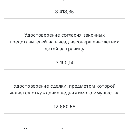
3 418,35
Удостоверение согласия законных
представителей на выезд несовершеннолетних
детей за границу
3 165,14
Удостоверение сделки, предметом которой
является отчуждение недвижимого имущества
12 660,56