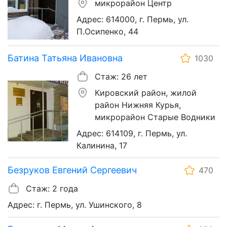
микрорайон Центр
Адрес: 614000, г. Пермь, ул.
П.Осипенко, 44
Батина Татьяна Ивановна
1030
Стаж: 26 лет
Кировский район, жилой
район Нижняя Курья,
микрорайон Старые Водники
Адрес: 614109, г. Пермь, ул.
Калинина, 17
Безруков Евгений Сергеевич
470
Стаж: 2 года
Адрес: г. Пермь, ул. Ушинского, 8