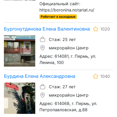
Официальный сайт:
https://boronina.notariat.ru/
Работает в выходные
Бургонутдинова Елена Валентиновна
1020
Стаж: 25 лет
микрорайон Центр
Адрес: 614081, г. Пермь, ул.
Ленина, 100
Бурдина Елена Александровна
1040
Стаж: 27 лет
микрорайон Центр
Адрес: 614068, г. Пермь, ул.
Петропавловская, д.88