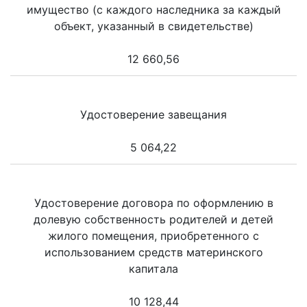
имущество (с каждого наследника за каждый
объект, указанный в свидетельстве)
12 660,56
Удостоверение завещания
5 064,22
Удостоверение договора по оформлению в
долевую собственность родителей и детей
жилого помещения, приобретенного с
использованием средств материнского
капитала
10 128,44