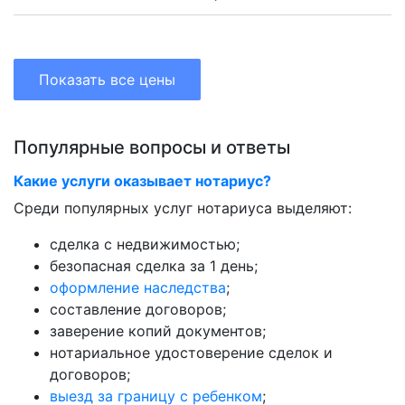
Показать все цены
Популярные вопросы и ответы
Какие услуги оказывает нотариус?
Среди популярных услуг нотариуса выделяют:
сделка с недвижимостью;
безопасная сделка за 1 день;
оформление наследства
;
составление договоров;
заверение копий документов;
нотариальное удостоверение сделок и
договоров;
выезд за границу с ребенком
;