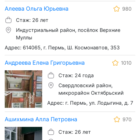
Алеева Ольга Юрьевна
980
Стаж: 26 лет
Индустриальный район, посёлок Верхние
Муллы
Адрес: 614065, г. Пермь, Ш. Космонавтов, 353
Андреева Елена Григорьевна
1010
Стаж: 24 года
Свердловский район,
микрорайон Октябрьский
Адрес: г. Пермь, ул. Лодыгина, д. 7
Ашихмина Алла Петровна
970
Стаж: 26 лет