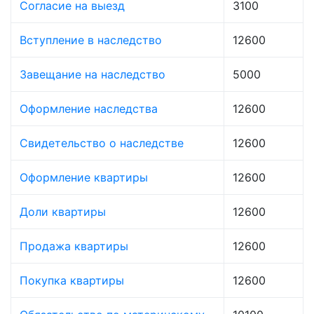
Согласие на выезд
3100
Вступление в наследство
12600
Завещание на наследство
5000
Оформление наследства
12600
Свидетельство о наследстве
12600
Оформление квартиры
12600
Доли квартиры
12600
Продажа квартиры
12600
Покупка квартиры
12600