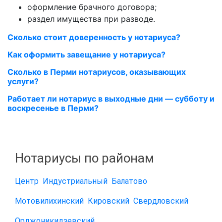
оформление брачного договора;
раздел имущества при разводе.
Сколько стоит доверенность у нотариуса?
Как оформить завещание у нотариуса?
Сколько в Перми нотариусов, оказывающих
услуги?
Работает ли нотариус в выходные дни — субботу и
воскресенье в Перми?
Нотариусы по районам
Центр
Индустриальный
Балатово
Мотовилихинский
Кировский
Свердловский
Орджоникидзевский