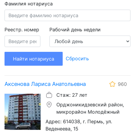
Фамилия нотариуса
Реестр. номер
Рабочий день недели
Сбросить
Найти нотариуса
Аксенова Лариса Анатольевна
960
Стаж: 27 лет
Орджоникидзевский район,
микрорайон Молодёжный
Адрес: 614038, г. Пермь, ул.
Веденеева, 15