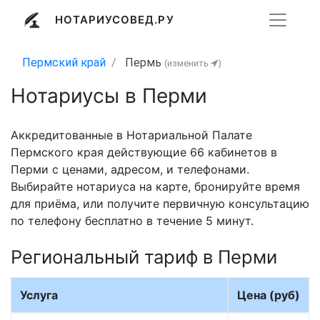
НОТАРИУСОВЕД.РУ
Пермский край
Пермь
(изменить
)
Нотариусы в Перми
Аккредитованные в Нотариальной Палате
Пермского края действующие 66 кабинетов в
Перми с ценами, адресом, и телефонами.
Выбирайте нотариуса на карте, бронируйте время
для приёма, или получите первичную консультацию
по телефону бесплатно в течение 5 минут.
Региональный тариф в Перми
Услуга
Цена (руб)