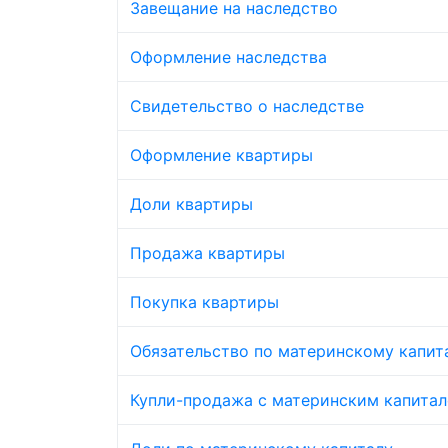
Завещание на наследство
Оформление наследства
Свидетельство о наследстве
Оформление квартиры
Доли квартиры
Продажа квартиры
Покупка квартиры
Обязательство по материнскому капит
Купли-продажа с материнским капита