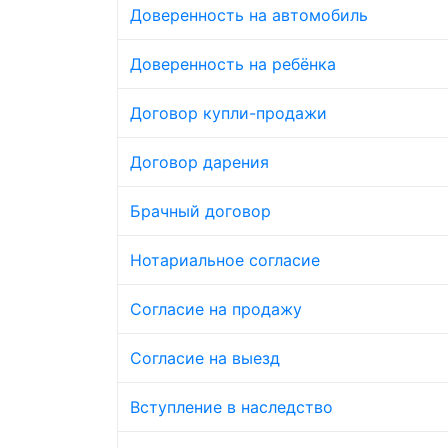
Доверенность на автомобиль
Доверенность на ребёнка
Договор купли-продажи
Договор дарения
Брачный договор
Нотариальное согласие
Согласие на продажу
Согласие на выезд
Вступление в наследство