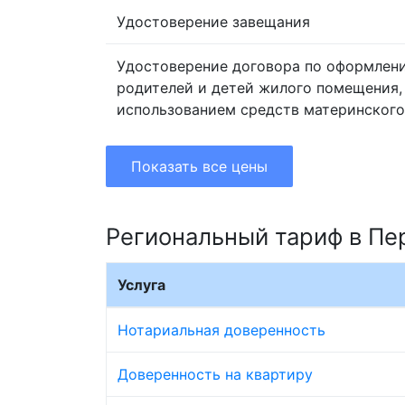
Удостоверение завещания
Удостоверение договора по оформлен
родителей и детей жилого помещения,
использованием средств материнского
Показать все цены
Региональный тариф в Пе
Услуга
Нотариальная доверенность
Доверенность на квартиру