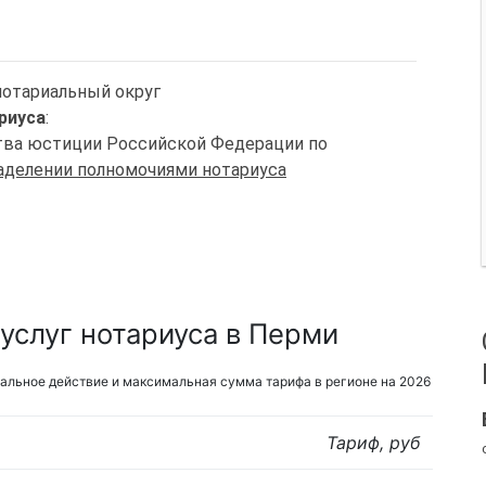
нотариальный округ
риуса
:
ства юстиции Российской Федерации по
наделении полномочиями нотариуса
услуг нотариуса в Перми
альное действие и максимальная сумма тарифа в регионе на 2026
Тариф, руб