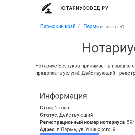
НОТАРИУСОВЕД.РУ
Пермский край
Пермь
(изменить
)
Нотариу
Нотариус Безруков принимает в порядке о
предоплата услуги). Действующий - реест
Информация
Стаж
: 2 года
Статус
: Действующий
Регистрационный номер нотариуса
: 59
Адрес
: г. Пермь, ул. Ушинского, 8