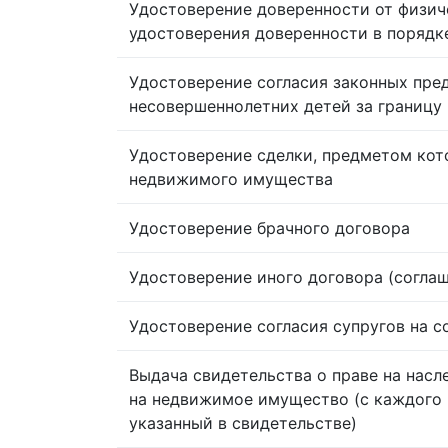
Удостоверение доверенности от физич
удостоверения доверенности в порядк
Удостоверение согласия законных пре
несовершеннолетних детей за границу
Удостоверение сделки, предметом кот
недвижимого имущества
Удостоверение брачного договора
Удостоверение иного договора (согла
Удостоверение согласия супругов на 
Выдача свидетельства о праве на насл
на недвижимое имущество (с каждого 
указанный в свидетельстве)