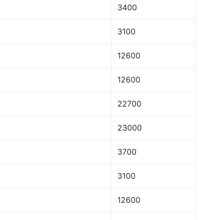
3400
3100
12600
12600
22700
23000
3700
3100
12600