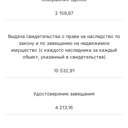
3 159,87
Выдача свидетельства о праве на наследство по
закону и по завещанию на недвижимое
имущество (с каждого наследника за каждый
объект, указанный в свидетельстве)
10 532,91
Удостоверение завещания
4 213,16