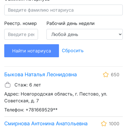
Реестр. номер
Рабочий день недели
Сбросить
Найти нотариуса
Быкова Наталья Леонидовна
650
Стаж: 6 лет
Адрес: Новгородская область, г. Пестово, ул.
Советская, д. 7
Телефон: +781669529**
Смирнова Антонина Анатольевна
1000