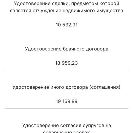
Удостоверение сделки, предметом которой
является отчуждение недвижимого имущества
10 532,91
Удостоверение брачного договора
18 959,23
Удостоверение иного договора (соглашения)
19 169,89
Удостоверение согласия супругов на
совершение сделок