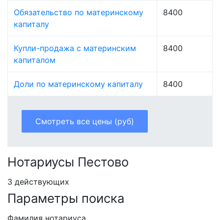
Обязательство по материнскому
8400
капиталу
Купли-продажа с материнским
8400
капиталом
Доли по материнскому капиталу
8400
Смотреть все цены (руб)
Нотариусы Пестово
3 действующих
Параметры поиска
Фамилия нотариуса