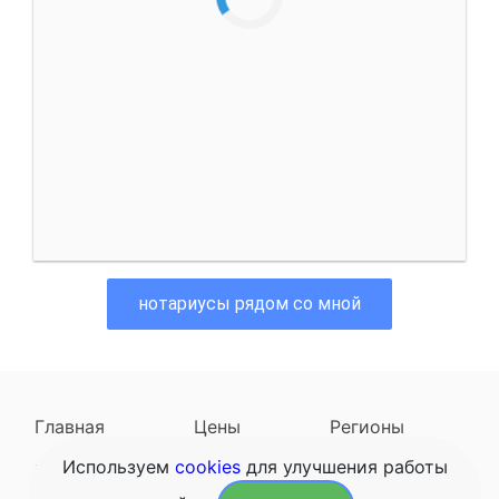
нотариусы рядом со мной
Главная
Цены
Регионы
Используем
cookies
для улучшения работы
Наследодатели
Задать вопрос