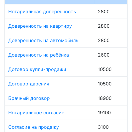
Нотариальная доверенность
2800
Доверенность на квартиру
2800
Доверенность на автомобиль
2800
Доверенность на ребёнка
2600
Договор купли-продажи
10500
Договор дарения
10500
Брачный договор
18900
Нотариальное согласие
19100
Согласие на продажу
3100