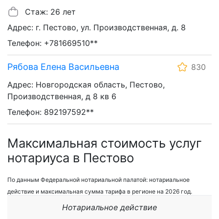
Стаж: 26 лет
Адрес: г. Пестово, ул. Производственная, д. 8
Телефон: +781669510**
Рябова Елена Васильевна
830
Адрес: Новгородская область, Пестово,
Производственная, д 8 кв 6
Телефон: 892197592**
Максимальная стоимость услуг
нотариуса в Пестово
По данным Федеральной нотариальной палатой: нотариальное
действие и максимальная сумма тарифа в регионе на 2026 год.
Нотариальное действие