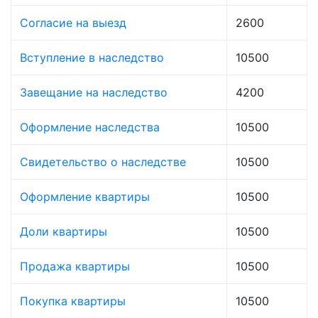
Согласие на выезд
2600
Вступление в наследство
10500
Завещание на наследство
4200
Оформление наследства
10500
Свидетельство о наследстве
10500
Оформление квартиры
10500
Доли квартиры
10500
Продажа квартиры
10500
Покупка квартиры
10500