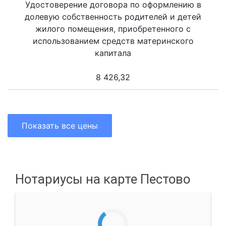
Удостоверение договора по оформлению в
долевую собственность родителей и детей
жилого помещения, приобретенного с
использованием средств материнского
капитала
8 426,32
Показать все цены
Нотариусы на карте Пестово