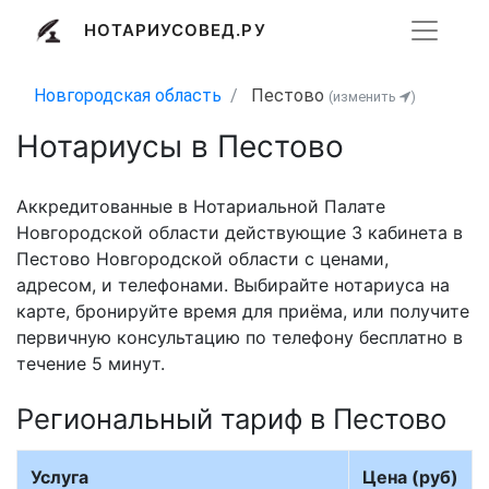
НОТАРИУСОВЕД.РУ
Новгородская область
Пестово
(изменить
)
Нотариусы в Пестово
Аккредитованные в Нотариальной Палате
Новгородской области действующие 3 кабинета в
Пестово Новгородской области с ценами,
адресом, и телефонами. Выбирайте нотариуса на
карте, бронируйте время для приёма, или получите
первичную консультацию по телефону бесплатно в
течение 5 минут.
Региональный тариф в Пестово
Услуга
Цена (руб)