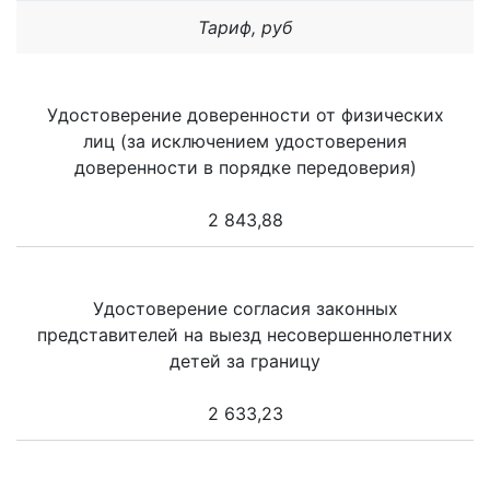
Тариф, руб
Удостоверение доверенности от физических
лиц (за исключением удостоверения
доверенности в порядке передоверия)
2 843,88
Удостоверение согласия законных
представителей на выезд несовершеннолетних
детей за границу
2 633,23