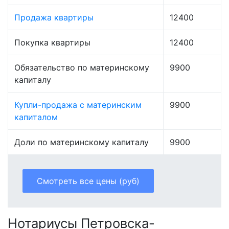
Продажа квартиры
12400
Покупка квартиры
12400
Обязательство по материнскому
9900
капиталу
Купли-продажа с материнским
9900
капиталом
Доли по материнскому капиталу
9900
Смотреть все цены (руб)
Нотариусы Петровска-