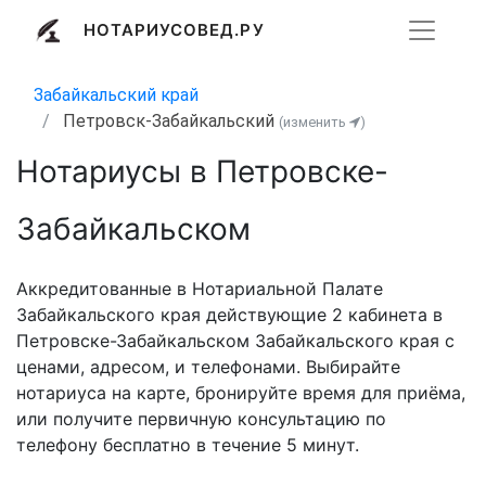
НОТАРИУСОВЕД.РУ
Забайкальский край
Петровск-Забайкальский
(изменить
)
Нотариусы в Петровске-
Забайкальском
Аккредитованные в Нотариальной Палате
Забайкальского края действующие 2 кабинета в
Петровске-Забайкальском Забайкальского края с
ценами, адресом, и телефонами. Выбирайте
нотариуса на карте, бронируйте время для приёма,
или получите первичную консультацию по
телефону бесплатно в течение 5 минут.