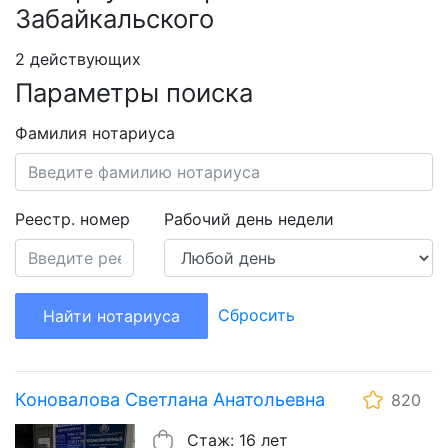
Забайкальского
2 действующих
Параметры поиска
Фамилия нотариуса
Реестр. номер
Рабочий день недели
Сбросить
Найти нотариуса
Коновалова Светлана Анатольевна
820
Стаж: 16 лет