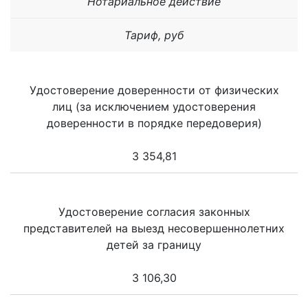
Нотариальное действие
Тариф, руб
Удостоверение доверенности от физических
лиц (за исключением удостоверения
доверенности в порядке передоверия)
3 354,81
Удостоверение согласия законных
представителей на выезд несовершеннолетних
детей за границу
3 106,30