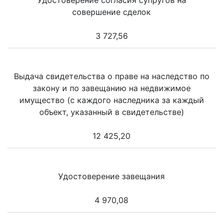
совершение сделок
3 727,56
Выдача свидетельства о праве на наследство по
закону и по завещанию на недвижимое
имущество (с каждого наследника за каждый
объект, указанный в свидетельстве)
12 425,20
Удостоверение завещания
4 970,08