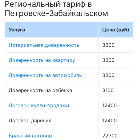
Региональный тариф в
Петровске-Забайкальском
Услуга
Цена (руб)
Нотариальная доверенность
3300
Доверенность на квартиру
3300
Доверенность на автомобиль
3300
Доверенность на ребёнка
3100
Договор купли-продажи
12400
Договор дарения
12400
Брачный договор
22300