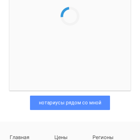
нотариусы рядом со мной
Главная
Цены
Регионы