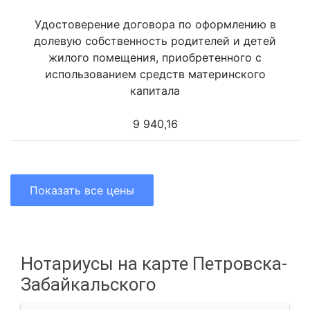
Удостоверение договора по оформлению в
долевую собственность родителей и детей
жилого помещения, приобретенного с
использованием средств материнского
капитала
9 940,16
Показать все цены
Нотариусы на карте Петровска-
Забайкальского