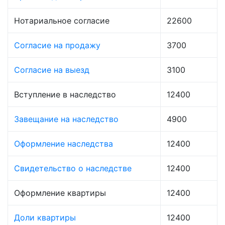
Нотариальное согласие
22600
Согласие на продажу
3700
Согласие на выезд
3100
Вступление в наследство
12400
Завещание на наследство
4900
Оформление наследства
12400
Свидетельство о наследстве
12400
Оформление квартиры
12400
Доли квартиры
12400