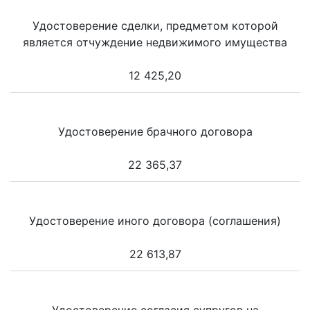
Удостоверение сделки, предметом которой
является отчуждение недвижимого имущества
12 425,20
Удостоверение брачного договора
22 365,37
Удостоверение иного договора (соглашения)
22 613,87
Удостоверение согласия супругов на