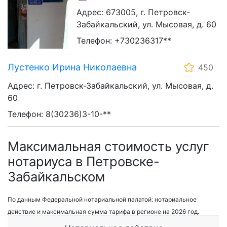
Адрес: 673005, г. Петровск-
Забайкальский, ул. Мысовая, д. 60
Телефон: +730236317**
Лустенко Ирина Николаевна
450
Адрес: г. Петровск-Забайкальский, ул. Мысовая, д.
60
Телефон: 8(30236)3-10-**
Максимальная стоимость услуг
нотариуса в Петровске-
Забайкальском
По данным Федеральной нотариальной палатой: нотариальное
действие и максимальная сумма тарифа в регионе на 2026 год.