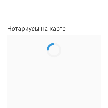
Нотариусы на карте