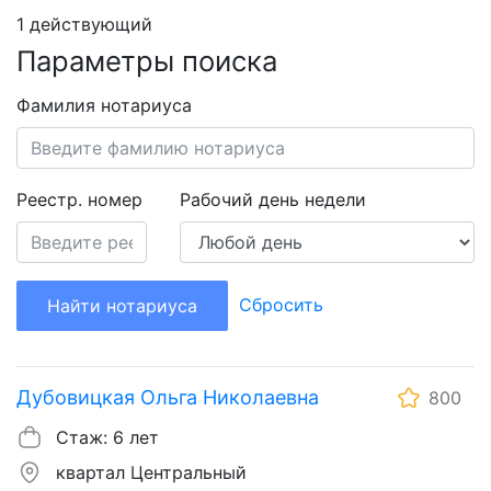
1 действующий
Параметры поиска
Фамилия нотариуса
Реестр. номер
Рабочий день недели
Сбросить
Найти нотариуса
Дубовицкая Ольга Николаевна
800
Стаж: 6 лет
квартал Центральный