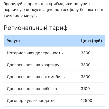
бронируйте время для приёма, или получите
первичную консультацию по телефону бесплатно в
течение 5 минут.
Региональный тариф
Услуга
Цена (руб)
Нотариальная доверенность
3300
Доверенность на квартиру
3300
Доверенность на автомобиль
3300
Доверенность на ребёнка
3100
Договор купли-продажи
12500