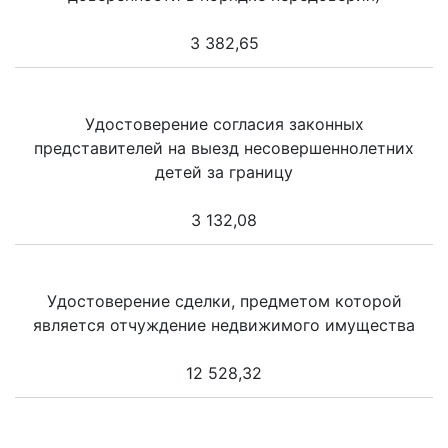
3 382,65
Удостоверение согласия законных
представителей на выезд несовершеннолетних
детей за границу
3 132,08
Удостоверение сделки, предметом которой
является отчуждение недвижимого имущества
12 528,32