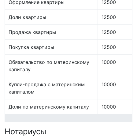
Оформление квартиры
12500
Доли квартиры
12500
Продажа квартиры
12500
Покупка квартиры
12500
Обязательство по материнскому
10000
капиталу
Купли-продажа с материнским
10000
капиталом
Доли по материнскому капиталу
10000
Нотариусы