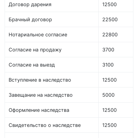
Договор дарения
12500
Брачный договор
22500
Нотариальное согласие
22800
Согласие на продажу
3700
Согласие на выезд
3100
Вступление в наследство
12500
Завещание на наследство
5000
Оформление наследства
12500
Свидетельство о наследстве
12500