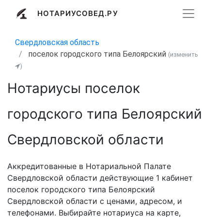
НОТАРИУСОВЕД.РУ
Свердловская область
поселок городского типа Белоярский
(изменить
)
Нотариусы поселок
городского типа Белоярский
Свердловской области
Аккредитованные в Нотариальной Палате
Свердловской области действующие 1 кабинет
поселок городского типа Белоярский
Свердловской области с ценами, адресом, и
телефонами. Выбирайте нотариуса на карте,