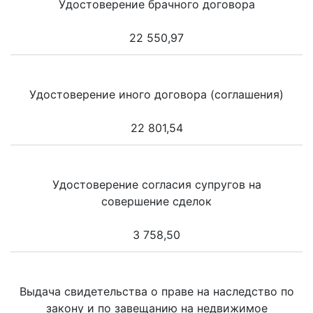
Удостоверение брачного договора
22 550,97
Удостоверение иного договора (соглашения)
22 801,54
Удостоверение согласия супругов на
совершение сделок
3 758,50
Выдача свидетельства о праве на наследство по
закону и по завещанию на недвижимое