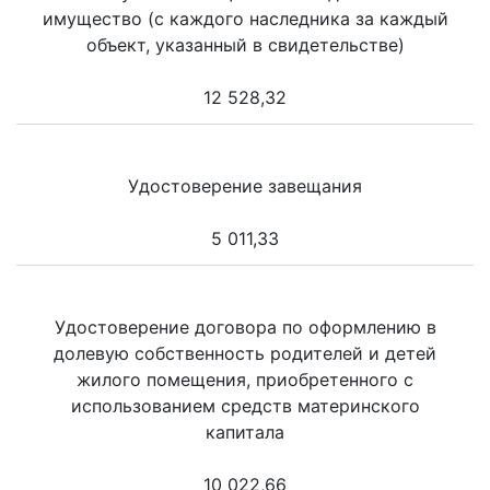
имущество (с каждого наследника за каждый
объект, указанный в свидетельстве)
12 528,32
Удостоверение завещания
5 011,33
Удостоверение договора по оформлению в
долевую собственность родителей и детей
жилого помещения, приобретенного с
использованием средств материнского
капитала
10 022,66