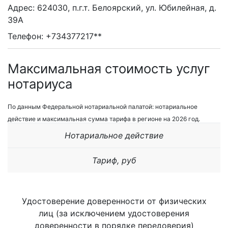
Адрес: 624030, п.г.т. Белоярский, ул. Юбилейная, д.
39А
Телефон: +734377217**
Максимальная стоимость услуг
нотариуса
По данным Федеральной нотариальной палатой: нотариальное
действие и максимальная сумма тарифа в регионе на 2026 год.
Нотариальное действие
Тариф, руб
Удостоверение доверенности от физических
лиц (за исключением удостоверения
доверенности в порядке передоверия)