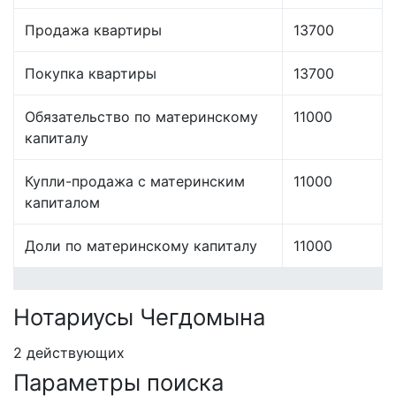
Продажа квартиры
13700
Покупка квартиры
13700
Обязательство по материнскому
11000
капиталу
Купли-продажа с материнским
11000
капиталом
Доли по материнскому капиталу
11000
Нотариусы Чегдомына
2 действующих
Параметры поиска