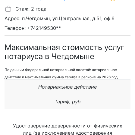
Стаж: 2 года
Адрес: п.Чегдомын, ул.Центральная, д.51, оф.6
Телефон: +742149530**
Максимальная стоимость услуг
нотариуса в Чегдомыне
По данным Федеральной нотариальной палатой: нотариальное
действие и максимальная сумма тарифа в регионе на 2026 год.
Нотариальное действие
Тариф, руб
Удостоверение доверенности от физических
лиц (за исключением удостоверения