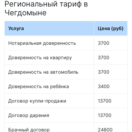
Региональный тариф в
Чегдомыне
Услуга
Цена (руб)
Нотариальная доверенность
3700
Доверенность на квартиру
3700
Доверенность на автомобиль
3700
Доверенность на ребёнка
3400
Договор купли-продажи
13700
Договор дарения
13700
Брачный договор
24800