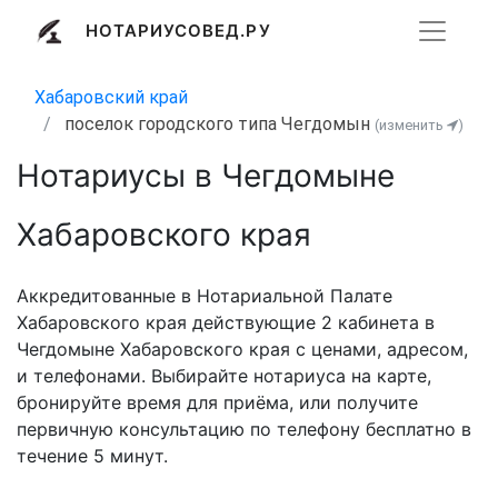
НОТАРИУСОВЕД.РУ
Хабаровский край
поселок городского типа Чегдомын
(изменить
)
Нотариусы в Чегдомыне
Хабаровского края
Аккредитованные в Нотариальной Палате
Хабаровского края действующие 2 кабинета в
Чегдомыне Хабаровского края с ценами, адресом,
и телефонами. Выбирайте нотариуса на карте,
бронируйте время для приёма, или получите
первичную консультацию по телефону бесплатно в
течение 5 минут.