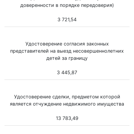
доверенности в порядке передоверия)
3 721,54
Удостоверение согласия законных
представителей на выезд несовершеннолетних
детей за границу
3 445,87
Удостоверение сделки, предметом которой
является отчуждение недвижимого имущества
13 783,49