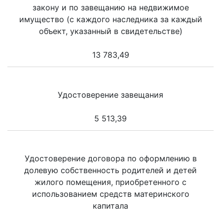
закону и по завещанию на недвижимое
имущество (с каждого наследника за каждый
объект, указанный в свидетельстве)
13 783,49
Удостоверение завещания
5 513,39
Удостоверение договора по оформлению в
долевую собственность родителей и детей
жилого помещения, приобретенного с
использованием средств материнского
капитала