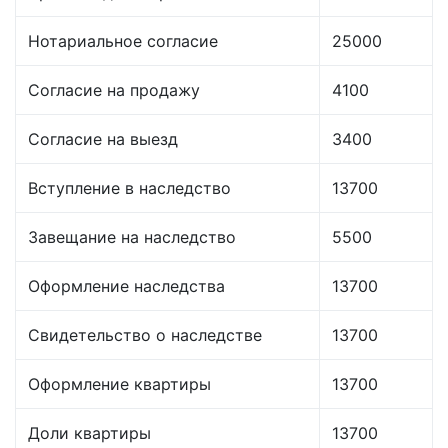
Нотариальное согласие
25000
Согласие на продажу
4100
Согласие на выезд
3400
Вступление в наследство
13700
Завещание на наследство
5500
Оформление наследства
13700
Свидетельство о наследстве
13700
Оформление квартиры
13700
Доли квартиры
13700