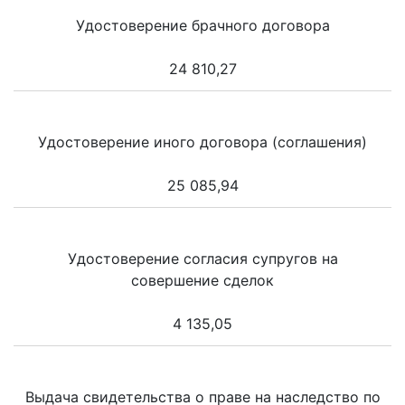
Удостоверение брачного договора
24 810,27
Удостоверение иного договора (соглашения)
25 085,94
Удостоверение согласия супругов на
совершение сделок
4 135,05
Выдача свидетельства о праве на наследство по