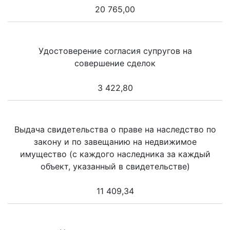
20 765,00
Удостоверение согласия супругов на
совершение сделок
3 422,80
Выдача свидетельства о праве на наследство по
закону и по завещанию на недвижимое
имущество (с каждого наследника за каждый
объект, указанный в свидетельстве)
11 409,34