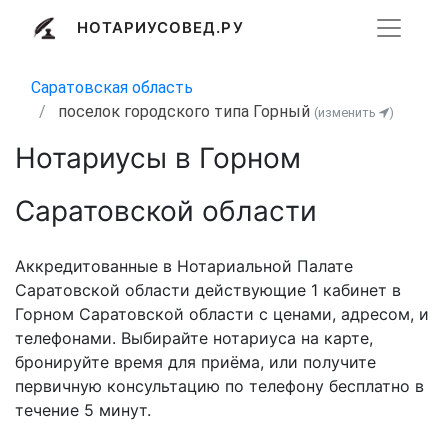
НОТАРИУСОВЕД.РУ
Саратовская область
поселок городского типа Горный
(изменить
)
Нотариусы в Горном
Саратовской области
Аккредитованные в Нотариальной Палате
Саратовской области действующие 1 кабинет в
Горном Саратовской области с ценами, адресом, и
телефонами. Выбирайте нотариуса на карте,
бронируйте время для приёма, или получите
первичную консультацию по телефону бесплатно в
течение 5 минут.