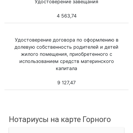
Удостоверение завещания
4 563,74
Удостоверение договора по оформлению в
долевую собственность родителей и детей
жилого помещения, приобретенного с
использованием средств материнского
капитала
9 127,47
Нотариусы на карте Горного