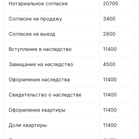
Нотариальное согласие
20700
Согласие на продажу
3400
Согласие на выезд
2800
Вступление в наследство
11400
Завещание на наследство
4500
Оформление наследства
11400
Свидетельство о наследстве
11400
Оформление квартиры
11400
Доли квартиры
11400