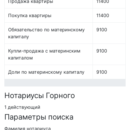
Продажа квартиры
11400
Покупка квартиры
11400
Обязательство по материнскому
9100
капиталу
Купли-продажа с материнским
9100
капиталом
Доли по материнскому капиталу
9100
Нотариусы Горного
1 действующий
Параметры поиска
Фамилия нотариуса