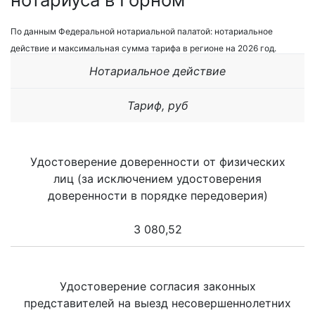
По данным Федеральной нотариальной палатой: нотариальное
действие и максимальная сумма тарифа в регионе на 2026 год.
Нотариальное действие
Тариф, руб
Удостоверение доверенности от физических
лиц (за исключением удостоверения
доверенности в порядке передоверия)
3 080,52
Удостоверение согласия законных
представителей на выезд несовершеннолетних