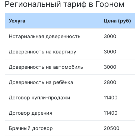
Региональный тариф в Горном
Услуга
Цена (руб)
Нотариальная доверенность
3000
Доверенность на квартиру
3000
Доверенность на автомобиль
3000
Доверенность на ребёнка
2800
Договор купли-продажи
11400
Договор дарения
11400
Брачный договор
20500