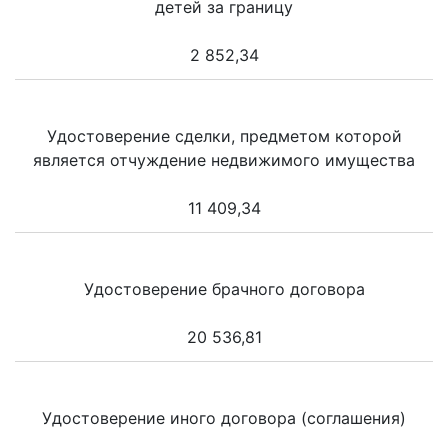
детей за границу
2 852,34
Удостоверение сделки, предметом которой
является отчуждение недвижимого имущества
11 409,34
Удостоверение брачного договора
20 536,81
Удостоверение иного договора (соглашения)