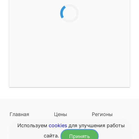
Главная
Цены
Регионы
Используем
cookies
для улучшения работы
Наследодатели
Задать вопрос
сайта.
Принять