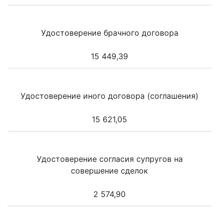
Удостоверение брачного договора
15 449,39
Удостоверение иного договора (соглашения)
15 621,05
Удостоверение согласия супругов на
совершение сделок
2 574,90