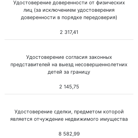
Удостоверение доверенности от физических
лиц (за исключением удостоверения
доверенности в порядке передоверия)
2 317,41
Удостоверение согласия законных
представителей на выезд несовершеннолетних
детей за границу
2 145,75
Удостоверение сделки, предметом которой
является отчуждение недвижимого имущества
8 582,99