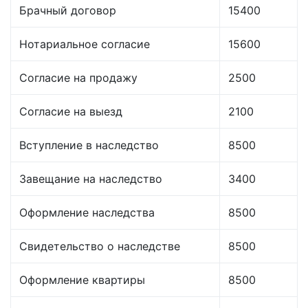
Брачный договор
15400
Нотариальное согласие
15600
Согласие на продажу
2500
Согласие на выезд
2100
Вступление в наследство
8500
Завещание на наследство
3400
Оформление наследства
8500
Свидетельство о наследстве
8500
Оформление квартиры
8500