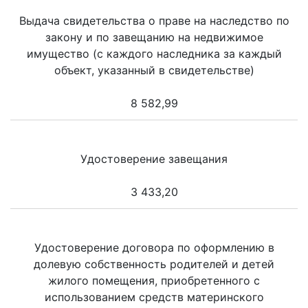
Выдача свидетельства о праве на наследство по
закону и по завещанию на недвижимое
имущество (с каждого наследника за каждый
объект, указанный в свидетельстве)
8 582,99
Удостоверение завещания
3 433,20
Удостоверение договора по оформлению в
долевую собственность родителей и детей
жилого помещения, приобретенного с
использованием средств материнского