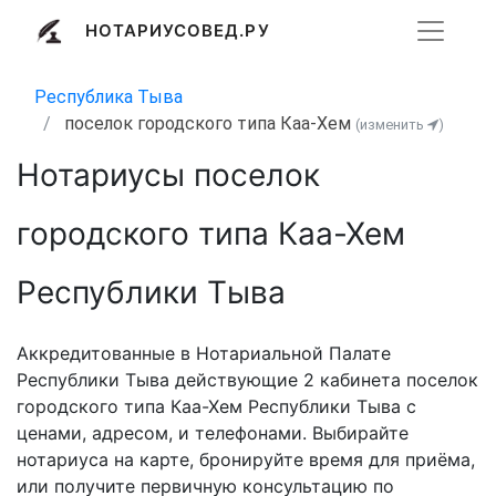
НОТАРИУСОВЕД.РУ
Республика Тыва
поселок городского типа Каа-Хем
(изменить
)
Нотариусы поселок
городского типа Каа-Хем
Республики Тыва
Аккредитованные в Нотариальной Палате
Республики Тыва действующие 2 кабинета поселок
городского типа Каа-Хем Республики Тыва с
ценами, адресом, и телефонами. Выбирайте
нотариуса на карте, бронируйте время для приёма,
или получите первичную консультацию по