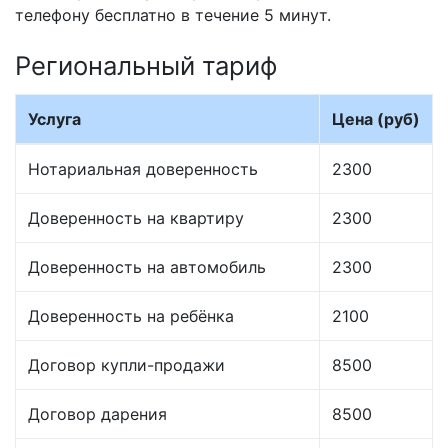
телефону бесплатно в течение 5 минут.
Региональный тариф
Услуга
Цена (руб)
Нотариальная доверенность
2300
Доверенность на квартиру
2300
Доверенность на автомобиль
2300
Доверенность на ребёнка
2100
Договор купли-продажи
8500
Договор дарения
8500