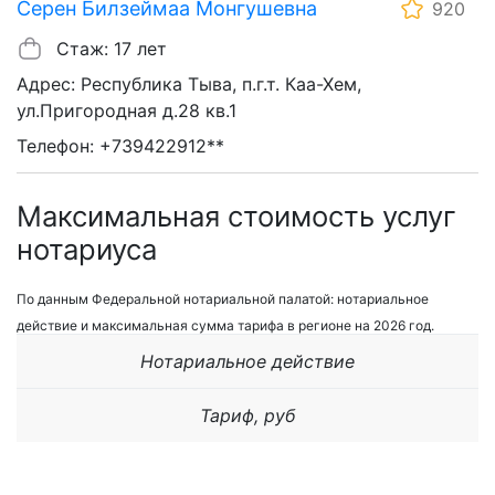
Серен Билзеймаа Монгушевна
920
Стаж: 17 лет
Адрес: Республика Тыва, п.г.т. Каа-Хем,
ул.Пригородная д.28 кв.1
Телефон: +739422912**
Максимальная стоимость услуг
нотариуса
По данным Федеральной нотариальной палатой: нотариальное
действие и максимальная сумма тарифа в регионе на 2026 год.
Нотариальное действие
Тариф, руб