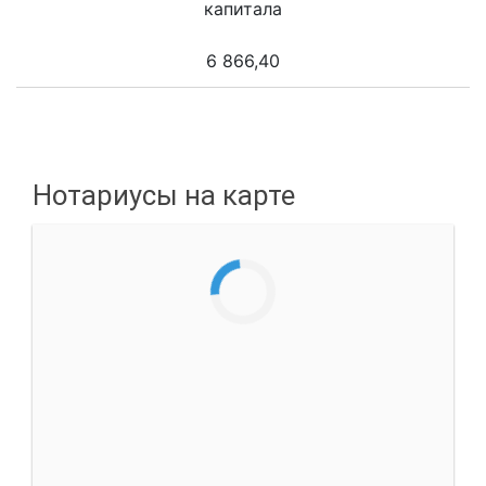
капитала
6 866,40
Нотариусы на карте