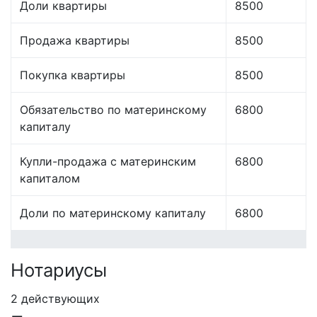
Доли квартиры
8500
Продажа квартиры
8500
Покупка квартиры
8500
Обязательство по материнскому
6800
капиталу
Купли-продажа с материнским
6800
капиталом
Доли по материнскому капиталу
6800
Нотариусы
2 действующих