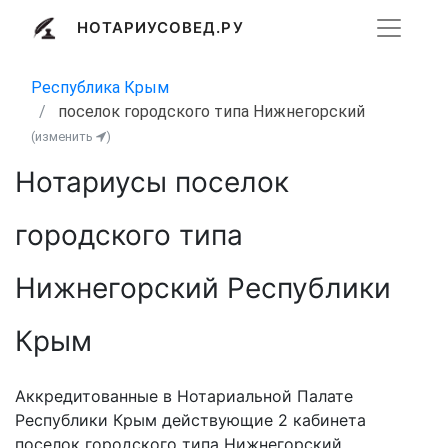
НОТАРИУСОВЕД.РУ
Республика Крым
поселок городского типа Нижнегорский
(изменить
)
Нотариусы поселок
городского типа
Нижнегорский Республики
Крым
Аккредитованные в Нотариальной Палате
Республики Крым действующие 2 кабинета
поселок городского типа Нижнегорский