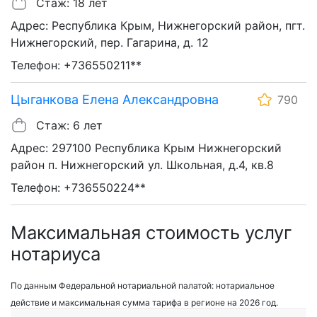
Стаж: 18 лет
Адрес: Республика Крым, Нижнегорский район, пгт.
Нижнегорский, пер. Гагарина, д. 12
Телефон: +736550211**
Цыганкова Елена Александровна
790
Стаж: 6 лет
Адрес: 297100 Республика Крым Нижнегорский
район п. Нижнегорский ул. Школьная, д.4, кв.8
Телефон: +736550224**
Максимальная стоимость услуг
нотариуса
По данным Федеральной нотариальной палатой: нотариальное
действие и максимальная сумма тарифа в регионе на 2026 год.