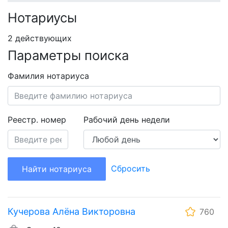
Нотариусы
2 действующих
Параметры поиска
Фамилия нотариуса
Реестр. номер
Рабочий день недели
Сбросить
Найти нотариуса
Кучерова Алёна Викторовна
760