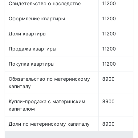
Свидетельство о наследстве
11200
Оформление квартиры
11200
Доли квартиры
11200
Продажа квартиры
11200
Покупка квартиры
11200
Обязательство по материнскому
8900
капиталу
Купли-продажа с материнским
8900
капиталом
Доли по материнскому капиталу
8900