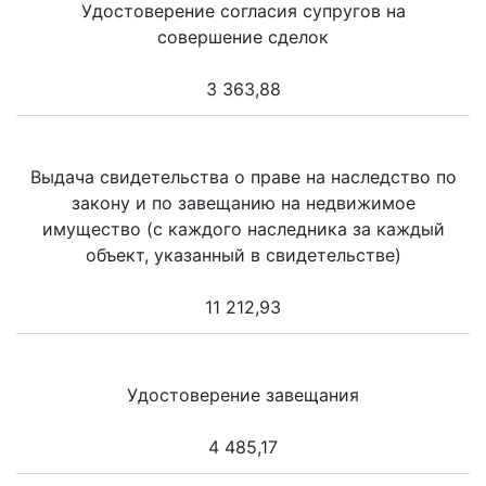
Удостоверение согласия супругов на
совершение сделок
3 363,88
Выдача свидетельства о праве на наследство по
закону и по завещанию на недвижимое
имущество (с каждого наследника за каждый
объект, указанный в свидетельстве)
11 212,93
Удостоверение завещания
4 485,17