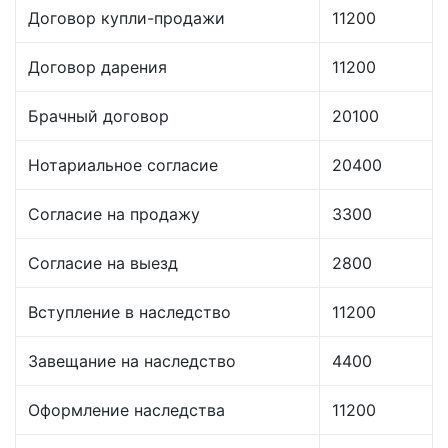
Договор купли-продажи
11200
Договор дарения
11200
Брачный договор
20100
Нотариальное согласие
20400
Согласие на продажу
3300
Согласие на выезд
2800
Вступление в наследство
11200
Завещание на наследство
4400
Оформление наследства
11200