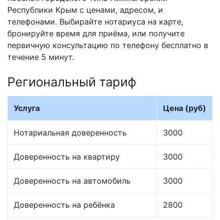
Республики Крым с ценами, адресом, и
телефонами. Выбирайте нотариуса на карте,
бронируйте время для приёма, или получите
первичную консультацию по телефону бесплатно в
течение 5 минут.
Региональный тариф
Услуга
Цена (руб)
Нотариальная доверенность
3000
Доверенность на квартиру
3000
Доверенность на автомобиль
3000
Доверенность на ребёнка
2800