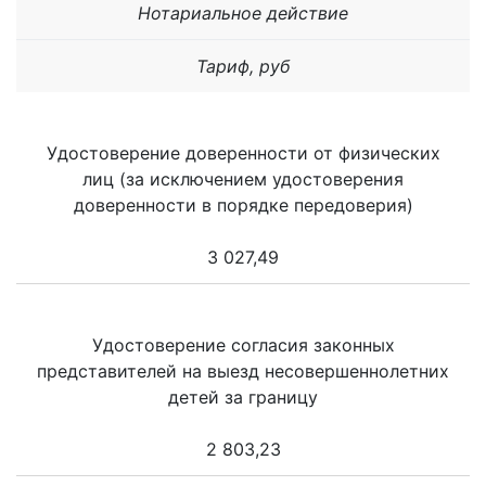
Нотариальное действие
Тариф, руб
Удостоверение доверенности от физических
лиц (за исключением удостоверения
доверенности в порядке передоверия)
3 027,49
Удостоверение согласия законных
представителей на выезд несовершеннолетних
детей за границу
2 803,23