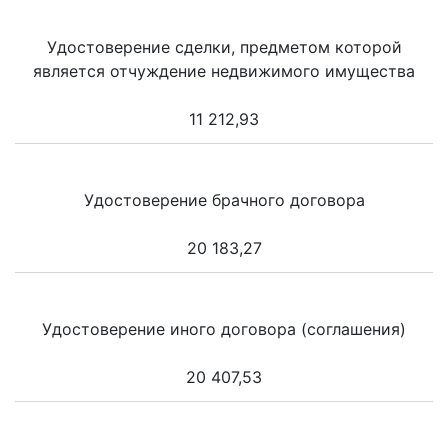
Удостоверение сделки, предметом которой
является отчуждение недвижимого имущества
11 212,93
Удостоверение брачного договора
20 183,27
Удостоверение иного договора (соглашения)
20 407,53