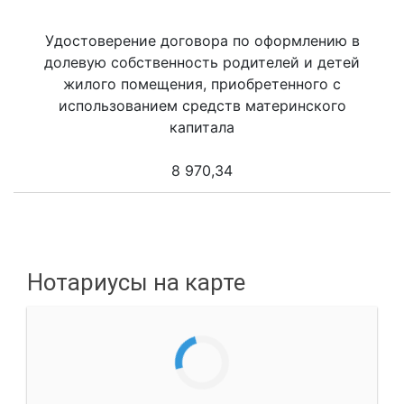
Удостоверение договора по оформлению в
долевую собственность родителей и детей
жилого помещения, приобретенного с
использованием средств материнского
капитала
8 970,34
Нотариусы на карте