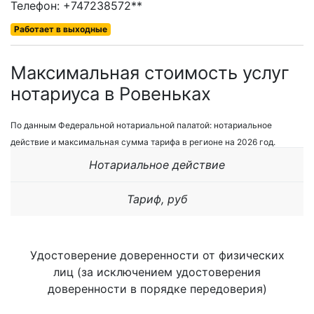
Телефон: +747238572**
Работает в выходные
Максимальная стоимость услуг
нотариуса в Ровеньках
По данным Федеральной нотариальной палатой: нотариальное
действие и максимальная сумма тарифа в регионе на 2026 год.
Нотариальное действие
Тариф, руб
Удостоверение доверенности от физических
лиц (за исключением удостоверения
доверенности в порядке передоверия)