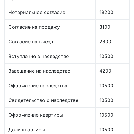
Нотариальное согласие
19200
Согласие на продажу
3100
Согласие на выезд
2600
Вступление в наследство
10500
Завещание на наследство
4200
Оформление наследства
10500
Свидетельство о наследстве
10500
Оформление квартиры
10500
Доли квартиры
10500