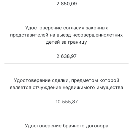
2 850,09
Удостоверение согласия законных
представителей на выезд несовершеннолетних
детей за границу
2 638,97
Удостоверение сделки, предметом которой
является отчуждение недвижимого имущества
10 555,87
Удостоверение брачного договора