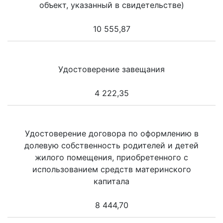
объект, указанный в свидетельстве)
10 555,87
Удостоверение завещания
4 222,35
Удостоверение договора по оформлению в
долевую собственность родителей и детей
жилого помещения, приобретенного с
использованием средств материнского
капитала
8 444,70