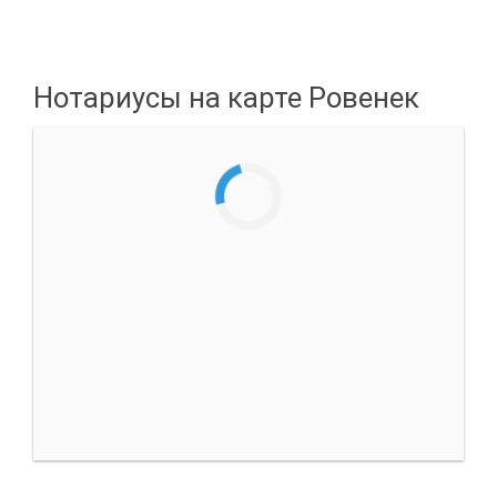
Нотариусы на карте Ровенек