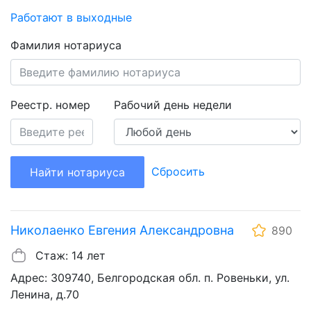
Работают в выходные
Фамилия нотариуса
Реестр. номер
Рабочий день недели
Сбросить
Найти нотариуса
Николаенко Евгения Александровна
890
Стаж: 14 лет
Адрес: 309740, Белгородская обл. п. Ровеньки, ул.
Ленина, д.70