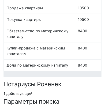
Продажа квартиры
10500
Покупка квартиры
10500
Обязательство по материнскому
8400
капиталу
Купли-продажа с материнским
8400
капиталом
Доли по материнскому капиталу
8400
Нотариусы Ровенек
1 действующий
Параметры поиска