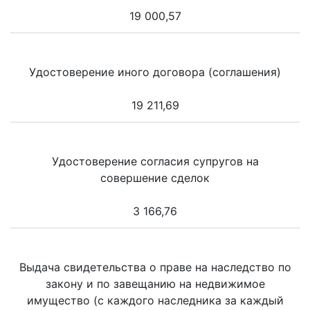
19 000,57
Удостоверение иного договора (соглашения)
19 211,69
Удостоверение согласия супругов на
совершение сделок
3 166,76
Выдача свидетельства о праве на наследство по
закону и по завещанию на недвижимое
имущество (с каждого наследника за каждый