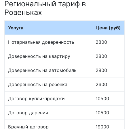
Региональный тариф в
Ровеньках
Услуга
Цена (руб)
Нотариальная доверенность
2800
Доверенность на квартиру
2800
Доверенность на автомобиль
2800
Доверенность на ребёнка
2600
Договор купли-продажи
10500
Договор дарения
10500
Брачный договор
19000