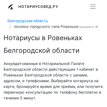
НОТАРИУСОВЕД.РУ
Белгородская область
поселок городского типа Ровеньки
(изменить
)
Нотариусы в Ровеньках
Белгородской области
Аккредитованные в Нотариальной Палате
Белгородской области действующие 1 кабинет в
Ровеньках Белгородской области с ценами,
адресом, и телефонами. Выбирайте нотариуса на
карте, бронируйте время для приёма, или получите
первичную консультацию по телефону бесплатно в
течение 5 минут.