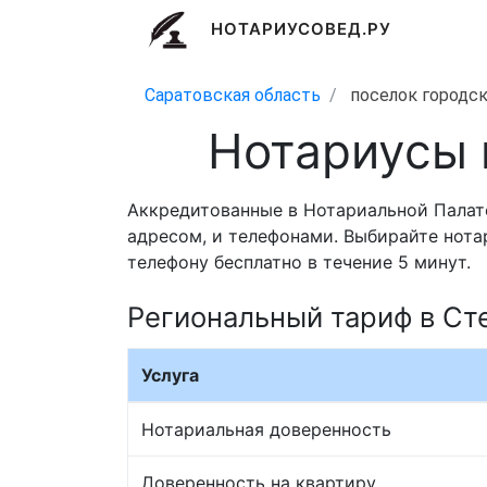
НОТАРИУСОВЕД.РУ
Саратовская область
поселок городск
Нотариусы 
Аккредитованные в Нотариальной Палат
адресом, и телефонами. Выбирайте нота
телефону бесплатно в течение 5 минут.
Региональный тариф в Ст
Услуга
Нотариальная доверенность
Доверенность на квартиру