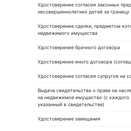
Удостоверение согласия законных пре
несовершеннолетних детей за границу
Удостоверение сделки, предметом кот
недвижимого имущества
Удостоверение брачного договора
Удостоверение иного договора (согла
Удостоверение согласия супругов на 
Выдача свидетельства о праве на насл
на недвижимое имущество (с каждого 
указанный в свидетельстве)
Удостоверение завещания