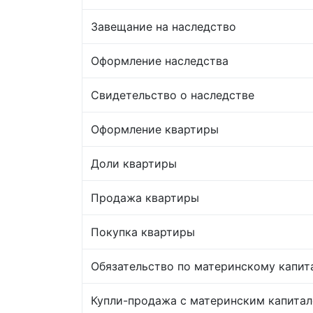
Завещание на наследство
Оформление наследства
Свидетельство о наследстве
Оформление квартиры
Доли квартиры
Продажа квартиры
Покупка квартиры
Обязательство по материнскому капит
Купли-продажа с материнским капита