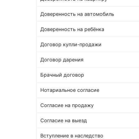
Доверенность на автомобиль
Доверенность на ребёнка
Договор купли-продажи
Договор дарения
Брачный договор
Нотариальное согласие
Согласие на продажу
Согласие на выезд
Вступление в наследство