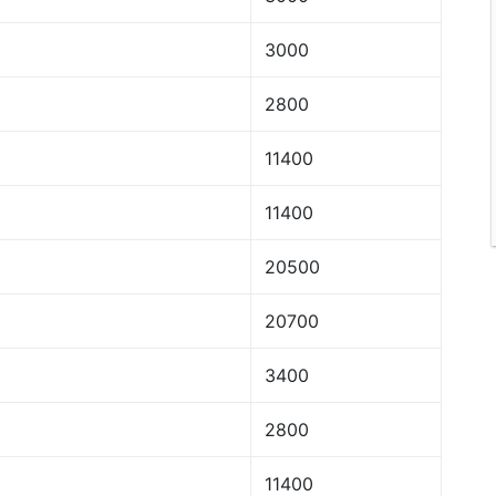
3000
2800
11400
11400
20500
20700
3400
2800
11400