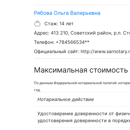
Рябова Ольга Валерьевна
Стаж: 14 лет
Адрес: 413 210, Советский район, р.п. Ст
Телефон: +784566534**
Официальный сайт: http://www.sarnotary.r
Максимальная стоимость 
По данным Федеральной нотариальной палатой: нотари
год.
Нотариальное действие
Удостоверение доверенности от физич
удостоверения доверенности в порядк