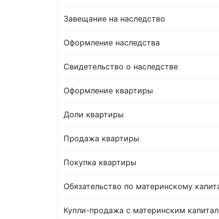
Завещание на наследство
Оформление наследства
Свидетельство о наследстве
Оформление квартиры
Доли квартиры
Продажа квартиры
Покупка квартиры
Обязательство по материнскому капит
Купли-продажа с материнским капита