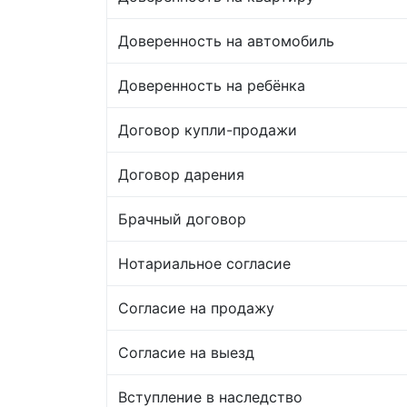
Доверенность на автомобиль
Доверенность на ребёнка
Договор купли-продажи
Договор дарения
Брачный договор
Нотариальное согласие
Согласие на продажу
Согласие на выезд
Вступление в наследство