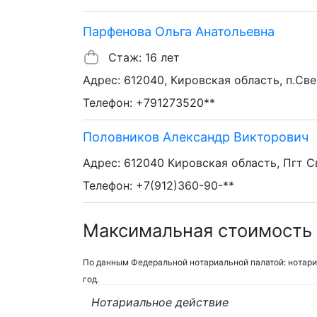
Парфенова Ольга Анатольевна
Стаж: 16 лет
Адрес: 612040, Кировская область, п.Свеч
Телефон: +791273520**
Половников Александр Викторович
Адрес: 612040 Кировская область, Пгт С
Телефон: +7(912)360-90-**
Максимальная стоимость 
По данным Федеральной нотариальной палатой: нотари
год.
Нотариальное действие