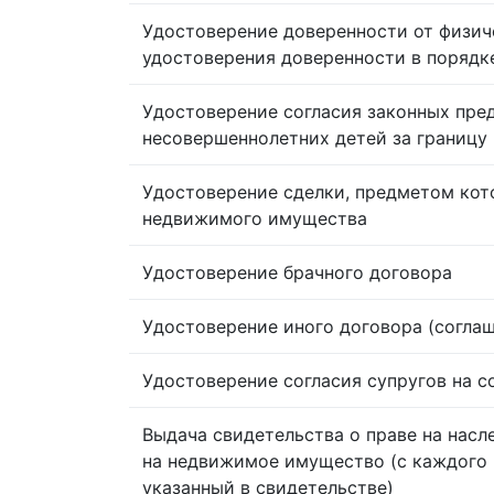
Удостоверение доверенности от физич
удостоверения доверенности в порядк
Удостоверение согласия законных пре
несовершеннолетних детей за границу
Удостоверение сделки, предметом кот
недвижимого имущества
Удостоверение брачного договора
Удостоверение иного договора (согла
Удостоверение согласия супругов на 
Выдача свидетельства о праве на насл
на недвижимое имущество (с каждого 
указанный в свидетельстве)