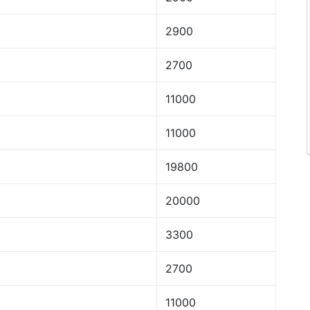
2900
2700
11000
11000
19800
20000
3300
2700
11000