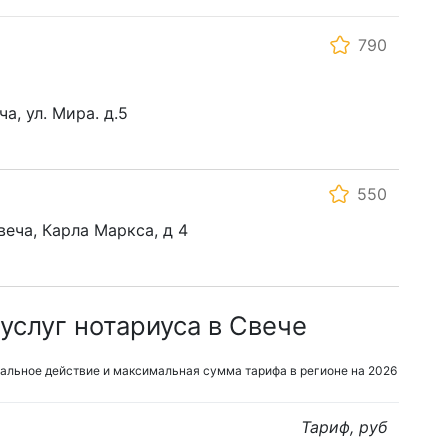
790
а, ул. Мира. д.5
550
веча, Карла Маркса, д 4
услуг нотариуса в Свече
альное действие и максимальная сумма тарифа в регионе на 2026
Тариф, руб