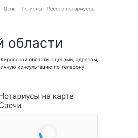
Цены
Регионы
Реестр нотариусов
й области
Кировской области с ценами, адресом,
рвичную консультацию по телефону
Нотариусы на карте
Свечи