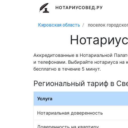
НОТАРИУСОВЕД.РУ
Кировская область
поселок городско
Нотариус
Аккредитованные в Нотариальной Палате
и телефонами. Выбирайте нотариуса на 
бесплатно в течение 5 минут.
Региональный тариф в Св
Услуга
Нотариальная доверенность
Доверенность на квартиру