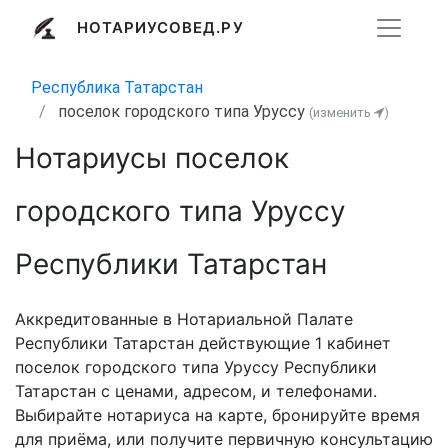
НОТАРИУСОВЕД.РУ
Республика Татарстан
поселок городского типа Уруссу
(изменить
)
Нотариусы поселок
городского типа Уруссу
Республики Татарстан
Аккредитованные в Нотариальной Палате
Республики Татарстан действующие 1 кабинет
поселок городского типа Уруссу Республики
Татарстан с ценами, адресом, и телефонами.
Выбирайте нотариуса на карте, бронируйте время
для приёма, или получите первичную консультацию