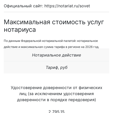
Официальный сайт: https://notariat.ru/sovet
Максимальная стоимость услуг
нотариуса
По данным Федеральной нотариальной палатой: нотариальное
действие и максимальная сумма тарифа в регионе на 2026 год.
Нотариальное действие
Тариф, руб
Удостоверение доверенности от физических
лиц (за исключением удостоверения
доверенности в порядке передоверия)
2 795,15