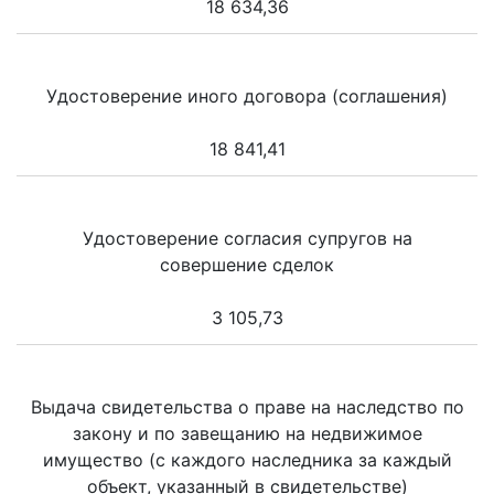
18 634,36
Удостоверение иного договора (соглашения)
18 841,41
Удостоверение согласия супругов на
совершение сделок
3 105,73
Выдача свидетельства о праве на наследство по
закону и по завещанию на недвижимое
имущество (с каждого наследника за каждый
объект, указанный в свидетельстве)