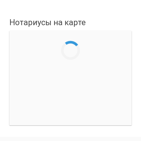
Нотариусы на карте