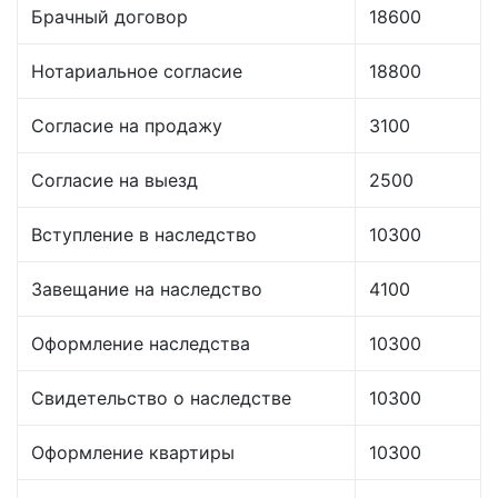
Брачный договор
18600
Нотариальное согласие
18800
Согласие на продажу
3100
Согласие на выезд
2500
Вступление в наследство
10300
Завещание на наследство
4100
Оформление наследства
10300
Свидетельство о наследстве
10300
Оформление квартиры
10300