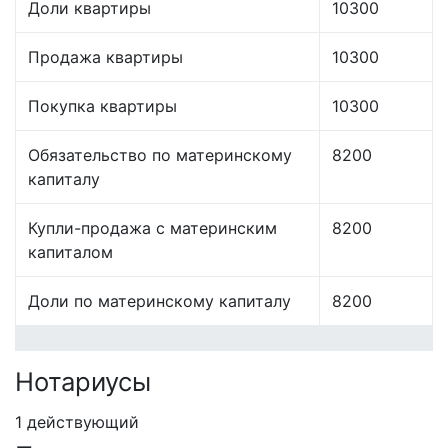
Доли квартиры
10300
Продажа квартиры
10300
Покупка квартиры
10300
Обязательство по материнскому
8200
капиталу
Купли-продажа с материнским
8200
капиталом
Доли по материнскому капиталу
8200
Нотариусы
1 действующий