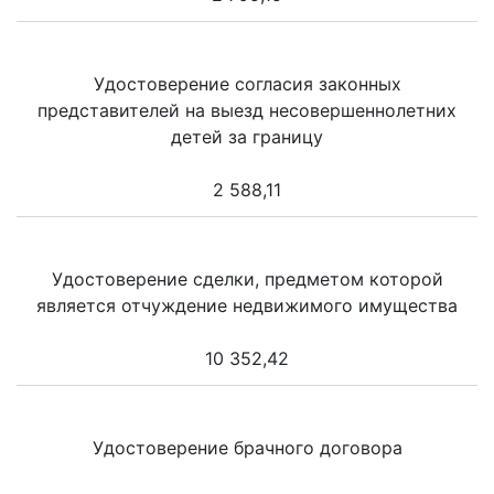
Удостоверение согласия законных
представителей на выезд несовершеннолетних
детей за границу
2 588,11
Удостоверение сделки, предметом которой
является отчуждение недвижимого имущества
10 352,42
Удостоверение брачного договора