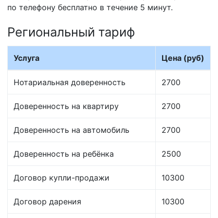
по телефону бесплатно в течение 5 минут.
Региональный тариф
Услуга
Цена (руб)
Нотариальная доверенность
2700
Доверенность на квартиру
2700
Доверенность на автомобиль
2700
Доверенность на ребёнка
2500
Договор купли-продажи
10300
Договор дарения
10300