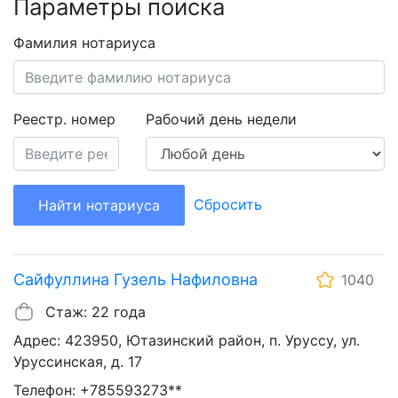
Параметры поиска
Фамилия нотариуса
Реестр. номер
Рабочий день недели
Сбросить
Найти нотариуса
Сайфуллина Гузель Нафиловна
1040
Стаж: 22 года
Адрес: 423950, Ютазинский район, п. Уруссу, ул.
Уруссинская, д. 17
Телефон: +785593273**