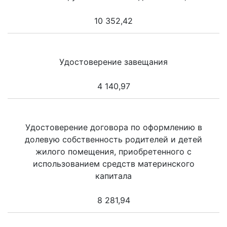
10 352,42
Удостоверение завещания
4 140,97
Удостоверение договора по оформлению в
долевую собственность родителей и детей
жилого помещения, приобретенного с
использованием средств материнского
капитала
8 281,94