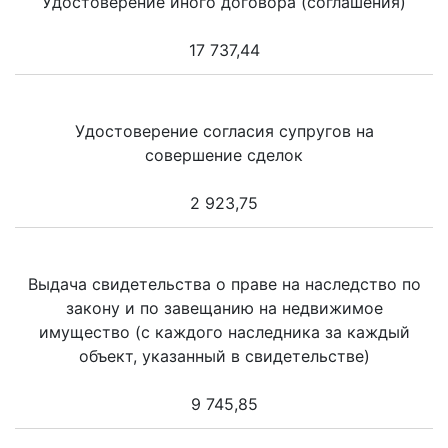
Удостоверение иного договора (соглашения)
17 737,44
Удостоверение согласия супругов на
совершение сделок
2 923,75
Выдача свидетельства о праве на наследство по
закону и по завещанию на недвижимое
имущество (с каждого наследника за каждый
объект, указанный в свидетельстве)
9 745,85