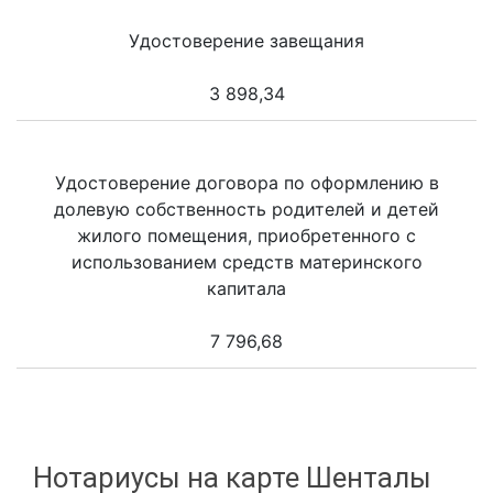
Удостоверение завещания
3 898,34
Удостоверение договора по оформлению в
долевую собственность родителей и детей
жилого помещения, приобретенного с
использованием средств материнского
капитала
7 796,68
Нотариусы на карте Шенталы