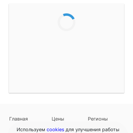
Главная
Цены
Регионы
Используем
cookies
для улучшения работы
Наследодатели
Задать вопрос