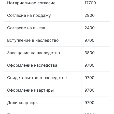
Нотариальное согласие
17700
Согласие на продажу
2900
Согласие на выезд
2400
Вступление в наследство
9700
Завещание на наследство
3800
Оформление наследства
9700
Свидетельство о наследстве
9700
Оформление квартиры
9700
Доли квартиры
9700