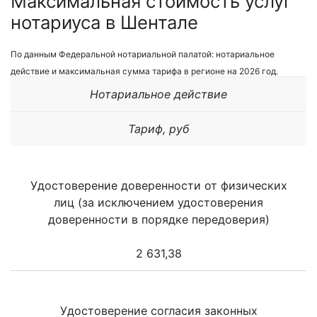
Максимальная стоимость услуг
нотариуса в Шентале
По данным Федеральной нотариальной палатой: нотариальное
действие и максимальная сумма тарифа в регионе на 2026 год.
Нотариальное действие
Тариф, руб
Удостоверение доверенности от физических
лиц (за исключением удостоверения
доверенности в порядке передоверия)
2 631,38
Удостоверение согласия законных