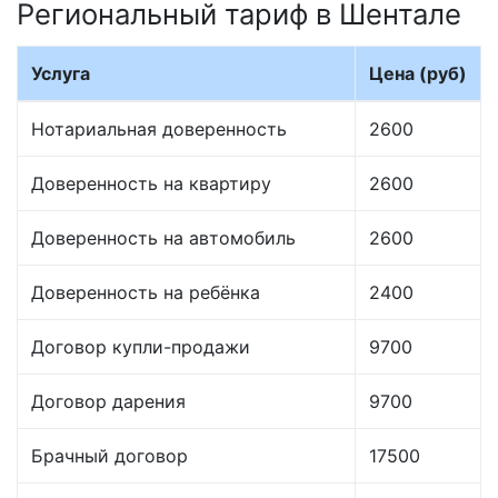
Региональный тариф в Шентале
Услуга
Цена (руб)
Нотариальная доверенность
2600
Доверенность на квартиру
2600
Доверенность на автомобиль
2600
Доверенность на ребёнка
2400
Договор купли-продажи
9700
Договор дарения
9700
Брачный договор
17500