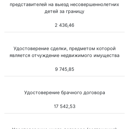
представителей на выезд несовершеннолетних
детей за границу
2 436,46
Удостоверение сделки, предметом которой
является отчуждение недвижимого имущества
9 745,85
Удостоверение брачного договора
17 542,53