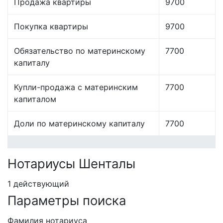
Продажа квартиры
9700
Покупка квартиры
9700
Обязательство по материнскому
7700
капиталу
Купли-продажа с материнским
7700
капиталом
Доли по материнскому капиталу
7700
Нотариусы Шенталы
1 действующий
Параметры поиска
Фамилия нотариуса