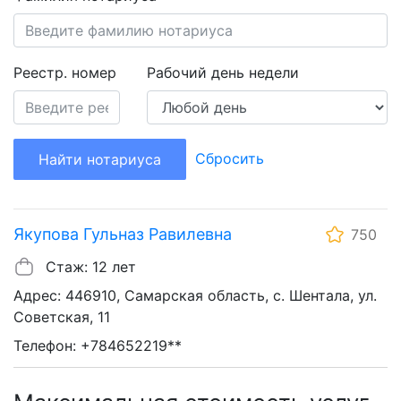
Реестр. номер
Рабочий день недели
Сбросить
Найти нотариуса
Якупова Гульназ Равилевна
750
Стаж: 12 лет
Адрес: 446910, Самарская область, с. Шентала, ул.
Советская, 11
Телефон: +784652219**