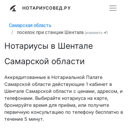
НОТАРИУСОВЕД.РУ
Самарская область
поселок при станции Шентала
(изменить
)
Нотариусы в Шентале
Самарской области
Аккредитованные в Нотариальной Палате
Самарской области действующие 1 кабинет в
Шентале Самарской области с ценами, адресом, и
телефонами. Выбирайте нотариуса на карте,
бронируйте время для приёма, или получите
первичную консультацию по телефону бесплатно в
течение 5 минут.